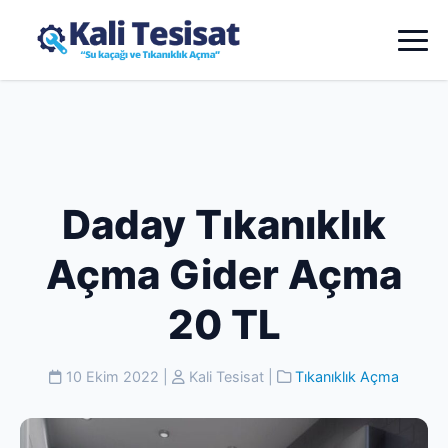
Daday Tıkanıklık
Açma Gider Açma
20 TL
10 Ekim 2022
|
Kali Tesisat
|
Tıkanıklık Açma