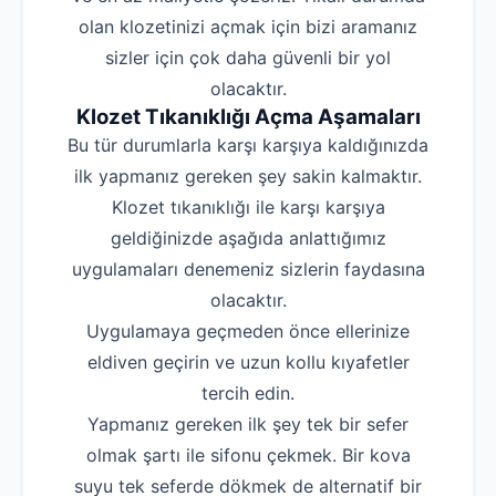
olan klozetinizi açmak için bizi aramanız
sizler için çok daha güvenli bir yol
olacaktır.
Klozet Tıkanıklığı Açma Aşamaları
Bu tür durumlarla karşı karşıya kaldığınızda
ilk yapmanız gereken şey sakin kalmaktır.
Klozet tıkanıklığı ile karşı karşıya
geldiğinizde aşağıda anlattığımız
uygulamaları denemeniz sizlerin faydasına
olacaktır.
Uygulamaya geçmeden önce ellerinize
eldiven geçirin ve uzun kollu kıyafetler
tercih edin.
Yapmanız gereken ilk şey tek bir sefer
olmak şartı ile sifonu çekmek. Bir kova
suyu tek seferde dökmek de alternatif bir