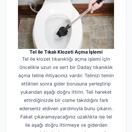
Tel ile Tıkalı Klozeti Açma İşlemi
Tel ile klozet tıkanıklığı açma işlemi için
öncelikle uzun ve sert bir Daday tıkanıklık
açma teline ihtiyacınız vardır. Telinizi temin
ettikten sonra gider borusuna yerleştirip
yukarıdan aşağı doğru ittirin. Teli hareket
ettirdiğinizde bir cisme takıldığını fark
ederseniz eldiven yardımıyla bunu çıkarın.
Fakat çıkaramayacağınız uzaklıkta ise tel
ile aşağı doğru ittirmeye ve giderden