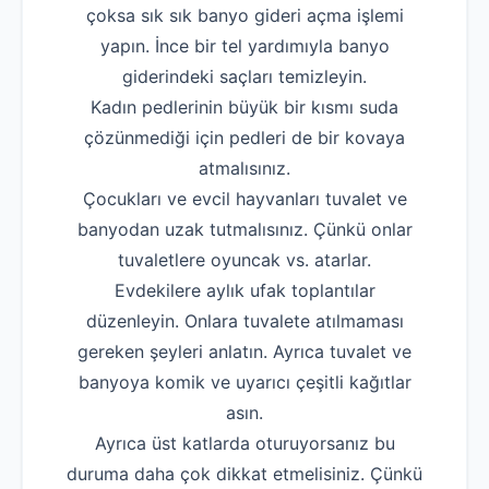
çoksa sık sık banyo gideri açma işlemi
yapın. İnce bir tel yardımıyla banyo
giderindeki saçları temizleyin.
Kadın pedlerinin büyük bir kısmı suda
çözünmediği için pedleri de bir kovaya
atmalısınız.
Çocukları ve evcil hayvanları tuvalet ve
banyodan uzak tutmalısınız. Çünkü onlar
tuvaletlere oyuncak vs. atarlar.
Evdekilere aylık ufak toplantılar
düzenleyin. Onlara tuvalete atılmaması
gereken şeyleri anlatın. Ayrıca tuvalet ve
banyoya komik ve uyarıcı çeşitli kağıtlar
asın.
Ayrıca üst katlarda oturuyorsanız bu
duruma daha çok dikkat etmelisiniz. Çünkü