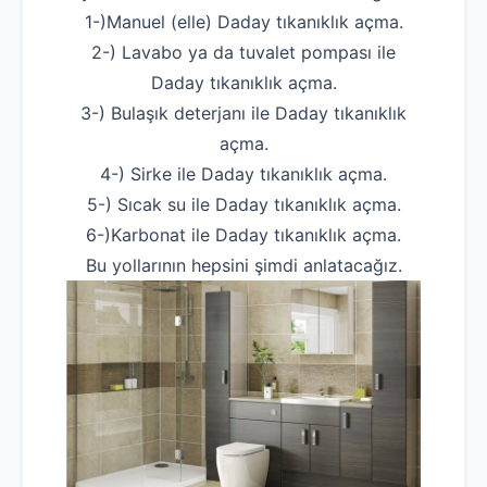
1-)Manuel (elle) Daday tıkanıklık açma.
2-) Lavabo ya da tuvalet pompası ile
Daday tıkanıklık açma.
3-) Bulaşık deterjanı ile Daday tıkanıklık
açma.
4-) Sirke ile Daday tıkanıklık açma.
5-) Sıcak su ile Daday tıkanıklık açma.
6-)Karbonat ile Daday tıkanıklık açma.
Bu yollarının hepsini şimdi anlatacağız.