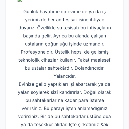
Günlük hayatımızda evimizde ya da iş
yerimizde her an tesisat işine ihtiyaç
duyarız. Özellikle su tesisatı bu ihtiyaçların
başında gelir. Ayrıca bu alanda çalışan
ustaların çoğunluğu işinde uzmandır.
Profesyoneldir. Üstelik hepsi de gelişmiş
teknolojik cihazlar kullanır. Fakat maalesef
bu ustalar sahtekârdır. Dolandırıcıdır.
Yalancıdır.
Evinize gelip yaptıkları işi abartarak ya da
yalan söylerek sizi kandırırlar. Doğal olarak
bu sahtekarlar ne kadar para isterse
verirsiniz. Bu parayı işten anlamadığınız
verirsiniz. Bir de bu sahtekarlar üstüne dua
ya da teşekkür alırlar. İşte şirketimiz
Kali