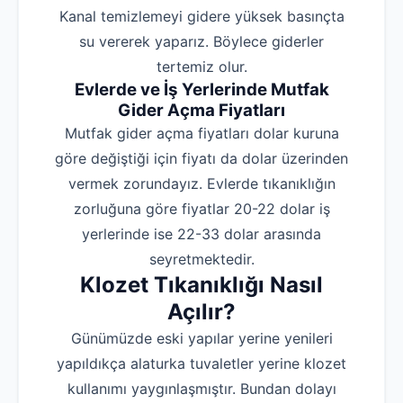
Kanal temizlemeyi gidere yüksek basınçta
su vererek yaparız. Böylece giderler
tertemiz olur.
Evlerde ve İş Yerlerinde Mutfak
Gider Açma Fiyatları
Mutfak gider açma fiyatları dolar kuruna
göre değiştiği için fiyatı da dolar üzerinden
vermek zorundayız. Evlerde tıkanıklığın
zorluğuna göre fiyatlar 20-22 dolar iş
yerlerinde ise 22-33 dolar arasında
seyretmektedir.
Klozet Tıkanıklığı Nasıl
Açılır?
Günümüzde eski yapılar yerine yenileri
yapıldıkça alaturka tuvaletler yerine klozet
kullanımı yaygınlaşmıştır. Bundan dolayı