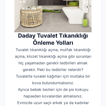
Daday Tuvalet Tıkanıklığı
Önleme Yolları
Tuvalet tıkanıklığı açma, mutfak tıkanıklığı
açma, klozet tıkanıklığı açma gibi sorunları
hiç yaşamadan gerekli tedbirleri almak
gerekir. Peki bu tedbirler nelerdir?
‌Tuvalette tuvalet kağıtları için mutlaka bir
kova bulundurmalısınız.
‌Ayrıca bebek bezleri için de pis kokuyu
hapseden kovalardan almalısınız.
‌Evinizde uzun saçlı erkek ya da kadınlar