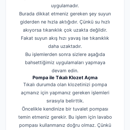
uygulamadır.
Burada dikkat etmeniz gereken şey suyun
giderden ne hızla aktığıdır. Çünkü su hızlı
akıyorsa tıkanıklık çok uzakta değildir.
Fakat suyun akış hızı yavaş ise tıkanıklık
daha uzaktadır.
Bu işlemlerden sonra sizlere aşağıda
bahsettiğimiz uygulamaları yapmaya
devam edin.
Pompa ile Tıkalı Klozet Açma
Tıkalı durumda olan klozetinizi pompa
açmanız için yapmanız gereken işlemleri
sırasıyla belirttik.
Öncelikle kendinize bir tuvalet pompası
temin etmeniz gerekir. Bu işlem için lavabo
pompası kullanmanız doğru olmaz. Çünkü