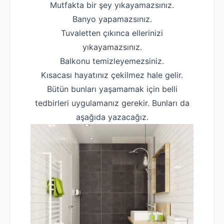
‌Mutfakta bir şey yıkayamazsınız.
‌Banyo yapamazsınız.
‌Tuvaletten çıkınca ellerinizi
yıkayamazsınız.
‌Balkonu temizleyemezsiniz.
Kısacası hayatınız çekilmez hale gelir.
Bütün bunları yaşamamak için belli
tedbirleri uygulamanız gerekir. Bunları da
aşağıda yazacağız.