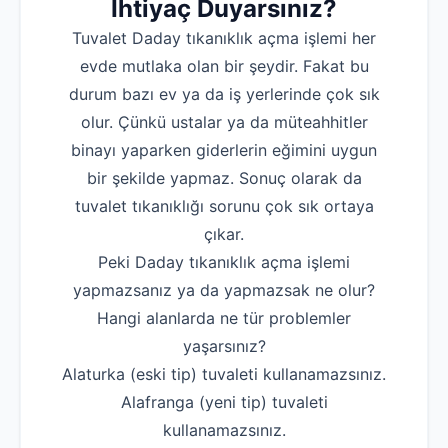
İhtiyaç Duyarsınız?
Tuvalet Daday tıkanıklık açma işlemi her
evde mutlaka olan bir şeydir. Fakat bu
durum bazı ev ya da iş yerlerinde çok sık
olur. Çünkü ustalar ya da müteahhitler
binayı yaparken giderlerin eğimini uygun
bir şekilde yapmaz. Sonuç olarak da
tuvalet tıkanıklığı sorunu çok sık ortaya
çıkar.
Peki Daday tıkanıklık açma işlemi
yapmazsanız ya da yapmazsak ne olur?
Hangi alanlarda ne tür problemler
yaşarsınız?
‌Alaturka (eski tip) tuvaleti kullanamazsınız.
‌Alafranga (yeni tip) tuvaleti
kullanamazsınız.