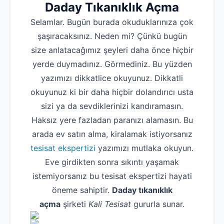
Daday Tıkanıklık Açma
Selamlar. Bugün burada okuduklarınıza çok
şaşıracaksınız. Neden mi? Çünkü bugün
size anlatacağımız şeyleri daha önce hiçbir
yerde duymadınız. Görmediniz. Bu yüzden
yazımızı dikkatlice okuyunuz. Dikkatli
okuyunuz ki bir daha hiçbir dolandırıcı usta
sizi ya da sevdiklerinizi kandıramasın.
Haksız yere fazladan paranızı alamasın. Bu
arada ev satın alma, kiralamak istiyorsanız
tesisat ekspertizi
yazımızı mutlaka okuyun.
Eve girdikten sonra sıkıntı yaşamak
istemiyorsanız bu tesisat ekspertizi hayati
öneme sahiptir.
Daday tıkanıklık
açma
şirketi
Kali Tesisat
gururla sunar.