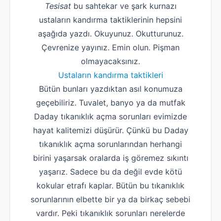
Tesisat
bu sahtekar ve şark kurnazı
ustaların kandırma taktiklerinin hepsini
aşağıda yazdı. Okuyunuz. Okutturunuz.
Çevrenize yayınız. Emin olun. Pişman
olmayacaksınız.
Ustaların kandırma taktikleri
Bütün bunları yazdıktan asıl konumuza
geçebiliriz. Tuvalet, banyo ya da mutfak
Daday tıkanıklık açma sorunları evimizde
hayat kalitemizi düşürür. Çünkü bu Daday
tıkanıklık açma sorunlarından herhangi
birini yaşarsak oralarda iş göremez sıkıntı
yaşarız. Sadece bu da değil evde kötü
kokular etrafı kaplar. Bütün bu tıkanıklık
sorunlarının elbette bir ya da birkaç sebebi
vardır. Peki tıkanıklık sorunları nerelerde