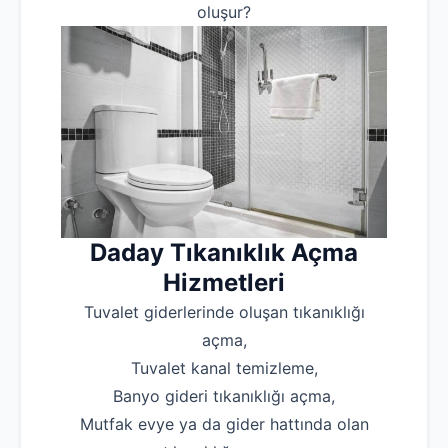
oluşur?
Daday Tıkanıklık Açma
Hizmetleri
‌Tuvalet giderlerinde oluşan tıkanıklığı
açma,
‌Tuvalet kanal temizleme,
‌Banyo gideri tıkanıklığı açma,
‌Mutfak evye ya da gider hattında olan