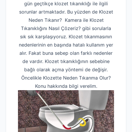
gün geçtikçe klozet tıkanıklığı ile ilgili
sorunlar artmaktadır. Bu yüzden de Klozet
Neden Tıkanır? Kamera ile Klozet
Tıkanıklığını Nasıl Çözeriz? gibi sorularla
sık sık karşılaşıyoruz. Klozet tıkanmasının
nedenlerinin en başında hatalı kullanım yer
alır. Fakat buna sebep olan farklı nedenler
de vardır. Klozet tıkanıklığının sebebine
bağlı olarak açma yöntemi de değişir.
Öncelikle Klozette Neden Tıkanma Olur?
Konu hakkında bilgi verelim.