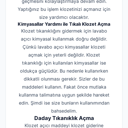
geçmesini kolaylaştırmaya devam edin.
Yaptığınız bu işlem klozetinizi açmanız için
size yardımcı olacaktır.
Kimyasallar Yardımı ile Tıkalı Klozet Açma
Klozet tıkanıklığını gidermek için lavabo
açıcı kimyasal kullanmak doğru değildir.
Çünkü lavabo açıcı kimyasallar klozeti
açmak için yeterli değildir. Klozet
tıkanıklığı için kullanılan kimyasallar ise
oldukça güçlüdür. Bu nedenle kullanırken
dikkatli olunması gerekir. Sizler de bu
maddeleri kullanın. Fakat önce mutlaka
kullanma talimatına uygun şekilde hareket
edin. Şimdi ise size bunların kullanımından
bahsedelim.
Daday Tıkanıklık Açma
Klozet açıcı maddeyi klozet giderine