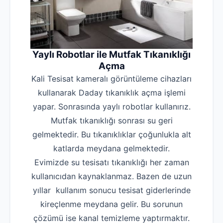
Yaylı Robotlar ile Mutfak Tıkanıklığı
Açma
Kali Tesisat kameralı görüntüleme cihazları
kullanarak Daday tıkanıklık açma işlemi
yapar. Sonrasında yaylı robotlar kullanırız.
Mutfak tıkanıklığı sonrası su geri
gelmektedir. Bu tıkanıklıklar çoğunlukla alt
katlarda meydana gelmektedir.
Evimizde su tesisatı tıkanıklığı her zaman
kullanıcıdan kaynaklanmaz. Bazen de uzun
yıllar kullanım sonucu tesisat giderlerinde
kireçlenme meydana gelir. Bu sorunun
çözümü ise kanal temizleme yaptırmaktır.