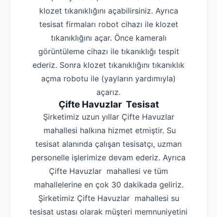
klozet tıkanıklığını açabilirsiniz. Ayrıca
tesisat firmaları robot cihazı ile klozet
tıkanıklığını açar. Önce kameralı
görüntüleme cihazı ile tıkanıklığı tespit
ederiz. Sonra klozet tıkanıklığını tıkanıklık
açma robotu ile (yayların yardımıyla)
açarız.
Çifte Havuzlar Tesisat
Şirketimiz uzun yıllar Çifte Havuzlar
mahallesi halkına hizmet etmiştir. Su
tesisat alanında çalışan tesisatçı, uzman
personelle işlerimize devam ederiz. Ayrıca
Çifte Havuzlar mahallesi ve tüm
mahallelerine en çok 30 dakikada geliriz.
Şirketimiz Çifte Havuzlar mahallesi su
tesisat ustası olarak müşteri memnuniyetini