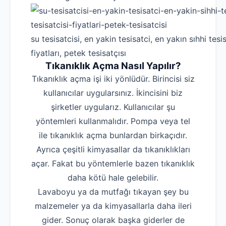
su tesisatcisi, en yakin tesisatci, en yakın sıhhi tesis
fiyatları, petek tesisatçısı
Tıkanıklık Açma Nasıl Yapılır?
Tıkanıklık açma işi iki yönlüdür. Birincisi siz
kullanıcılar uygularsınız. İkincisini biz
şirketler uygularız. Kullanıcılar şu
yöntemleri kullanmalıdır. Pompa veya tel
ile tıkanıklık açma bunlardan birkaçıdır.
Ayrıca çeşitli kimyasallar da tıkanıklıkları
açar. Fakat bu yöntemlerle bazen tıkanıklık
daha kötü hale gelebilir.
Lavaboyu ya da mutfağı tıkayan şey bu
malzemeler ya da kimyasallarla daha ileri
gider. Sonuç olarak başka giderler de