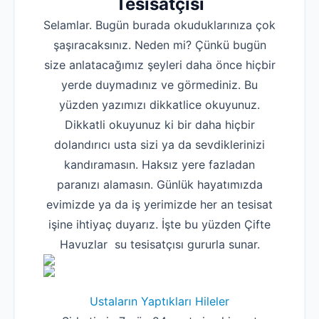
Tesisatçısı
Selamlar. Bugün burada okuduklarınıza çok
şaşıracaksınız. Neden mi? Çünkü bugün
size anlatacağımız şeyleri daha önce hiçbir
yerde duymadınız ve görmediniz. Bu
yüzden yazımızı dikkatlice okuyunuz.
Dikkatli okuyunuz ki bir daha hiçbir
dolandırıcı usta sizi ya da sevdiklerinizi
kandıramasın. Haksız yere fazladan
paranızı alamasın. Günlük hayatımızda
evimizde ya da iş yerimizde her an tesisat
işine ihtiyaç duyarız. İşte bu yüzden Çifte
Havuzlar su tesisatçısı gururla sunar.
Ustaların Yaptıkları Hileler