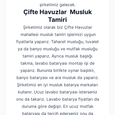
şirketimiz gelecek.
Çifte Havuzlar Musluk
Tamiri
Şirketimiz olarak biz Çifte Havuzlar
mahallesi musluk tamiri işlerinizi uygun
fiyatlarla yaparız. Taharet musluğu, tuvalet
ya da banyo musluğu ve mutfak musluğu
tamiri yaparız. Ayrıca musluk başlığı
takma, lavabo bataryası montajı işi de
yaparız. Bununla birlikte oynar başlıklı,
banyo bataryası ve ara musluk da yaparız.
Şirketimiz en iyi musluk batarya markaları
kullanır. Ucuz lavabo bataryası isterseniz
onu da takarız. Lavabo batarya fiyatları da
duruma göre değişir. En ucuz mutfak
bataryası da tercih ederseniz onu da