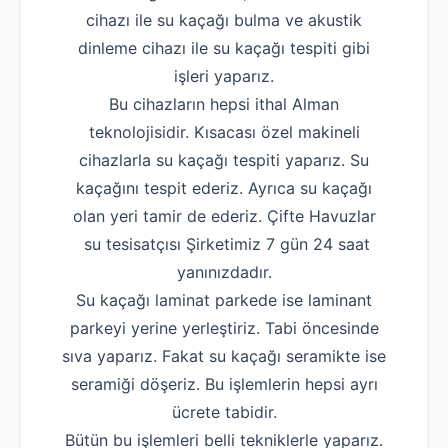
cihazı ile su kaçağı bulma ve akustik
dinleme cihazı ile su kaçağı tespiti gibi
işleri yaparız.
Bu cihazların hepsi ithal Alman
teknolojisidir. Kısacası özel makineli
cihazlarla su kaçağı tespiti yaparız. Su
kaçağını tespit ederiz. Ayrıca su kaçağı
olan yeri tamir de ederiz. Çifte Havuzlar
su tesisatçısı Şirketimiz 7 gün 24 saat
yanınızdadır.
Su kaçağı laminat parkede ise laminant
parkeyi yerine yerleştiriz. Tabi öncesinde
sıva yaparız. Fakat su kaçağı seramikte ise
seramiği döşeriz. Bu işlemlerin hepsi ayrı
ücrete tabidir.
Bütün bu işlemleri belli tekniklerle yaparız.