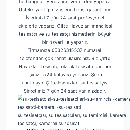
herhangi bir yere zarar vermeden yaparız.
Üstelik yaptığımız işlerin hepsi garantilidir.
İşlerimizi 7 gün 24 saat profesyonel
ekiplerle yaparız. Çifte Havuzlar mahallesi
tesisatçı ve su tesisatçı hizmetlerini büyük
bir özveri ile yaparız.
Firmamıza 05326315537 numaralı
telefondan çok rahat ulaşırsınız. Biz Çifte
Havuzlar tesisatçı olarak tesisata dair her
işinizi 7/24 kolayca yaparız. Şunu
unutmayın Çifte Havuzlar su tesisatçısı
Şirketimiz 7 gün 24 saat yanınızdadır.
su tesisatçısı, su tesisatçıları, su tamircisi, kameralı
tesisatçı, kameralı su tesisatı