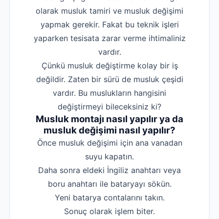
olarak musluk tamiri ve musluk değişimi
yapmak gerekir. Fakat bu teknik işleri
yaparken tesisata zarar verme ihtimaliniz
vardır.
Çünkü musluk değiştirme kolay bir iş
değildir. Zaten bir sürü de musluk çeşidi
vardır. Bu muslukların hangisini
değiştirmeyi bileceksiniz ki?
Musluk montajı nasıl yapılır ya da
musluk değişimi nasıl yapılır?
‌Önce musluk değişimi için ana vanadan
suyu kapatın.
‌Daha sonra eldeki İngiliz anahtarı veya
boru anahtarı ile bataryayı sökün.
‌Yeni batarya contalarını takın.
‌Sonuç olarak işlem biter.