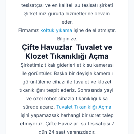
tesisatçısı ve en kaliteli su tesisatı şirketi
Şirketimiz gururla hizmetlerine devam
eder.
Firmamız
koltuk yıkama
işine de el atmıştır.
Bilginize.
Çifte Havuzlar Tuvalet ve
Klozet Tıkanıklığı Açma
Şirketimiz tıkalı giderleri atık su kamerası
ile görüntüler. Başka bir deyişle kameralı
görüntüleme cihazı ile tuvalet ve klozet
tıkanıklığını tespit ederiz. Sonrasında yaylı
ve özel robot cihazla tıkanıklığı kısa
sürede açarız.
Tuvalet Tıkanıklığı Açma
işini yapamazsak herhangi bir ücret talep
etmiyoruz. Çifte Havuzlar su tesisatçısı 7
gün 24 saat yanınızdadır.