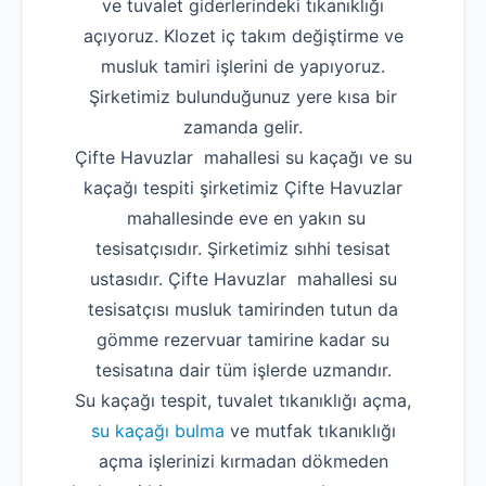
ve tuvalet giderlerindeki tıkanıklığı
açıyoruz. Klozet iç takım değiştirme ve
musluk tamiri işlerini de yapıyoruz.
Şirketimiz bulunduğunuz yere kısa bir
zamanda gelir.
Çifte Havuzlar mahallesi su kaçağı ve su
kaçağı tespiti şirketimiz Çifte Havuzlar
mahallesinde eve en yakın su
tesisatçısıdır. Şirketimiz sıhhi tesisat
ustasıdır. Çifte Havuzlar mahallesi su
tesisatçısı musluk tamirinden tutun da
gömme rezervuar tamirine kadar su
tesisatına dair tüm işlerde uzmandır.
Su kaçağı tespit, tuvalet tıkanıklığı açma,
su kaçağı bulma
ve mutfak tıkanıklığı
açma işlerinizi kırmadan dökmeden