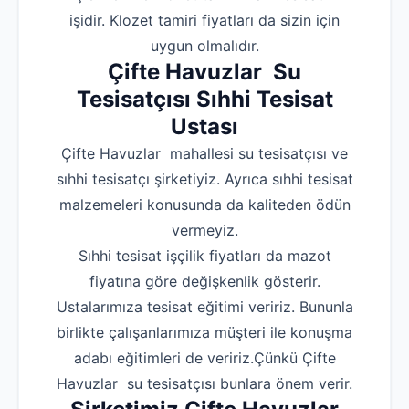
işidir. Klozet tamiri fiyatları da sizin için
uygun olmalıdır.
Çifte Havuzlar Su
Tesisatçısı Sıhhi Tesisat
Ustası
Çifte Havuzlar mahallesi su tesisatçısı ve
sıhhi tesisatçı şirketiyiz. Ayrıca sıhhi tesisat
malzemeleri konusunda da kaliteden ödün
vermeyiz.
Sıhhi tesisat işçilik fiyatları da mazot
fiyatına göre değişkenlik gösterir.
Ustalarımıza tesisat eğitimi veririz. Bununla
birlikte çalışanlarımıza müşteri ile konuşma
adabı eğitimleri de veririz.Çünkü Çifte
Havuzlar su tesisatçısı bunlara önem verir.