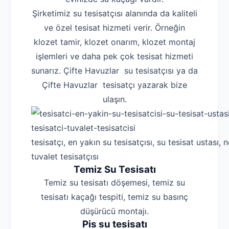
Şirketimiz su tesisatçısı alanında da kaliteli
ve özel tesisat hizmeti verir. Örneğin
klozet tamir, klozet onarım, klozet montaj
işlemleri ve daha pek çok tesisat hizmeti
sunarız. Çifte Havuzlar su tesisatçısı ya da
Çifte Havuzlar tesisatçı yazarak bize
ulaşın.
tesisatçı, en yakın su tesisatçısı, su tesisat ustası, n
tuvalet tesisatçısı
Temiz Su Tesisatı
Temiz su tesisatı döşemesi, temiz su
tesisatı kaçağı tespiti, temiz su basınç
düşürücü montajı.
Pis su tesisatı