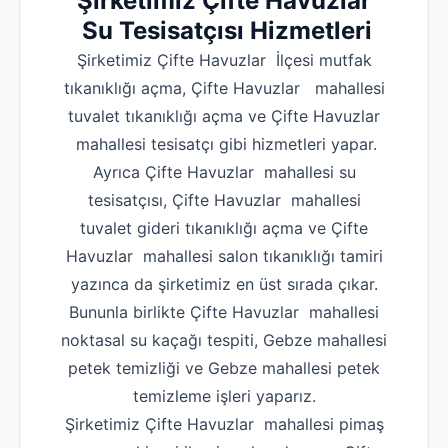
Şirketimiz Çifte Havuzlar
Su Tesisatçısı Hizmetleri
Şirketimiz Çifte Havuzlar İlçesi mutfak
tıkanıklığı açma, Çifte Havuzlar mahallesi
tuvalet tıkanıklığı açma ve Çifte Havuzlar
mahallesi tesisatçı gibi hizmetleri yapar.
Ayrıca Çifte Havuzlar mahallesi su
tesisatçısı, Çifte Havuzlar mahallesi
tuvalet gideri tıkanıklığı açma ve Çifte
Havuzlar mahallesi salon tıkanıklığı tamiri
yazınca da şirketimiz en üst sırada çıkar.
Bununla birlikte Çifte Havuzlar mahallesi
noktasal su kaçağı tespiti, Gebze mahallesi
petek temizliği ve Gebze mahallesi petek
temizleme işleri yaparız.
Şirketimiz Çifte Havuzlar mahallesi pimaş