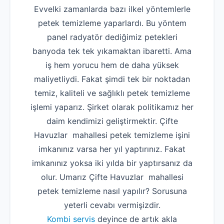
Evvelki zamanlarda bazı ilkel yöntemlerle
petek temizleme yaparlardı. Bu yöntem
panel radyatör dediğimiz petekleri
banyoda tek tek yıkamaktan ibaretti. Ama
iş hem yorucu hem de daha yüksek
maliyetliydi. Fakat şimdi tek bir noktadan
temiz, kaliteli ve sağlıklı petek temizleme
işlemi yaparız. Şirket olarak politikamız her
daim kendimizi geliştirmektir. Çifte
Havuzlar mahallesi petek temizleme işini
imkanınız varsa her yıl yaptırınız. Fakat
imkanınız yoksa iki yılda bir yaptırsanız da
olur. Umarız Çifte Havuzlar mahallesi
petek temizleme nasıl yapılır? Sorusuna
yeterli cevabı vermişizdir.
Kombi servis
deyince de artık akla