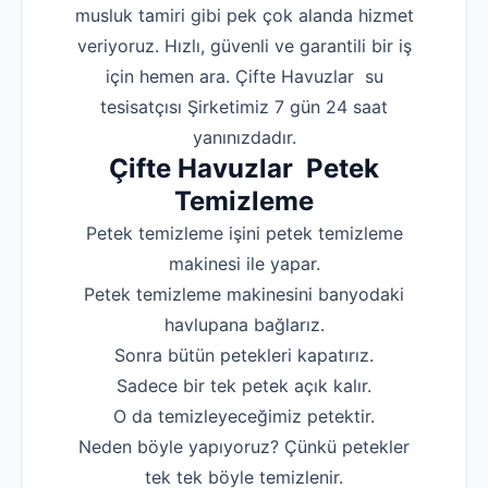
musluk tamiri gibi pek çok alanda hizmet
veriyoruz. Hızlı, güvenli ve garantili bir iş
için hemen ara. Çifte Havuzlar su
tesisatçısı Şirketimiz 7 gün 24 saat
yanınızdadır.
Çifte Havuzlar Petek
Temizleme
Petek temizleme işini petek temizleme
makinesi ile yapar.
Petek temizleme makinesini banyodaki
havlupana bağlarız.
Sonra bütün petekleri kapatırız.
Sadece bir tek petek açık kalır.
O da temizleyeceğimiz petektir.
Neden böyle yapıyoruz? Çünkü petekler
tek tek böyle temizlenir.