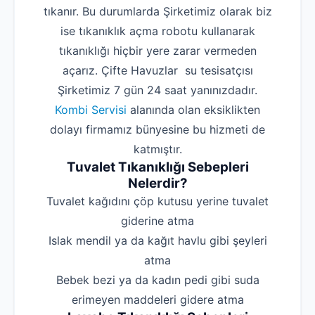
tıkanır. Bu durumlarda Şirketimiz olarak biz
ise tıkanıklık açma robotu kullanarak
tıkanıklığı hiçbir yere zarar vermeden
açarız. Çifte Havuzlar su tesisatçısı
Şirketimiz 7 gün 24 saat yanınızdadır.
Kombi Servisi
alanında olan eksiklikten
dolayı firmamız bünyesine bu hizmeti de
katmıştır.
Tuvalet Tıkanıklığı Sebepleri
Nelerdir?
‌Tuvalet kağıdını çöp kutusu yerine tuvalet
giderine atma
‌Islak mendil ya da kağıt havlu gibi şeyleri
atma
‌Bebek bezi ya da kadın pedi gibi suda
erimeyen maddeleri gidere atma