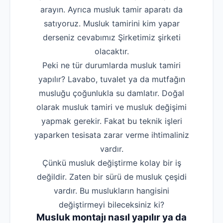
arayın. Ayrıca musluk tamir aparatı da
satıyoruz. Musluk tamirini kim yapar
derseniz cevabımız Şirketimiz şirketi
olacaktır.
Peki ne tür durumlarda musluk tamiri
yapılır? Lavabo, tuvalet ya da mutfağın
musluğu çoğunlukla su damlatır. Doğal
olarak musluk tamiri ve musluk değişimi
yapmak gerekir. Fakat bu teknik işleri
yaparken tesisata zarar verme ihtimaliniz
vardır.
Çünkü musluk değiştirme kolay bir iş
değildir. Zaten bir sürü de musluk çeşidi
vardır. Bu muslukların hangisini
değiştirmeyi bileceksiniz ki?
Musluk montajı nasıl yapılır ya da