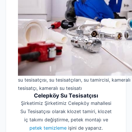
su tesisatçısı, su tesisatçıları, su tamircisi, kameralı
tesisatçı, kameralı su tesisatı
Celepköy Su Tesisatçısı
Şirketimiz Şirketimiz Celepköy mahallesi
Su Tesisatçısı olarak klozet tamiri, klozet
iç takımı değiştirme, petek montajı ve
petek temizleme
işini de yaparız.