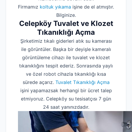
Firmamız
koltuk yıkama
işine de el atmıştır.
Bilginize.
Celepköy Tuvalet ve Klozet
Tıkanıklığı Açma
Şirketimiz tıkalı giderleri atık su kamerası
ile görüntüler. Başka bir deyişle kameralı
görüntüleme cihazı ile tuvalet ve klozet
tıkanıklığını tespit ederiz. Sonrasında yaylı
ve özel robot cihazla tıkanıklığı kısa
sürede açarız.
Tuvalet Tıkanıklığı Açma
işini yapamazsak herhangi bir ücret talep
etmiyoruz. Celepköy su tesisatçısı 7 gün
24 saat yanınızdadır.