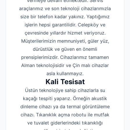
vermeye devam etmektedir. Servis
araçlarımız ve son teknoloji cihazlarımızla
size bir telefon kadar yakınız. Yaptığımız
işlerin hepsi garantilidir. Celepköy ve
çevresinde yıllardır hizmet veriyoruz.
Müşterilerimizin memnuniyeti, güler yüz,
dürüstlük ve güven en önemli
prensiplerimizdir. Cihazlarımız tamamen
Alman teknolojisidir ve Çin malı cihazlar
asla kullanmayız.
Kali Tesisat
Üstün teknolojiye sahip cihazlarla su
kaçağı tespiti yaparız. Örneğin akustik
dinleme cihazı ya da termal görüntüleme
cihazı. Tıkanıklık açma robotu ile mutfak
ve tuvalet giderlerindeki tıkanıklığı