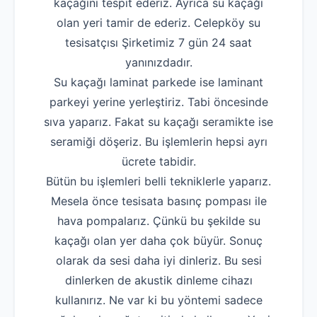
kaçağını tespit ederiz. Ayrıca su kaçağı
olan yeri tamir de ederiz. Celepköy su
tesisatçısı Şirketimiz 7 gün 24 saat
yanınızdadır.
Su kaçağı laminat parkede ise laminant
parkeyi yerine yerleştiriz. Tabi öncesinde
sıva yaparız. Fakat su kaçağı seramikte ise
seramiği döşeriz. Bu işlemlerin hepsi ayrı
ücrete tabidir.
Bütün bu işlemleri belli tekniklerle yaparız.
Mesela önce tesisata basınç pompası ile
hava pompalarız. Çünkü bu şekilde su
kaçağı olan yer daha çok büyür. Sonuç
olarak da sesi daha iyi dinleriz. Bu sesi
dinlerken de akustik dinleme cihazı
kullanırız. Ne var ki bu yöntemi sadece