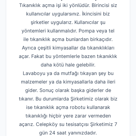
Tıkanıklık açma işi iki yönlüdür. Birincisi siz
kullanıcılar uygularsınız. İkincisini biz
şirketler uygularız. Kullanıcılar şu
yöntemleri kullanmalıdır. Pompa veya tel
ile tıkanıklık açma bunlardan birkaçıdır.
Ayrıca çeşitli kimyasallar da tıkanıklıkları
açar. Fakat bu yöntemlerle bazen tıkanıklık
daha kötü hale gelebilir.
Lavaboyu ya da mutfağı tıkayan şey bu
malzemeler ya da kimyasallarla daha ileri
gider. Sonuç olarak başka giderler de
tıkanır. Bu durumlarda Şirketimiz olarak biz
ise tıkanıklık açma robotu kullanarak
tıkanıklığı hiçbir yere zarar vermeden
açarız. Celepköy su tesisatçısı Şirketimiz 7
gün 24 saat yanınızdadır.