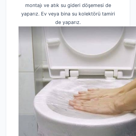
montajı ve atık su gideri döşemesi de
yaparız. Ev veya bina su kolektörü tamiri
de yaparız.