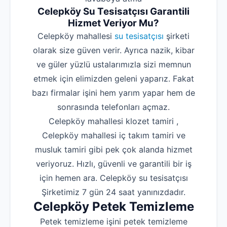
Celepköy Su Tesisatçısı Garantili
Hizmet Veriyor Mu?
Celepköy mahallesi
su tesisatçısı
şirketi
olarak size güven verir. Ayrıca nazik, kibar
ve güler yüzlü ustalarımızla sizi memnun
etmek için elimizden geleni yaparız. Fakat
bazı firmalar işini hem yarım yapar hem de
sonrasında telefonları açmaz.
Celepköy mahallesi klozet tamiri ,
Celepköy mahallesi iç takım tamiri ve
musluk tamiri gibi pek çok alanda hizmet
veriyoruz. Hızlı, güvenli ve garantili bir iş
için hemen ara. Celepköy su tesisatçısı
Şirketimiz 7 gün 24 saat yanınızdadır.
Celepköy Petek Temizleme
Petek temizleme işini petek temizleme