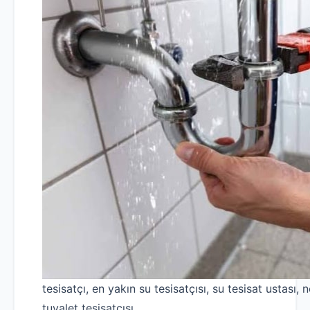
tesisatçı, en yakın su tesisatçısı, su tesisat ustası, n
tuvalet tesisatçısı