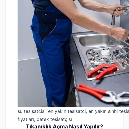
su tesisatcisi, en yakin tesisatci, en yakın sıhhi tesis
fiyatları, petek tesisatçısı
Tıkanıklık Açma Nasıl Yapılır?