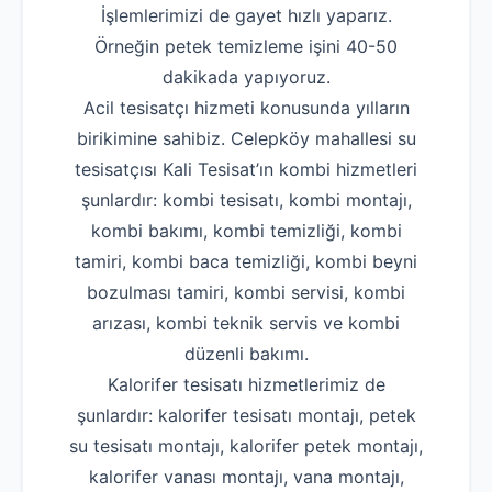
İşlemlerimizi de gayet hızlı yaparız.
Örneğin petek temizleme işini 40-50
dakikada yapıyoruz.
Acil tesisatçı hizmeti konusunda yılların
birikimine sahibiz. Celepköy mahallesi su
tesisatçısı Kali Tesisat’ın kombi hizmetleri
şunlardır: kombi tesisatı, kombi montajı,
kombi bakımı, kombi temizliği, kombi
tamiri, kombi baca temizliği, kombi beyni
bozulması tamiri, kombi servisi, kombi
arızası, kombi teknik servis ve kombi
düzenli bakımı.
Kalorifer tesisatı hizmetlerimiz de
şunlardır: kalorifer tesisatı montajı, petek
su tesisatı montajı, kalorifer petek montajı,
kalorifer vanası montajı, vana montajı,