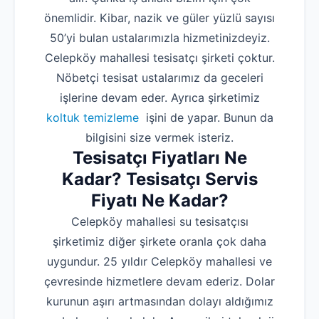
önemlidir. Kibar, nazik ve güler yüzlü sayısı
50’yi bulan ustalarımızla hizmetinizdeyiz.
Celepköy mahallesi tesisatçı şirketi çoktur.
Nöbetçi tesisat ustalarımız da geceleri
işlerine devam eder. Ayrıca şirketimiz
koltuk temizleme
işini de yapar. Bunun da
bilgisini size vermek isteriz.
Tesisatçı Fiyatları Ne
Kadar? Tesisatçı Servis
Fiyatı Ne Kadar?
Celepköy mahallesi su tesisatçısı
şirketimiz diğer şirkete oranla çok daha
uygundur. 25 yıldır Celepköy mahallesi ve
çevresinde hizmetlere devam ederiz. Dolar
kurunun aşırı artmasından dolayı aldığımız