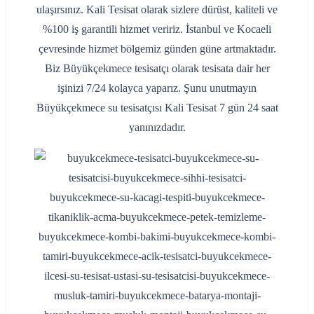
ulaşırsınız. Kali Tesisat olarak sizlere dürüst, kaliteli ve
%100 iş garantili hizmet veririz. İstanbul ve Kocaeli
çevresinde hizmet bölgemiz günden güne artmaktadır.
Biz Büyükçekmece tesisatçı olarak tesisata dair her
işinizi 7/24 kolayca yaparız. Şunu unutmayın
Büyükçekmece su tesisatçısı Kali Tesisat 7 gün 24 saat
yanınızdadır.