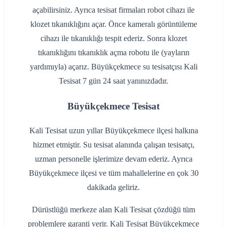
açabilirsiniz. Ayrıca tesisat firmaları robot cihazı ile
klozet tıkanıklığını açar. Önce kameralı görüntüleme
cihazı ile tıkanıklığı tespit ederiz. Sonra klozet
tıkanıklığını tıkanıklık açma robotu ile (yayların
yardımıyla) açarız. Büyükçekmece su tesisatçısı Kali
Tesisat 7 gün 24 saat yanınızdadır.
Büyükçekmece Tesisat
Kali Tesisat uzun yıllar Büyükçekmece ilçesi halkına
hizmet etmiştir. Su tesisat alanında çalışan tesisatçı,
uzman personelle işlerimize devam ederiz. Ayrıca
Büyükçekmece ilçesi ve tüm mahallelerine en çok 30
dakikada geliriz.
Dürüstlüğü merkeze alan Kali Tesisat çözdüğü tüm
problemlere garanti verir. Kali Tesisat Büyükçekmece