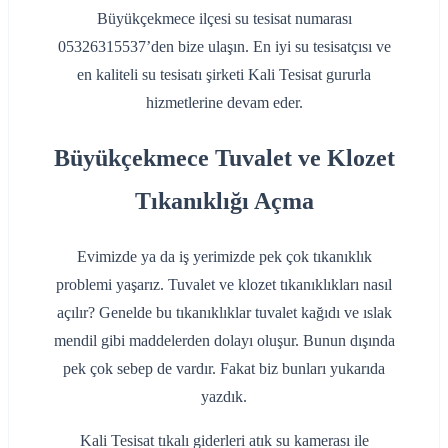
Büyükçekmece ilçesi su tesisat numarası
05326315537’den bize ulaşın. En iyi su tesisatçısı ve
en kaliteli su tesisatı şirketi Kali Tesisat gururla
hizmetlerine devam eder.
Büyükçekmece Tuvalet ve Klozet
Tıkanıklığı Açma
Evimizde ya da iş yerimizde pek çok tıkanıklık
problemi yaşarız. Tuvalet ve klozet tıkanıklıkları nasıl
açılır? Genelde bu tıkanıklıklar tuvalet kağıdı ve ıslak
mendil gibi maddelerden dolayı oluşur. Bunun dışında
pek çok sebep de vardır. Fakat biz bunları yukarıda
yazdık.
Kali Tesisat tıkalı giderleri atık su kamerası ile