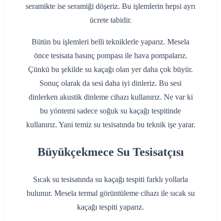
seramikte ise seramiği döşeriz. Bu işlemlerin hepsi ayrı
ücrete tabidir.
Bütün bu işlemleri belli tekniklerle yaparız. Mesela
önce tesisata basınç pompası ile hava pompalarız.
Çünkü bu şekilde su kaçağı olan yer daha çok büyür.
Sonuç olarak da sesi daha iyi dinleriz. Bu sesi
dinlerken akustik dinleme cihazı kullanırız. Ne var ki
bu yöntemi sadece soğuk su kaçağı tespitinde
kullanırız. Yani temiz su tesisatında bu teknik işe yarar.
Büyükçekmece Su Tesisatçısı
Sıcak su tesisatında su kaçağı tespiti farklı yollarla
bulunur. Mesela termal görüntüleme cihazı ile sıcak su
kaçağı tespiti yaparız.