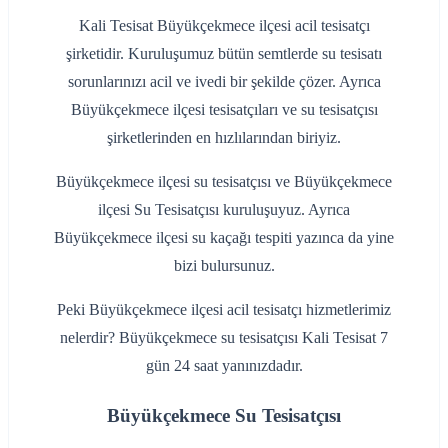
Kali Tesisat Büyükçekmece ilçesi acil tesisatçı
şirketidir. Kuruluşumuz bütün semtlerde su tesisatı
sorunlarınızı acil ve ivedi bir şekilde çözer. Ayrıca
Büyükçekmece ilçesi tesisatçıları ve su tesisatçısı
şirketlerinden en hızlılarından biriyiz.
Büyükçekmece ilçesi su tesisatçısı ve Büyükçekmece
ilçesi Su Tesisatçısı kuruluşuyuz. Ayrıca
Büyükçekmece ilçesi su kaçağı tespiti yazınca da yine
bizi bulursunuz.
Peki Büyükçekmece ilçesi acil tesisatçı hizmetlerimiz
nelerdir? Büyükçekmece su tesisatçısı Kali Tesisat 7
gün 24 saat yanınızdadır.
Büyükçekmece Su Tesisatçısı