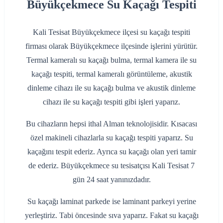
Büyükçekmece Su Kaçağı Tespiti
Kali Tesisat Büyükçekmece ilçesi su kaçağı tespiti
firması olarak Büyükçekmece ilçesinde işlerini yürütür.
Termal kameralı su kaçağı bulma, termal kamera ile su
kaçağı tespiti, termal kameralı görüntüleme, akustik
dinleme cihazı ile su kaçağı bulma ve akustik dinleme
cihazı ile su kaçağı tespiti gibi işleri yaparız.
Bu cihazların hepsi ithal Alman teknolojisidir. Kısacası
özel makineli cihazlarla su kaçağı tespiti yaparız. Su
kaçağını tespit ederiz. Ayrıca su kaçağı olan yeri tamir
de ederiz. Büyükçekmece su tesisatçısı Kali Tesisat 7
gün 24 saat yanınızdadır.
Su kaçağı laminat parkede ise laminant parkeyi yerine
yerleştiriz. Tabi öncesinde sıva yaparız. Fakat su kaçağı