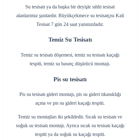
Su tesisatı ya da başka bir deyişle sıhhi tesisat
alanlarımız şunlardır. Büyükçekmece su tesisatçısı Kali
Tesisat 7 gün 24 saat yanınızdadır.
Temiz Su Tesisatı
Temiz su tesisatı döşemesi, temiz su tesisatı kaçağı
tespiti, temiz su basınç düşürücü montajı.
Pis su tesisatı
Pis su tesisatı gideri montajı, pis su gideri tıkanıklığı
açma ve pis su gideri kaçağı tespiti.
Temiz su montajları iki şekildedir. Sıcak su tesisatı ve
soğuk su tesisatı montajı. Ayrıca sıcak su tesisatı kaçağı
tespiti ya da soğuk su kaçağı tespiti.