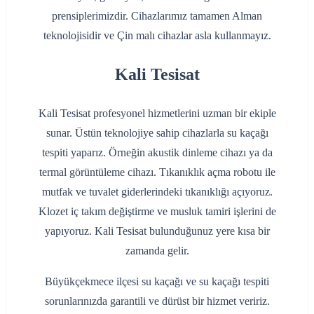
prensiplerimizdir. Cihazlarımız tamamen Alman
teknolojisidir ve Çin malı cihazlar asla kullanmayız.
Kali Tesisat
Kali Tesisat profesyonel hizmetlerini uzman bir ekiple
sunar. Üstün teknolojiye sahip cihazlarla su kaçağı
tespiti yaparız. Örneğin akustik dinleme cihazı ya da
termal görüntüleme cihazı. Tıkanıklık açma robotu ile
mutfak ve tuvalet giderlerindeki tıkanıklığı açıyoruz.
Klozet iç takım değiştirme ve musluk tamiri işlerini de
yapıyoruz. Kali Tesisat bulunduğunuz yere kısa bir
zamanda gelir.
Büyükçekmece ilçesi su kaçağı ve su kaçağı tespiti
sorunlarınızda garantili ve dürüst bir hizmet veririz.