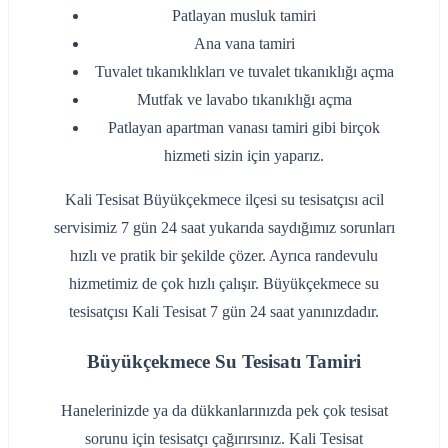
‌Patlayan musluk tamiri
‌Ana vana tamiri
‌Tuvalet tıkanıklıkları ve tuvalet tıkanıklığı açma
‌Mutfak ve lavabo tıkanıklığı açma
‌Patlayan apartman vanası tamiri gibi birçok
hizmeti sizin için yaparız.
Kali Tesisat Büyükçekmece ilçesi su tesisatçısı acil
servisimiz 7 gün 24 saat yukarıda saydığımız sorunları
hızlı ve pratik bir şekilde çözer. Ayrıca randevulu
hizmetimiz de çok hızlı çalışır. Büyükçekmece su
tesisatçısı Kali Tesisat 7 gün 24 saat yanınızdadır.
Büyükçekmece Su Tesisatı Tamiri
Hanelerinizde ya da dükkanlarınızda pek çok tesisat
sorunu için tesisatçı çağırırsınız. Kali Tesisat