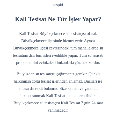
Kali Tesisat Ne Tür İşler Yapar?
Kali Tesisat Büyükçekmece su tesisatçısı olarak
Büyükçekmece ilçesinde hizmet verir. Ayrıca
Büyükçekmece ilçesi çevresindeki tüm mahallelerde su
tesisatına dair tüm işleri ivedilikle yapar. Tüm su tesisatı
problemlerini evinizdeki imkanlarla çözmek zordur.
Bu yüzden su tesisatçısı çağırmanız gerekir. Çünkü
halkımızın çoğu tesisat işlerinden anlamaz. Bazıları ise
anlasa da vakit bulamaz. Size kaliteli ve garantili
hizmet sunmak Kali Tesisat’ın ana prensibidir.
Büyükçekmece su tesisatçısı Kali Tesisat 7 gün 24 saat
yanınızdadır.