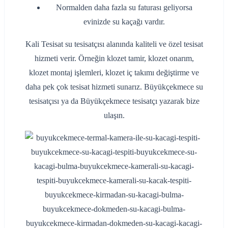
Normalden daha fazla su faturası geliyorsa
evinizde su kaçağı vardır.
Kali Tesisat su tesisatçısı alanında kaliteli ve özel tesisat
hizmeti verir. Örneğin klozet tamir, klozet onarım,
klozet montaj işlemleri, klozet iç takımı değiştirme ve
daha pek çok tesisat hizmeti sunarız. Büyükçekmece su
tesisatçısı ya da Büyükçekmece tesisatçı yazarak bize
ulaşın.