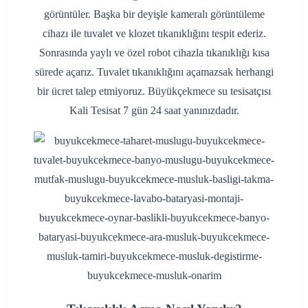
görüntüler. Başka bir deyişle kameralı görüntüleme
cihazı ile tuvalet ve klozet tıkanıklığını tespit ederiz.
Sonrasında yaylı ve özel robot cihazla tıkanıklığı kısa
sürede açarız. Tuvalet tıkanıklığını açamazsak herhangi
bir ücret talep etmiyoruz. Büyükçekmece su tesisatçısı
Kali Tesisat 7 gün 24 saat yanınızdadır.