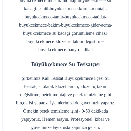
Büyükçekmece Su Tesisatçısı
Şirketimiz Kali Tesisat Büyükçekmece ilçesi Su
Tesisatçısı olarak klozet tamiri, klozet iç takımı
değiştirme, petek montajı ve petek temizleme gibi
birçok işi yaparız. İşlemlerimizi de gayet hızlı yaparız.
Örneğin petek temizleme işini 40-50 dakikada
yapıyoruz. Hemen arayın. Profesyonel, kibar ve
güveninize layık usta kapınıza gelsin.