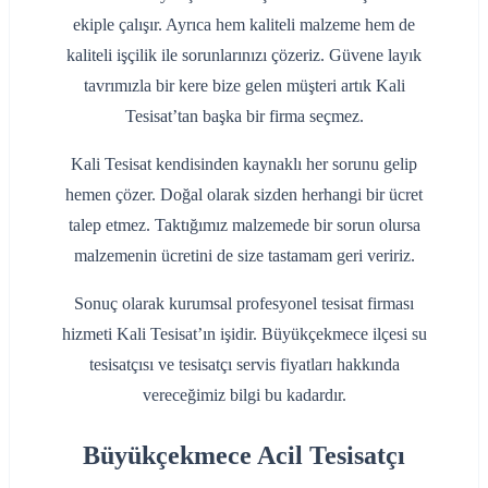
ekiple çalışır. Ayrıca hem kaliteli malzeme hem de
kaliteli işçilik ile sorunlarınızı çözeriz. Güvene layık
tavrımızla bir kere bize gelen müşteri artık Kali
Tesisat’tan başka bir firma seçmez.
Kali Tesisat kendisinden kaynaklı her sorunu gelip
hemen çözer. Doğal olarak sizden herhangi bir ücret
talep etmez. Taktığımız malzemede bir sorun olursa
malzemenin ücretini de size tastamam geri veririz.
Sonuç olarak kurumsal profesyonel tesisat firması
hizmeti Kali Tesisat’ın işidir. Büyükçekmece ilçesi su
tesisatçısı ve tesisatçı servis fiyatları hakkında
vereceğimiz bilgi bu kadardır.
Büyükçekmece Acil Tesisatçı