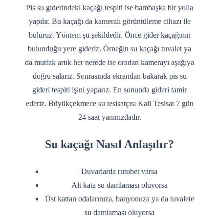
Pis su giderindeki kaçağı tespiti ise bambaşka bir yolla
yapılır. Bu kaçağı da kameralı görüntüleme cihazı ile
buluruz. Yöntem şu şekildedir. Önce gider kaçağının
bulunduğu yere gideriz. Örneğin su kaçağı tuvalet ya
da mutfak artık her nerede ise oradan kamerayı aşağıya
doğru salarız. Sonrasında ekrandan bakarak pis su
gideri tespiti işini yaparız. En sonunda gideri tamir
ederiz. Büyükçekmece su tesisatçısı Kali Tesisat 7 gün
24 saat yanınızdadır.
Su kaçağı Nasıl Anlaşılır?
Duvarlarda rutubet varsa
Alt kata su damlaması oluyorsa
Üst kattan odalarınıza, banyonuza ya da tuvalete
su damlaması oluyorsa