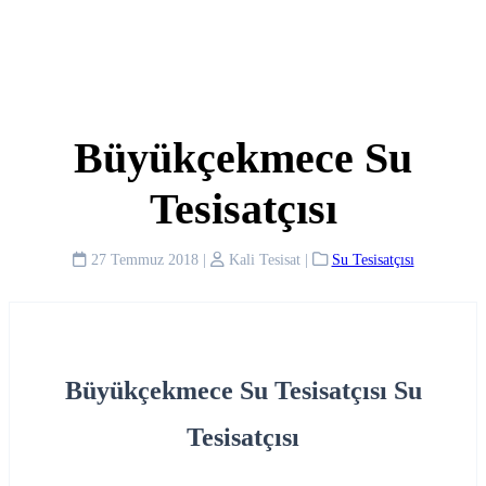
Büyükçekmece Su
Tesisatçısı
27 Temmuz 2018
|
Kali Tesisat
|
Su Tesisatçısı
Büyükçekmece Su Tesisatçısı Su
Tesisatçısı