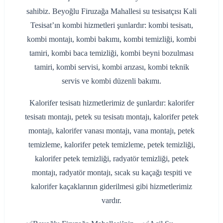
sahibiz. Beyoğlu Firuzağa Mahallesi su tesisatçısı Kali
Tesisat’ın kombi hizmetleri şunlardır: kombi tesisatı,
kombi montajı, kombi bakımı, kombi temizliği, kombi
tamiri, kombi baca temizliği, kombi beyni bozulması
tamiri, kombi servisi, kombi arızası, kombi teknik
servis ve kombi düzenli bakımı.
Kalorifer tesisatı hizmetlerimiz de şunlardır: kalorifer
tesisatı montajı, petek su tesisatı montajı, kalorifer petek
montajı, kalorifer vanası montajı, vana montajı, petek
temizleme, kalorifer petek temizleme, petek temizliği,
kalorifer petek temizliği, radyatör temizliği, petek
montajı, radyatör montajı, sıcak su kaçağı tespiti ve
kalorifer kaçaklarının giderilmesi gibi hizmetlerimiz
vardır.