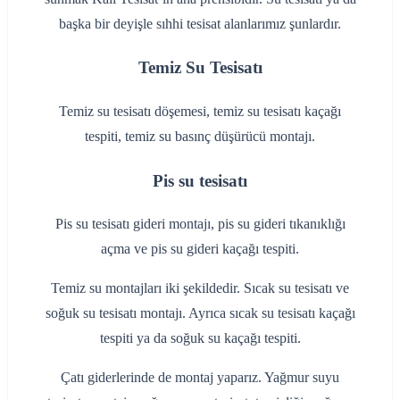
başka bir deyişle sıhhi tesisat alanlarımız şunlardır.
Temiz Su Tesisatı
Temiz su tesisatı döşemesi, temiz su tesisatı kaçağı
tespiti, temiz su basınç düşürücü montajı.
Pis su tesisatı
Pis su tesisatı gideri montajı, pis su gideri tıkanıklığı
açma ve pis su gideri kaçağı tespiti.
Temiz su montajları iki şekildedir. Sıcak su tesisatı ve
soğuk su tesisatı montajı. Ayrıca sıcak su tesisatı kaçağı
tespiti ya da soğuk su kaçağı tespiti.
Çatı giderlerinde de montaj yaparız. Yağmur suyu