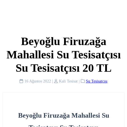
Beyoğlu Firuzağa
Mahallesi Su Tesisatçısı
Su Tesisatçısı 20 TL
16 Ağustos 2022
|
Kali Tesisat
|
Su Tesisatçısı
Beyoğlu Firuzağa Mahallesi Su