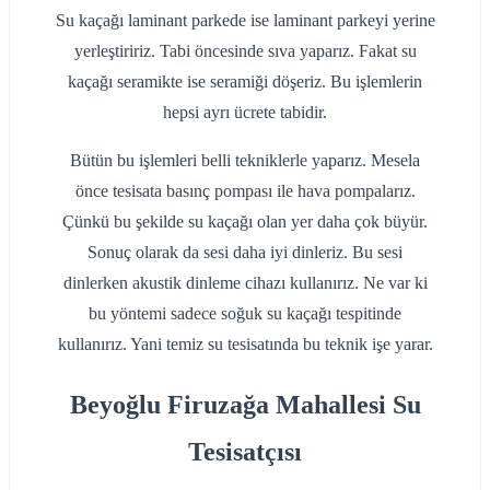
Su kaçağı laminant parkede ise laminant parkeyi yerine
yerleştiririz. Tabi öncesinde sıva yaparız. Fakat su
kaçağı seramikte ise seramiği döşeriz. Bu işlemlerin
hepsi ayrı ücrete tabidir.
Bütün bu işlemleri belli tekniklerle yaparız. Mesela
önce tesisata basınç pompası ile hava pompalarız.
Çünkü bu şekilde su kaçağı olan yer daha çok büyür.
Sonuç olarak da sesi daha iyi dinleriz. Bu sesi
dinlerken akustik dinleme cihazı kullanırız. Ne var ki
bu yöntemi sadece soğuk su kaçağı tespitinde
kullanırız. Yani temiz su tesisatında bu teknik işe yarar.
Beyoğlu Firuzağa Mahallesi Su
Tesisatçısı