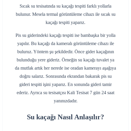
Sıcak su tesisatında su kaçağı tespiti farklı yollarla
bulunur. Mesela termal görüntüleme cihazı ile sıcak su
kaçağı tespiti yaparız.
Pis su giderindeki kaçağı tespiti ise bambaşka bir yolla
yapılır. Bu kaçağı da kameralı görüntüleme cihazı ile
buluruz. Yöntem şu şekildedir. Önce gider kaçağının
bulunduğu yere gideriz. Örneğin su kaçağı tuvalet ya
da mutfak artık her nerede ise oradan kamerayı aşağıya
doğru salarız. Sonrasında ekrandan bakarak pis su
gideri tespiti işini yaparız. En sonunda gideri tamir
ederiz. Ayrıca su tesisatçısı Kali Tesisat 7 gün 24 saat
yanınızdadır.
Su kaçağı Nasıl Anlaşılır?