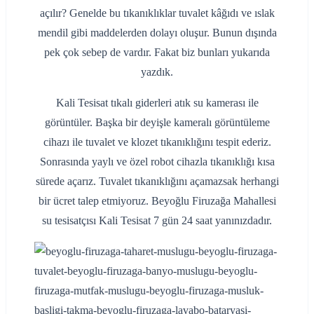
açılır? Genelde bu tıkanıklıklar tuvalet kâğıdı ve ıslak
mendil gibi maddelerden dolayı oluşur. Bunun dışında
pek çok sebep de vardır. Fakat biz bunları yukarıda
yazdık.
Kali Tesisat tıkalı giderleri atık su kamerası ile
görüntüler. Başka bir deyişle kameralı görüntüleme
cihazı ile tuvalet ve klozet tıkanıklığını tespit ederiz.
Sonrasında yaylı ve özel robot cihazla tıkanıklığı kısa
sürede açarız. Tuvalet tıkanıklığını açamazsak herhangi
bir ücret talep etmiyoruz. Beyoğlu Firuzağa Mahallesi
su tesisatçısı Kali Tesisat 7 gün 24 saat yanınızdadır.