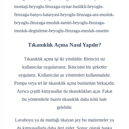
Tıkanıklık Açma Nasıl Yapılır?
Tıkanıklık açma işi iki yönlüdür. Birincisi siz
kullanıcılar uygularsınız. İkincisini biz şirketler
uygularız. Kullanıcılar şu yöntemleri kullanmalıdır.
Pompa veya tel ile tıkanıklık açma bunlardan birkaçıdır.
Ayrıca çeşitli kimyasallar da tıkanıklıkları açar. Fakat
bu yöntemlerle bazen tıkanıklık daha kötü hale
gelebilir.
Lavaboyu ya da mutfağı tıkayan şey bu malzemeler ya
da kimyasallarla daha ileri gider. Sonuç olarak başka