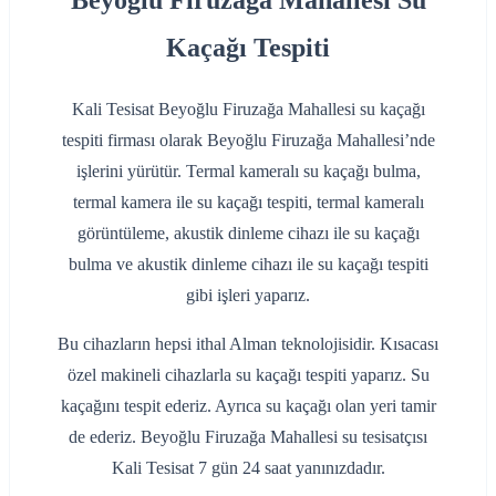
Beyoğlu Firuzağa Mahallesi Su
Kaçağı Tespiti
Kali Tesisat Beyoğlu Firuzağa Mahallesi su kaçağı
tespiti firması olarak Beyoğlu Firuzağa Mahallesi’nde
işlerini yürütür. Termal kameralı su kaçağı bulma,
termal kamera ile su kaçağı tespiti, termal kameralı
görüntüleme, akustik dinleme cihazı ile su kaçağı
bulma ve akustik dinleme cihazı ile su kaçağı tespiti
gibi işleri yaparız.
Bu cihazların hepsi ithal Alman teknolojisidir. Kısacası
özel makineli cihazlarla su kaçağı tespiti yaparız. Su
kaçağını tespit ederiz. Ayrıca su kaçağı olan yeri tamir
de ederiz. Beyoğlu Firuzağa Mahallesi su tesisatçısı
Kali Tesisat 7 gün 24 saat yanınızdadır.