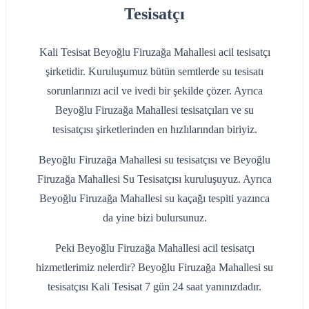
Tesisatçı
Kali Tesisat Beyoğlu Firuzağa Mahallesi acil tesisatçı
şirketidir. Kuruluşumuz bütün semtlerde su tesisatı
sorunlarınızı acil ve ivedi bir şekilde çözer. Ayrıca
Beyoğlu Firuzağa Mahallesi tesisatçıları ve su
tesisatçısı şirketlerinden en hızlılarından biriyiz.
Beyoğlu Firuzağa Mahallesi su tesisatçısı ve Beyoğlu
Firuzağa Mahallesi Su Tesisatçısı kuruluşuyuz. Ayrıca
Beyoğlu Firuzağa Mahallesi su kaçağı tespiti yazınca
da yine bizi bulursunuz.
Peki Beyoğlu Firuzağa Mahallesi acil tesisatçı
hizmetlerimiz nelerdir? Beyoğlu Firuzağa Mahallesi su
tesisatçısı Kali Tesisat 7 gün 24 saat yanınızdadır.