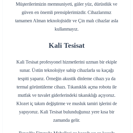
Müşterilerimizin memnuniyeti, güler yüz, dürüstlük ve
güven en önemli prensiplerimizdir. Cihazlarımız
tamamen Alman teknolojisidir ve Çin malı cihazlar asla
kullanmayız.
Kali Tesisat
Kali Tesisat profesyonel hizmetlerini uzman bir ekiple
sunar. Üstün teknolojiye sahip cihazlarla su kaçağı
tespiti yaparız. Örneğin akustik dinleme cihazı ya da
termal görüntüleme cihazı. Tıkanıklık açma robotu ile
mutfak ve tuvalet giderlerindeki tıkanıklığı açıyoruz.
Klozet iç takım değiştirme ve musluk tamiri işlerini de
yapıyoruz. Kali Tesisat bulunduğunuz yere kısa bir
zamanda gelir.