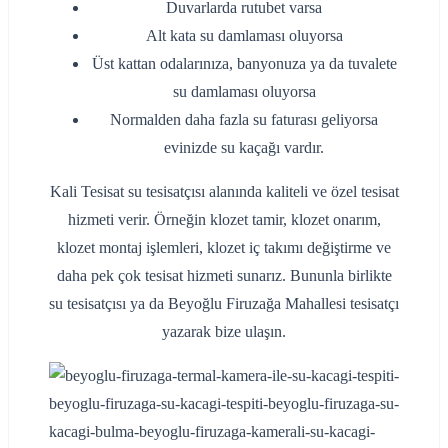
Duvarlarda rutubet varsa
Alt kata su damlaması oluyorsa
Üst kattan odalarınıza, banyonuza ya da tuvalete
su damlaması oluyorsa
Normalden daha fazla su faturası geliyorsa
evinizde su kaçağı vardır.
Kali Tesisat su tesisatçısı alanında kaliteli ve özel tesisat
hizmeti verir. Örneğin klozet tamir, klozet onarım,
klozet montaj işlemleri, klozet iç takımı değiştirme ve
daha pek çok tesisat hizmeti sunarız. Bununla birlikte
su tesisatçısı ya da Beyoğlu Firuzağa Mahallesi tesisatçı
yazarak bize ulaşın.