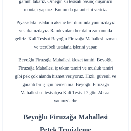
garanti takarız. Örneğin su tesisatı basınç düşürücü
montajı yaparız. Bunun da garantisini veririz.
Piyasadaki ustaların aksine her durumda yanınızdayız
ve arkanızdayız. Randevulara her daim zamanında
geliriz. Kali Tesisat Beyoğlu Firuzağa Mahallesi uzman
ve tecrübeli ustalarla işlerini yapar.
Beyoğlu Firuzağa Mahallesi klozet tamiri, Beyoğlu
Firuzağa Mahallesi iç takım tamiri ve musluk tamiri
gibi pek çok alanda hizmet veriyoruz. Hızlı, güvenli ve
garanti bir iş için hemen ara. Beyoğlu Firuzağa
Mahallesi su tesisatçısı Kali Tesisat 7 gün 24 saat
yanınızdadır.
Beyoğlu Firuzağa Mahallesi
Petek Temizleme