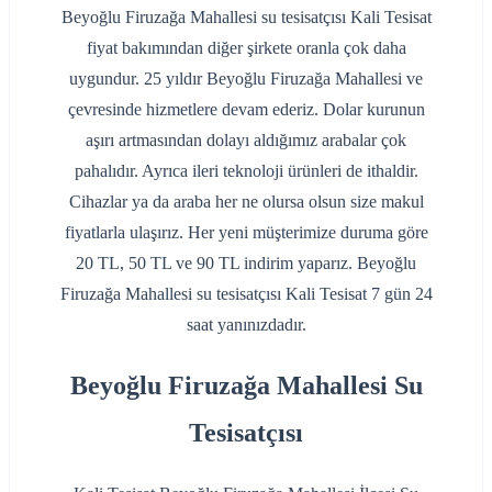
Beyoğlu Firuzağa Mahallesi su tesisatçısı Kali Tesisat
fiyat bakımından diğer şirkete oranla çok daha
uygundur. 25 yıldır Beyoğlu Firuzağa Mahallesi ve
çevresinde hizmetlere devam ederiz. Dolar kurunun
aşırı artmasından dolayı aldığımız arabalar çok
pahalıdır. Ayrıca ileri teknoloji ürünleri de ithaldir.
Cihazlar ya da araba her ne olursa olsun size makul
fiyatlarla ulaşırız. Her yeni müşterimize duruma göre
20 TL, 50 TL ve 90 TL indirim yaparız. Beyoğlu
Firuzağa Mahallesi su tesisatçısı Kali Tesisat 7 gün 24
saat yanınızdadır.
Beyoğlu Firuzağa Mahallesi Su
Tesisatçısı