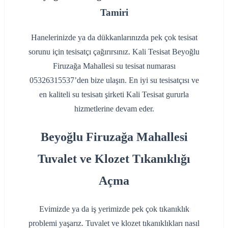
Tamiri
Hanelerinizde ya da dükkanlarınızda pek çok tesisat
sorunu için tesisatçı çağırırsınız. Kali Tesisat Beyoğlu
Firuzağa Mahallesi su tesisat numarası
05326315537’den bize ulaşın. En iyi su tesisatçısı ve
en kaliteli su tesisatı şirketi Kali Tesisat gururla
hizmetlerine devam eder.
Beyoğlu Firuzağa Mahallesi
Tuvalet ve Klozet Tıkanıklığı
Açma
Evimizde ya da iş yerimizde pek çok tıkanıklık
problemi yaşarız. Tuvalet ve klozet tıkanıklıkları nasıl