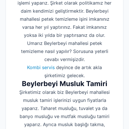
işlemi yaparız. Şirket olarak politikamız her
daim kendimizi geliştirmektir. Beylerbeyi
mahallesi petek temizleme işini imkanınız
varsa her yıl yaptırınız. Fakat imkanınız
yoksa iki yılda bir yaptırsanız da olur.
Umarız Beylerbeyi mahallesi petek
temizleme nasıl yapılır? Sorusuna yeterli
cevabı vermişizdir.
Kombi servis
deyince de artık akla
şirketimiz gelecek.
Beylerbeyi Musluk Tamiri
Şirketimiz olarak biz Beylerbeyi mahallesi
musluk tamiri işlerinizi uygun fiyatlarla
yaparız. Taharet musluğu, tuvalet ya da
banyo musluğu ve mutfak musluğu tamiri
yaparız. Ayrıca musluk başlığı takma,