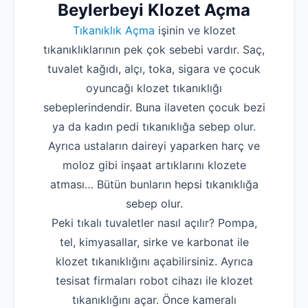
Beylerbeyi Klozet Açma
Tıkanıklık Açma
işinin ve klozet
tıkanıklıklarının pek çok sebebi vardır. Saç,
tuvalet kağıdı, alçı, toka, sigara ve çocuk
oyuncağı klozet tıkanıklığı
sebeplerindendir. Buna ilaveten çocuk bezi
ya da kadın pedi tıkanıklığa sebep olur.
Ayrıca ustaların daireyi yaparken harç ve
moloz gibi inşaat artıklarını klozete
atması… Bütün bunların hepsi tıkanıklığa
sebep olur.
Peki tıkalı tuvaletler nasıl açılır? Pompa,
tel, kimyasallar, sirke ve karbonat ile
klozet tıkanıklığını açabilirsiniz. Ayrıca
tesisat firmaları robot cihazı ile klozet
tıkanıklığını açar. Önce kameralı