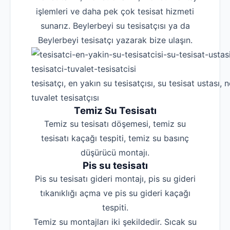
işlemleri ve daha pek çok tesisat hizmeti
sunarız. Beylerbeyi su tesisatçısı ya da
Beylerbeyi tesisatçı yazarak bize ulaşın.
tesisatçı, en yakın su tesisatçısı, su tesisat ustası, n
tuvalet tesisatçısı
Temiz Su Tesisatı
Temiz su tesisatı döşemesi, temiz su
tesisatı kaçağı tespiti, temiz su basınç
düşürücü montajı.
Pis su tesisatı
Pis su tesisatı gideri montajı, pis su gideri
tıkanıklığı açma ve pis su gideri kaçağı
tespiti.
Temiz su montajları iki şekildedir. Sıcak su