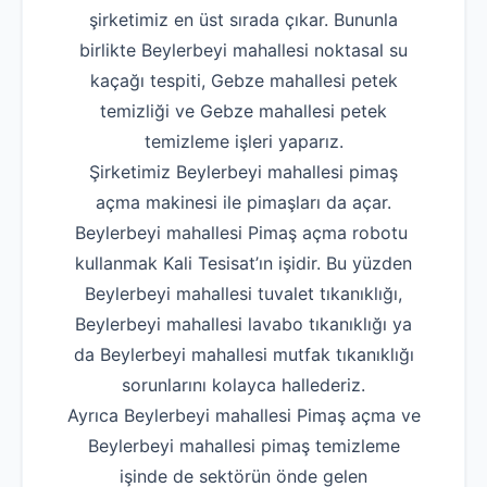
şirketimiz en üst sırada çıkar. Bununla
birlikte Beylerbeyi mahallesi noktasal su
kaçağı tespiti, Gebze mahallesi petek
temizliği ve Gebze mahallesi petek
temizleme işleri yaparız.
Şirketimiz Beylerbeyi mahallesi pimaş
açma makinesi ile pimaşları da açar.
Beylerbeyi mahallesi Pimaş açma robotu
kullanmak Kali Tesisat’ın işidir. Bu yüzden
Beylerbeyi mahallesi tuvalet tıkanıklığı,
Beylerbeyi mahallesi lavabo tıkanıklığı ya
da Beylerbeyi mahallesi mutfak tıkanıklığı
sorunlarını kolayca hallederiz.
Ayrıca Beylerbeyi mahallesi Pimaş açma ve
Beylerbeyi mahallesi pimaş temizleme
işinde de sektörün önde gelen