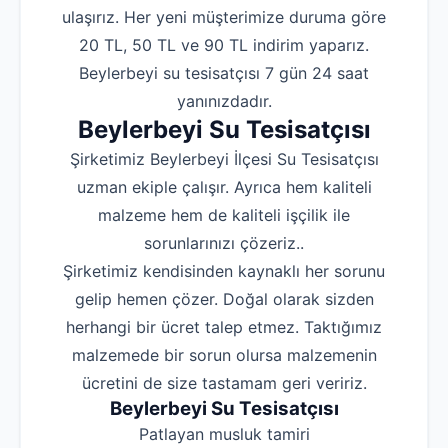
ulaşırız. Her yeni müşterimize duruma göre
20 TL, 50 TL ve 90 TL indirim yaparız.
Beylerbeyi su tesisatçısı 7 gün 24 saat
yanınızdadır.
Beylerbeyi Su Tesisatçısı
Şirketimiz Beylerbeyi İlçesi Su Tesisatçısı
uzman ekiple çalışır. Ayrıca hem kaliteli
malzeme hem de kaliteli işçilik ile
sorunlarınızı çözeriz..
Şirketimiz kendisinden kaynaklı her sorunu
gelip hemen çözer. Doğal olarak sizden
herhangi bir ücret talep etmez. Taktığımız
malzemede bir sorun olursa malzemenin
ücretini de size tastamam geri veririz.
Beylerbeyi Su Tesisatçısı
‌Patlayan musluk tamiri