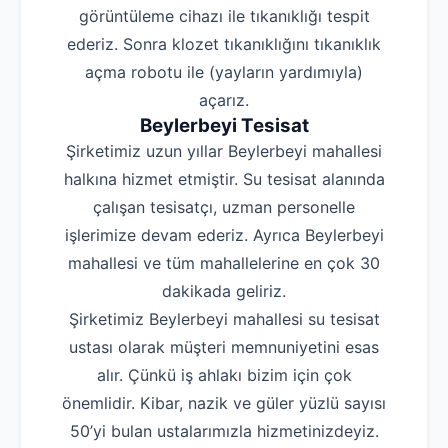
görüntüleme cihazı ile tıkanıklığı tespit
ederiz. Sonra klozet tıkanıklığını tıkanıklık
açma robotu ile (yayların yardımıyla)
açarız.
Beylerbeyi Tesisat
Şirketimiz uzun yıllar Beylerbeyi mahallesi
halkına hizmet etmiştir. Su tesisat alanında
çalışan tesisatçı, uzman personelle
işlerimize devam ederiz. Ayrıca Beylerbeyi
mahallesi ve tüm mahallelerine en çok 30
dakikada geliriz.
Şirketimiz Beylerbeyi mahallesi su tesisat
ustası olarak müşteri memnuniyetini esas
alır. Çünkü iş ahlakı bizim için çok
önemlidir. Kibar, nazik ve güler yüzlü sayısı
50’yi bulan ustalarımızla hizmetinizdeyiz.