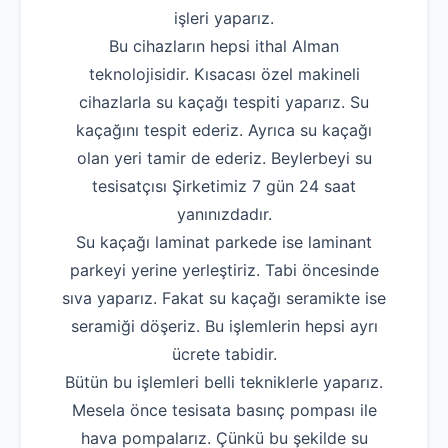
işleri yaparız.
Bu cihazların hepsi ithal Alman
teknolojisidir. Kısacası özel makineli
cihazlarla su kaçağı tespiti yaparız. Su
kaçağını tespit ederiz. Ayrıca su kaçağı
olan yeri tamir de ederiz. Beylerbeyi su
tesisatçısı Şirketimiz 7 gün 24 saat
yanınızdadır.
Su kaçağı laminat parkede ise laminant
parkeyi yerine yerleştiriz. Tabi öncesinde
sıva yaparız. Fakat su kaçağı seramikte ise
seramiği döşeriz. Bu işlemlerin hepsi ayrı
ücrete tabidir.
Bütün bu işlemleri belli tekniklerle yaparız.
Mesela önce tesisata basınç pompası ile
hava pompalarız. Çünkü bu şekilde su