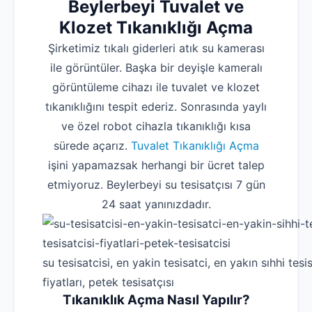
Beylerbeyi Tuvalet ve
Klozet Tıkanıklığı Açma
Şirketimiz tıkalı giderleri atık su kamerası
ile görüntüler. Başka bir deyişle kameralı
görüntüleme cihazı ile tuvalet ve klozet
tıkanıklığını tespit ederiz. Sonrasında yaylı
ve özel robot cihazla tıkanıklığı kısa
sürede açarız.
Tuvalet Tıkanıklığı Açma
işini yapamazsak herhangi bir ücret talep
etmiyoruz. Beylerbeyi su tesisatçısı 7 gün
24 saat yanınızdadır.
su tesisatcisi, en yakin tesisatci, en yakın sıhhi tesis
fiyatları, petek tesisatçısı
Tıkanıklık Açma Nasıl Yapılır?