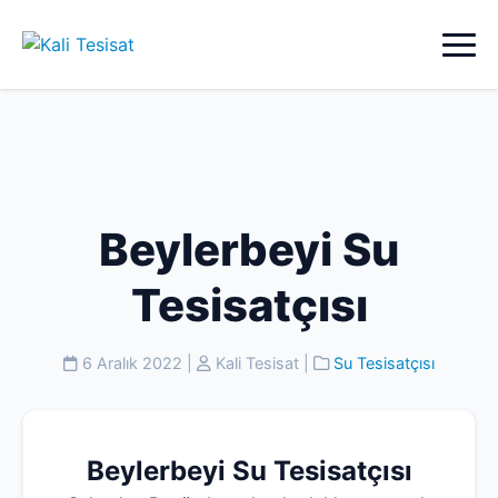
Beylerbeyi Su
Tesisatçısı
6 Aralık 2022
|
Kali Tesisat
|
Su Tesisatçısı
Beylerbeyi Su Tesisatçısı