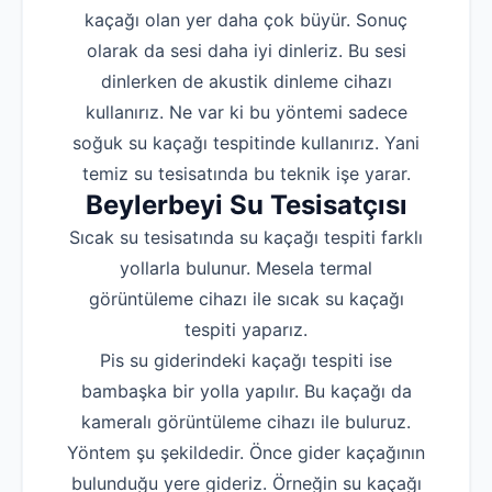
kaçağı olan yer daha çok büyür. Sonuç
olarak da sesi daha iyi dinleriz. Bu sesi
dinlerken de akustik dinleme cihazı
kullanırız. Ne var ki bu yöntemi sadece
soğuk su kaçağı tespitinde kullanırız. Yani
temiz su tesisatında bu teknik işe yarar.
Beylerbeyi Su Tesisatçısı
Sıcak su tesisatında su kaçağı tespiti farklı
yollarla bulunur. Mesela termal
görüntüleme cihazı ile sıcak su kaçağı
tespiti yaparız.
Pis su giderindeki kaçağı tespiti ise
bambaşka bir yolla yapılır. Bu kaçağı da
kameralı görüntüleme cihazı ile buluruz.
Yöntem şu şekildedir. Önce gider kaçağının
bulunduğu yere gideriz. Örneğin su kaçağı