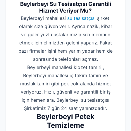
Beylerbeyi Su Tesisatçısı Garantili
Hizmet Veriyor Mu?
Beylerbeyi mahallesi
su tesisatçısı
şirketi
olarak size güven verir. Ayrıca nazik, kibar
ve güler yüzlü ustalarımızla sizi memnun
etmek için elimizden geleni yaparız. Fakat
bazı firmalar işini hem yarım yapar hem de
sonrasında telefonları açmaz.
Beylerbeyi mahallesi klozet tamiri ,
Beylerbeyi mahallesi iç takım tamiri ve
musluk tamiri gibi pek çok alanda hizmet
veriyoruz. Hızlı, güvenli ve garantili bir iş
için hemen ara. Beylerbeyi su tesisatçısı
Şirketimiz 7 gün 24 saat yanınızdadır.
Beylerbeyi Petek
Temizleme