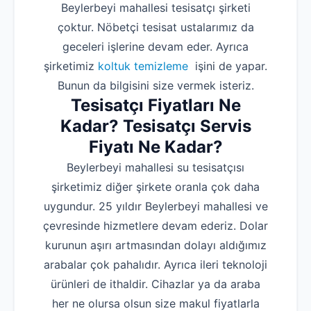
Beylerbeyi mahallesi tesisatçı şirketi
çoktur. Nöbetçi tesisat ustalarımız da
geceleri işlerine devam eder. Ayrıca
şirketimiz
koltuk temizleme
işini de yapar.
Bunun da bilgisini size vermek isteriz.
Tesisatçı Fiyatları Ne
Kadar? Tesisatçı Servis
Fiyatı Ne Kadar?
Beylerbeyi mahallesi su tesisatçısı
şirketimiz diğer şirkete oranla çok daha
uygundur. 25 yıldır Beylerbeyi mahallesi ve
çevresinde hizmetlere devam ederiz. Dolar
kurunun aşırı artmasından dolayı aldığımız
arabalar çok pahalıdır. Ayrıca ileri teknoloji
ürünleri de ithaldir. Cihazlar ya da araba
her ne olursa olsun size makul fiyatlarla