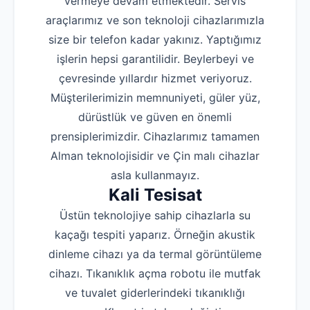
vermeye devam etmektedir. Servis
araçlarımız ve son teknoloji cihazlarımızla
size bir telefon kadar yakınız. Yaptığımız
işlerin hepsi garantilidir. Beylerbeyi ve
çevresinde yıllardır hizmet veriyoruz.
Müşterilerimizin memnuniyeti, güler yüz,
dürüstlük ve güven en önemli
prensiplerimizdir. Cihazlarımız tamamen
Alman teknolojisidir ve Çin malı cihazlar
asla kullanmayız.
Kali Tesisat
Üstün teknolojiye sahip cihazlarla su
kaçağı tespiti yaparız. Örneğin akustik
dinleme cihazı ya da termal görüntüleme
cihazı. Tıkanıklık açma robotu ile mutfak
ve tuvalet giderlerindeki tıkanıklığı