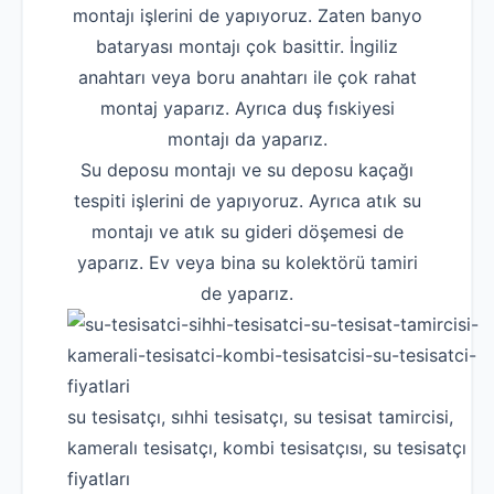
montajı işlerini de yapıyoruz. Zaten banyo
bataryası montajı çok basittir. İngiliz
anahtarı veya boru anahtarı ile çok rahat
montaj yaparız. Ayrıca duş fıskiyesi
montajı da yaparız.
Su deposu montajı ve su deposu kaçağı
tespiti işlerini de yapıyoruz. Ayrıca atık su
montajı ve atık su gideri döşemesi de
yaparız. Ev veya bina su kolektörü tamiri
de yaparız.
su tesisatçı, sıhhi tesisatçı, su tesisat tamircisi,
kameralı tesisatçı, kombi tesisatçısı, su tesisatçı
fiyatları