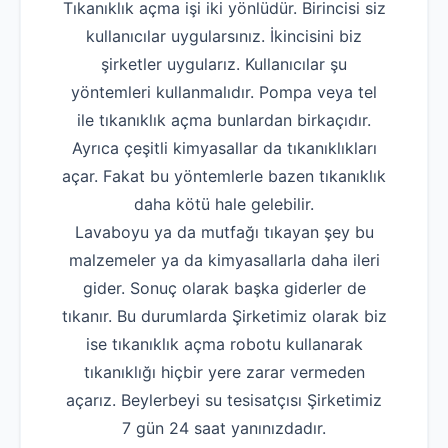
Tıkanıklık açma işi iki yönlüdür. Birincisi siz
kullanıcılar uygularsınız. İkincisini biz
şirketler uygularız. Kullanıcılar şu
yöntemleri kullanmalıdır. Pompa veya tel
ile tıkanıklık açma bunlardan birkaçıdır.
Ayrıca çeşitli kimyasallar da tıkanıklıkları
açar. Fakat bu yöntemlerle bazen tıkanıklık
daha kötü hale gelebilir.
Lavaboyu ya da mutfağı tıkayan şey bu
malzemeler ya da kimyasallarla daha ileri
gider. Sonuç olarak başka giderler de
tıkanır. Bu durumlarda Şirketimiz olarak biz
ise tıkanıklık açma robotu kullanarak
tıkanıklığı hiçbir yere zarar vermeden
açarız. Beylerbeyi su tesisatçısı Şirketimiz
7 gün 24 saat yanınızdadır.