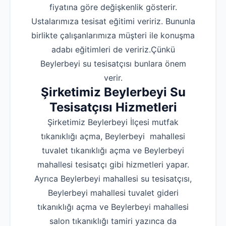
fiyatına göre değişkenlik gösterir.
Ustalarımıza tesisat eğitimi veririz. Bununla
birlikte çalışanlarımıza müşteri ile konuşma
adabı eğitimleri de veririz.Çünkü
Beylerbeyi su tesisatçısı bunlara önem
verir.
Şirketimiz Beylerbeyi Su
Tesisatçısı Hizmetleri
Şirketimiz Beylerbeyi İlçesi mutfak
tıkanıklığı açma, Beylerbeyi mahallesi
tuvalet tıkanıklığı açma ve Beylerbeyi
mahallesi tesisatçı gibi hizmetleri yapar.
Ayrıca Beylerbeyi mahallesi su tesisatçısı,
Beylerbeyi mahallesi tuvalet gideri
tıkanıklığı açma ve Beylerbeyi mahallesi
salon tıkanıklığı tamiri yazınca da