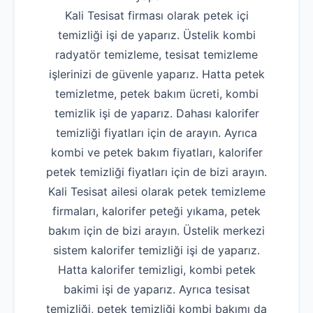
Kali Tesisat firması olarak petek içi
temizliği işi de yaparız. Üstelik kombi
radyatör temizleme, tesisat temizleme
işlerinizi de güvenle yaparız. Hatta petek
temizletme, petek bakım ücreti, kombi
temizlik işi de yaparız. Dahası kalorifer
temizliği fiyatları için de arayın. Ayrıca
kombi ve petek bakım fiyatları, kalorifer
petek temizliği fiyatları için de bizi arayın.
Kali Tesisat ailesi olarak petek temizleme
firmaları, kalorifer peteği yıkama, petek
bakım için de bizi arayın. Üstelik merkezi
sistem kalorifer temizliği işi de yaparız.
Hatta kalorifer temizligi, kombi petek
bakimi işi de yaparız. Ayrıca tesisat
temizliği, petek temizliği kombi bakımı da