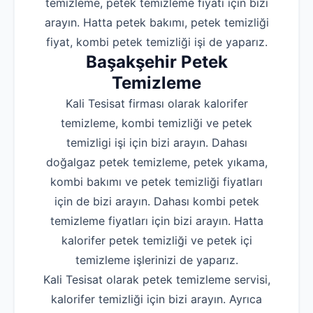
temizleme, petek temizleme fiyatı için bizi
arayın. Hatta petek bakımı, petek temizliği
fiyat, kombi petek temizliği işi de yaparız.
Başakşehir
Petek
Temizleme
Kali Tesisat firması olarak kalorifer
temizleme, kombi temizliği ve petek
temizligi işi için bizi arayın. Dahası
doğalgaz petek temizleme, petek yıkama,
kombi bakımı ve petek temizliği fiyatları
için de bizi arayın. Dahası kombi petek
temizleme fiyatları için bizi arayın. Hatta
kalorifer petek temizliği ve petek içi
temizleme işlerinizi de yaparız.
Kali Tesisat olarak petek temizleme servisi,
kalorifer temizliği için bizi arayın. Ayrıca