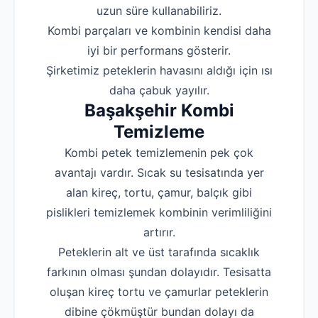
uzun süre kullanabiliriz.
Kombi parçaları ve kombinin kendisi daha
iyi bir performans gösterir.
Şirketimiz peteklerin havasını aldığı için ısı
daha çabuk yayılır.
Başakşehir
Kombi
Temizleme
Kombi petek temizlemenin pek çok
avantajı vardır. Sıcak su tesisatında yer
alan kireç, tortu, çamur, balçık gibi
pislikleri temizlemek kombinin verimliliğini
artırır.
Peteklerin alt ve üst tarafında sıcaklık
farkının olması şundan dolayıdır. Tesisatta
oluşan kireç tortu ve çamurlar peteklerin
dibine çökmüştür bundan dolayı da