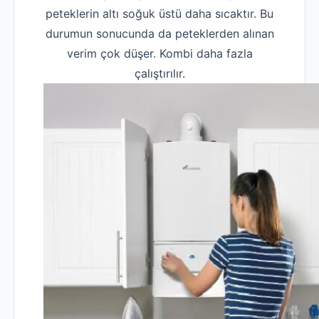
peteklerin altı soğuk üstü daha sıcaktır. Bu
durumun sonucunda da peteklerden alınan
verim çok düşer. Kombi daha fazla
çalıştırılır.