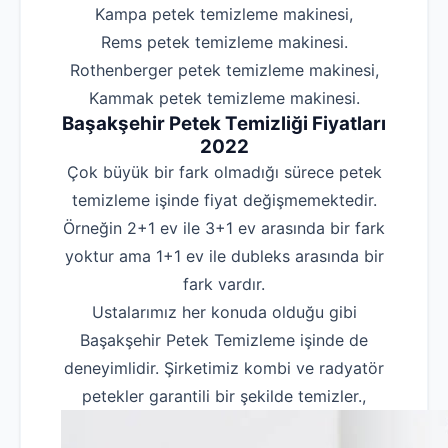
Kampa petek temizleme makinesi,
Rems petek temizleme makinesi.
Rothenberger petek temizleme makinesi,
Kammak petek temizleme makinesi.
Başakşehir
Petek Temizliği Fiyatları
2022
Çok büyük bir fark olmadığı sürece petek
temizleme işinde fiyat değişmemektedir.
Örneğin 2+1 ev ile 3+1 ev arasında bir fark
yoktur ama 1+1 ev ile dubleks arasında bir
fark vardır.
Ustalarımız her konuda olduğu gibi
Başakşehir Petek Temizleme işinde de
deneyimlidir. Şirketimiz kombi ve radyatör
petekler garantili bir şekilde temizler.,