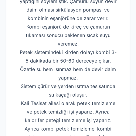
yaptığını söylemiştik. Çamurlu suyun devir
daim olması sirkülasyon pompası ve
kombinin eşanjörüne de zarar verir.
Kombi eşanjörü de kireç ve çamurun
tıkaması sonucu beklenen sıcak suyu
veremez.
Petek sistemindeki kirden dolayı kombi 3-
5 dakikada bir 50-60 dereceye çıkar.
Özetle su hem ısınmaz hem de devir daim
yapmaz.
Sistem çürür ve yerden ısıtma tesisatında
su kaçağı oluşur.
Kali Tesisat ailesi olarak petek temizleme
ve petek temizliği işi yaparız. Ayrıca
kalorifer peteği temizleme işi yaparız.
Ayrıca kombi petek temizleme, kombi