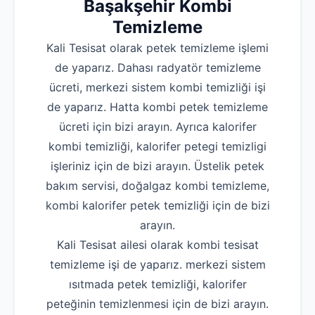
Başakşehir
Kombi
Temizleme
Kali Tesisat olarak petek temizleme işlemi
de yaparız. Dahası radyatör temizleme
ücreti, merkezi sistem kombi temizliği işi
de yaparız. Hatta kombi petek temizleme
ücreti için bizi arayın. Ayrıca kalorifer
kombi temizliği, kalorifer petegi temizligi
işleriniz için de bizi arayın. Üstelik petek
bakım servisi, doğalgaz kombi temizleme,
kombi kalorifer petek temizliği için de bizi
arayın.
Kali Tesisat ailesi olarak kombi tesisat
temizleme işi de yaparız. merkezi sistem
ısıtmada petek temizliği, kalorifer
peteğinin temizlenmesi için de bizi arayın.