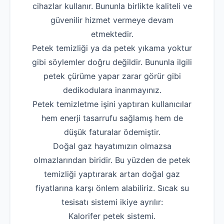
cihazlar kullanır. Bununla birlikte kaliteli ve
güvenilir hizmet vermeye devam
etmektedir.
Petek temizliği ya da petek yıkama yoktur
gibi söylemler doğru değildir. Bununla ilgili
petek çürüme yapar zarar görür gibi
dedikodulara inanmayınız.
Petek temizletme işini yaptıran kullanıcılar
hem enerji tasarrufu sağlamış hem de
düşük faturalar ödemiştir.
Doğal gaz hayatımızın olmazsa
olmazlarından biridir. Bu yüzden de petek
temizliği yaptırarak artan doğal gaz
fiyatlarına karşı önlem alabiliriz. Sıcak su
tesisatı sistemi ikiye ayrılır:
Kalorifer petek sistemi.