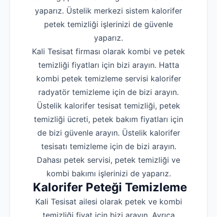
yaparız. Üstelik merkezi sistem kalorifer
petek temizliği işlerinizi de güvenle
yaparız.
Kali Tesisat firması olarak kombi ve petek
temizliği fiyatları için bizi arayın. Hatta
kombi petek temizleme servisi kalorifer
radyatör temizleme için de bizi arayın.
Üstelik kalorifer tesisat temizliği, petek
temizliği ücreti, petek bakım fiyatları için
de bizi güvenle arayın. Üstelik kalorifer
tesisatı temizleme için de bizi arayın.
Dahası petek servisi, petek temizliği ve
kombi bakımı işlerinizi de yaparız.
Kalorifer Peteği Temizleme
Kali Tesisat ailesi olarak petek ve kombi
temizliği fiyat için bizi arayın. Ayrıca