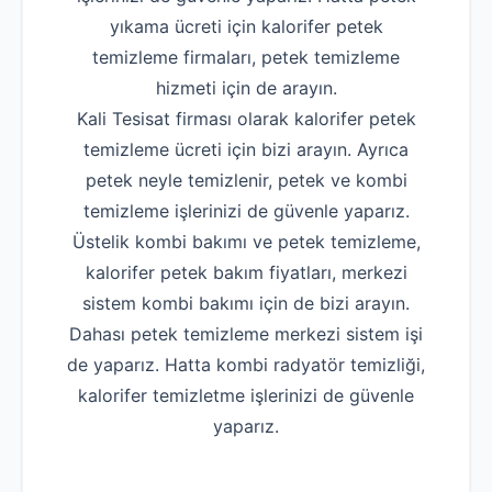
yıkama ücreti için kalorifer petek
temizleme firmaları, petek temizleme
hizmeti için de arayın.
Kali Tesisat firması olarak kalorifer petek
temizleme ücreti için bizi arayın. Ayrıca
petek neyle temizlenir, petek ve kombi
temizleme işlerinizi de güvenle yaparız.
Üstelik kombi bakımı ve petek temizleme,
kalorifer petek bakım fiyatları, merkezi
sistem kombi bakımı için de bizi arayın.
Dahası petek temizleme merkezi sistem işi
de yaparız. Hatta kombi radyatör temizliği,
kalorifer temizletme işlerinizi de güvenle
yaparız.