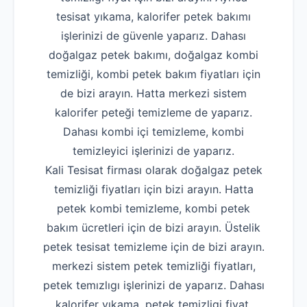
tesisat yıkama, kalorifer petek bakımı
işlerinizi de güvenle yaparız. Dahası
doğalgaz petek bakımı, doğalgaz kombi
temizliği, kombi petek bakım fiyatları için
de bizi arayın. Hatta merkezi sistem
kalorifer peteği temizleme de yaparız.
Dahası kombi içi temizleme, kombi
temizleyici işlerinizi de yaparız.
Kali Tesisat firması olarak doğalgaz petek
temizliği fiyatları için bizi arayın. Hatta
petek kombi temizleme, kombi petek
bakım ücretleri için de bizi arayın. Üstelik
petek tesisat temizleme için de bizi arayın.
merkezi sistem petek temizliği fiyatları,
petek temızlıgı işlerinizi de yaparız. Dahası
kalorifer yıkama, petek temizligi fiyat,