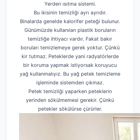
Yerden ısıtma sistemi.
Bu ikisinin temizliği ayrı ayrıdır.
Binalarda genelde kalorifer peteği bulunur.
Günümüzde kullanılan plastik boruların
temizliğe ihtiyacı vardır. Fakat bakır
boruları temizlemeye gerek yoktur. Çünkü
kir tutmaz. Peteklerde yani radyatörlerde
bir koruma yapmak istiyorsak koruyucu
yağ kullanmalıyız. Bu yağ petek temizleme
işleminde sistemden çıkmaz.
Petek temizliği yaparken peteklerin
yerinden sökülmemesi gerekir. Çünkü
petekler sökülürse çürürler.