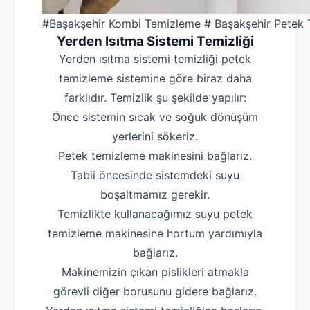
#Başakşehir Kombi Temizleme # Başakşehir Petek 
Yerden Isıtma Sistemi Temizliği
Yerden ısıtma sistemi temizliği petek
temizleme sistemine göre biraz daha
farklıdır. Temizlik şu şekilde yapılır:
Önce sistemin sıcak ve soğuk dönüşüm
yerlerini sökeriz.
Petek temizleme makinesini bağlarız.
Tabii öncesinde sistemdeki suyu
boşaltmamız gerekir.
Temizlikte kullanacağımız suyu petek
temizleme makinesine hortum yardımıyla
bağlarız.
Makinemizin çıkan pislikleri atmakla
görevli diğer borusunu gidere bağlarız.