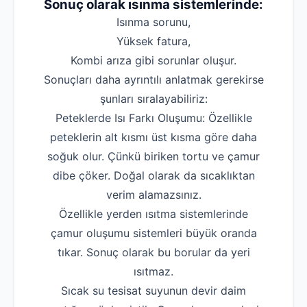
Sonuç olarak ısınma sistemlerinde:
Isınma sorunu,
Yüksek fatura,
Kombi arıza gibi sorunlar oluşur.
Sonuçları daha ayrıntılı anlatmak gerekirse
şunları sıralayabiliriz:
Peteklerde Isı Farkı Oluşumu: Özellikle
peteklerin alt kısmı üst kısma göre daha
soğuk olur. Çünkü biriken tortu ve çamur
dibe çöker. Doğal olarak da sıcaklıktan
verim alamazsınız.
Özellikle yerden ısıtma sistemlerinde
çamur oluşumu sistemleri büyük oranda
tıkar. Sonuç olarak bu borular da yeri
ısıtmaz.
Sıcak su tesisat suyunun devir daim