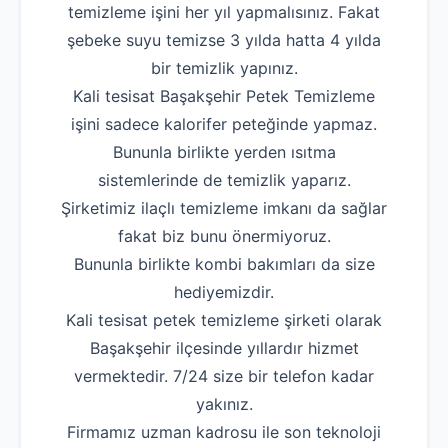
temizleme işini her yıl yapmalısınız. Fakat
şebeke suyu temizse 3 yılda hatta 4 yılda
bir temizlik yapınız.
Kali tesisat Başakşehir Petek Temizleme
işini sadece kalorifer peteğinde yapmaz.
Bununla birlikte yerden ısıtma
sistemlerinde de temizlik yaparız.
Şirketimiz ilaçlı temizleme imkanı da sağlar
fakat biz bunu önermiyoruz.
Bununla birlikte kombi bakımları da size
hediyemizdir.
Kali tesisat petek temizleme şirketi olarak
Başakşehir ilçesinde yıllardır hizmet
vermektedir. 7/24 size bir telefon kadar
yakınız.
Firmamız uzman kadrosu ile son teknoloji