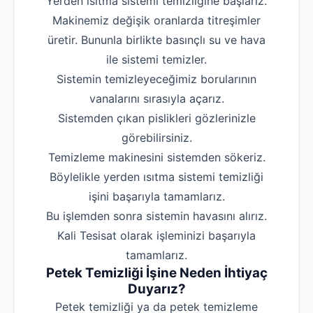
Yerden ısıtma sistemi temizliğine başlarız.
Makinemiz değişik oranlarda titreşimler
üretir. Bununla birlikte basınçlı su ve hava
ile sistemi temizler.
Sistemin temizleyeceğimiz borularının
vanalarını sırasıyla açarız.
Sistemden çıkan pislikleri gözlerinizle
görebilirsiniz.
Temizleme makinesini sistemden sökeriz.
Böylelikle yerden ısıtma sistemi temizliği
işini başarıyla tamamlarız.
Bu işlemden sonra sistemin havasını alırız.
Kali Tesisat olarak işleminizi başarıyla
tamamlarız.
Petek Temizliği İşine Neden İhtiyaç
Duyarız?
Petek temizliği ya da petek temizleme