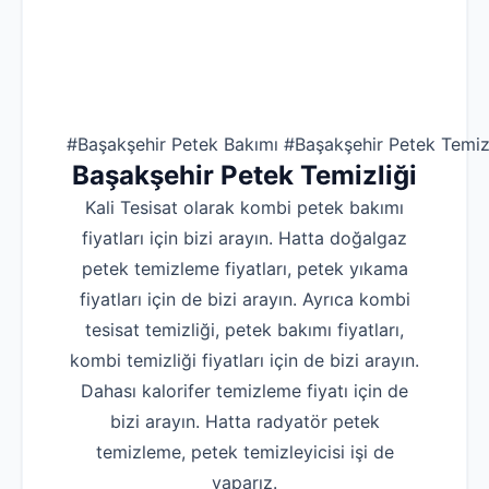
#Başakşehir Petek Bakımı #Başakşehir Petek Temizl
Başakşehir
Petek Temizliği
Kali Tesisat olarak kombi petek bakımı
fiyatları için bizi arayın. Hatta doğalgaz
petek temizleme fiyatları, petek yıkama
fiyatları için de bizi arayın. Ayrıca kombi
tesisat temizliği, petek bakımı fiyatları,
kombi temizliği fiyatları için de bizi arayın.
Dahası kalorifer temizleme fiyatı için de
bizi arayın. Hatta radyatör petek
temizleme, petek temizleyicisi işi de
yaparız.