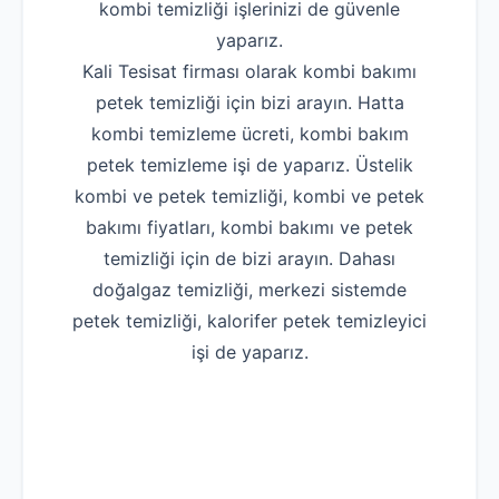
kombi temizliği işlerinizi de güvenle
yaparız.
Kali Tesisat firması olarak kombi bakımı
petek temizliği için bizi arayın. Hatta
kombi temizleme ücreti, kombi bakım
petek temizleme işi de yaparız. Üstelik
kombi ve petek temizliği, kombi ve petek
bakımı fiyatları, kombi bakımı ve petek
temizliği için de bizi arayın. Dahası
doğalgaz temizliği, merkezi sistemde
petek temizliği, kalorifer petek temizleyici
işi de yaparız.