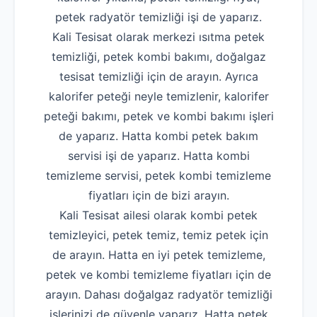
petek radyatör temizliği işi de yaparız.
Kali Tesisat olarak merkezi ısıtma petek
temizliği, petek kombi bakımı, doğalgaz
tesisat temizliği için de arayın. Ayrıca
kalorifer peteği neyle temizlenir, kalorifer
peteği bakımı, petek ve kombi bakımı işleri
de yaparız. Hatta kombi petek bakım
servisi işi de yaparız. Hatta kombi
temizleme servisi, petek kombi temizleme
fiyatları için de bizi arayın.
Kali Tesisat ailesi olarak kombi petek
temizleyici, petek temiz, temiz petek için
de arayın. Hatta en iyi petek temizleme,
petek ve kombi temizleme fiyatları için de
arayın. Dahası doğalgaz radyatör temizliği
işlerinizi de güvenle yaparız. Hatta petek