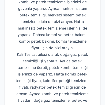
kombi ve petek temizleme işlerinizi de
güvenle yaparız. Ayrıca merkezi sistem
petek temizliği, merkezi sistem petek
temizleme için de bizi arayın. Hatta
makinasız petek temizleme işlerinizi de
yaparız. Dahası kombi ve petek bakımı,
kombi petek bakımı, kombi temizleme
fiyatı için de bizi arayın.
Kali Tesisat ailesi olarak doğalgaz petek
temizliği işi yaparız. Ayrıca petek
temizleme ücreti, petek kombi temizliği
işlerinizi de yaparız. Hatta kombi petek
temizliği fiyatı, kalorifer peteği temizleme
fiyatı, radyatör petek temizliği için de
arayın. Ayrıca kombi ve petek temizleme
fiyatları, doğalgaz temizleme, petek ve