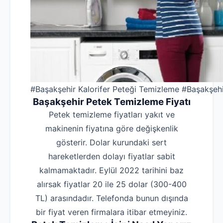
#Başakşehir Kalorifer Peteği Temizleme #Başakşe
Başakşehir
Petek Temizleme Fiyatı
Petek temizleme fiyatları yakıt ve
makinenin fiyatına göre değişkenlik
gösterir. Dolar kurundaki sert
hareketlerden dolayı fiyatlar sabit
kalmamaktadır. Eylül 2022 tarihini baz
alırsak fiyatlar 20 ile 25 dolar (300-400
TL) arasındadır. Telefonda bunun dışında
bir fiyat veren firmalara itibar etmeyiniz.