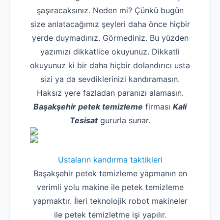
şaşıracaksınız. Neden mi? Çünkü bugün
size anlatacağımız şeyleri daha önce hiçbir
yerde duymadınız. Görmediniz. Bu yüzden
yazımızı dikkatlice okuyunuz. Dikkatli
okuyunuz ki bir daha hiçbir dolandırıcı usta
sizi ya da sevdiklerinizi kandıramasın.
Haksız yere fazladan paranızı alamasın.
Başakşehir petek temizleme
firması
Kali
Tesisat
gururla sunar.
Ustaların kandırma taktikleri
Başakşehir petek temizleme yapmanın en
verimli yolu makine ile petek temizleme
yapmaktır. İleri teknolojik robot makineler
ile petek temizletme işi yapılır.