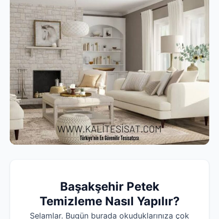
Başakşehir
Petek
Temizleme Nasıl Yapılır?
Selamlar. Bugün burada okuduklarınıza çok