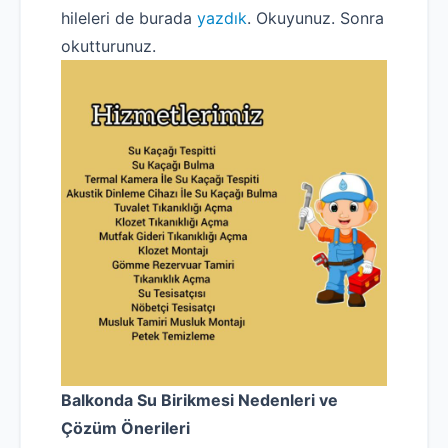
hileleri de burada
yazdık
. Okuyunuz. Sonra
okutturunuz.
Balkonda Su Birikmesi Nedenleri ve
Çözüm Önerileri