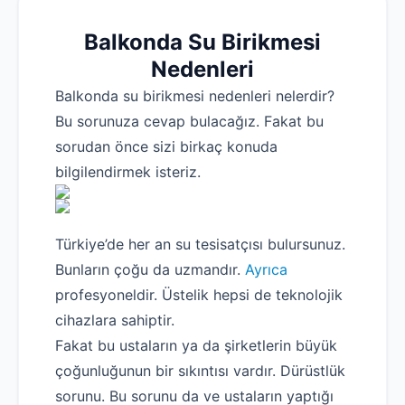
Balkonda Su Birikmesi
Nedenleri
Balkonda su birikmesi nedenleri nelerdir?
Bu sorunuza cevap bulacağız. Fakat bu
sorudan önce sizi birkaç konuda
bilgilendirmek isteriz.
Türkiye’de her an su tesisatçısı bulursunuz.
Bunların çoğu da uzmandır.
Ayrıca
profesyoneldir. Üstelik hepsi de teknolojik
cihazlara sahiptir.
Fakat bu ustaların ya da şirketlerin büyük
çoğunluğunun bir sıkıntısı vardır. Dürüstlük
sorunu. Bu sorunu da ve ustaların yaptığı