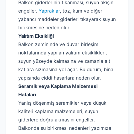
Balkon giderlerinin tıkanması, suyun akışını
engeller.
Yapraklar
, toz, kum ve diğer
yabancı maddeler giderleri tıkayarak suyun
birikmesine neden olur.
Yalıtım Eksikliği
Balkon zemininde ve duvar birleşim
noktalarında yapılan yalıtım eksiklikleri,
suyun yüzeyde kalmasına ve zamanla alt
katlara sızmasına yol açar. Bu durum, bina
yapısında ciddi hasarlara neden olur.
Seramik veya Kaplama Malzemesi
Hataları
Yanlış döşenmiş seramikler veya düşük
kaliteli kaplama malzemeleri, suyun
giderlere doğru akmasını engeller.
Balkonda su birikmesi nedenleri yazımıza