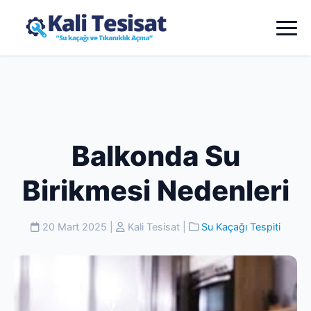
Balkonda Su
Birikmesi Nedenleri
20 Mart 2025
|
Kali Tesisat
|
Su Kaçağı Tespiti