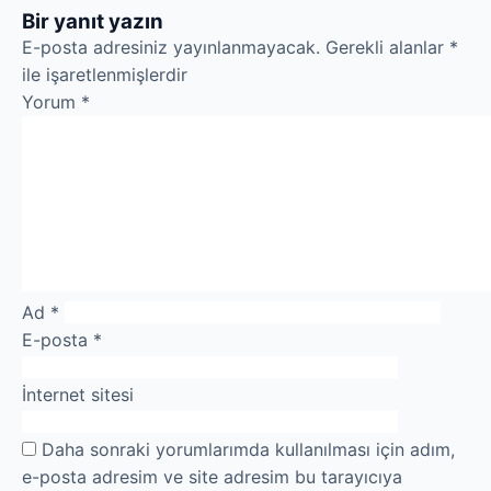
Bir yanıt yazın
E-posta adresiniz yayınlanmayacak.
Gerekli alanlar
*
ile işaretlenmişlerdir
Yorum
*
Ad
*
E-posta
*
İnternet sitesi
Daha sonraki yorumlarımda kullanılması için adım,
e-posta adresim ve site adresim bu tarayıcıya