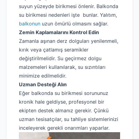
suyun yüzeyde birikmesi önlenir. Balkonda
su birikmesi nedenleri işte bunlar. Yalıtım,
balkonun
uzun ömürlü olmasını sağlar.
Zemin Kaplamalarını Kontrol Edin
Zamanla aşınan derz dolguları yenilenmeli,
kırık veya çatlamış seramikler
değiştirilmelidir. Su geçirmez dolgu
malzemeleri kullanılarak, su sızıntıları
minimize edilmelidir.
Uzman Desteği Alın
Eğer balkonda su birikmesi sorununuz
kronik hale geldiyse, profesyonel bir
ekipten destek almanız gerekir. Çünkü
uzman tesisatçılar, su tahliye sistemlerinizi
inceleyerek gerekli onarımları yaparlar.