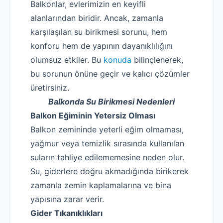
Balkonlar, evlerimizin en keyifli
alanlarından biridir. Ancak, zamanla
karşılaşılan su birikmesi sorunu, hem
konforu hem de yapının dayanıklılığını
olumsuz etkiler. Bu
konuda
bilinçlenerek,
bu sorunun önüne geçir ve kalıcı çözümler
üretirsiniz.
Balkonda Su Birikmesi Nedenleri
Balkon Eğiminin Yetersiz Olması
Balkon zemininde yeterli eğim olmaması,
yağmur veya temizlik sırasında kullanılan
suların tahliye edilememesine neden olur.
Su, giderlere doğru akmadığında birikerek
zamanla zemin kaplamalarına ve bina
yapısına zarar verir.
Gider Tıkanıklıkları