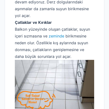
devam ediyoruz. Derz dolgularındaki
aşınmalar da zamanla suyun birikmesine
yol açar.
Çatlaklar ve Kırıklar
Balkon yüzeyinde oluşan çatlaklar, suyun
içeri sızmasına ve
zeminde
birikmesine
neden olur. Özellikle kış aylarında suyun
donması, çatlakların genişlemesine ve
daha büyük sorunlara yol açar.