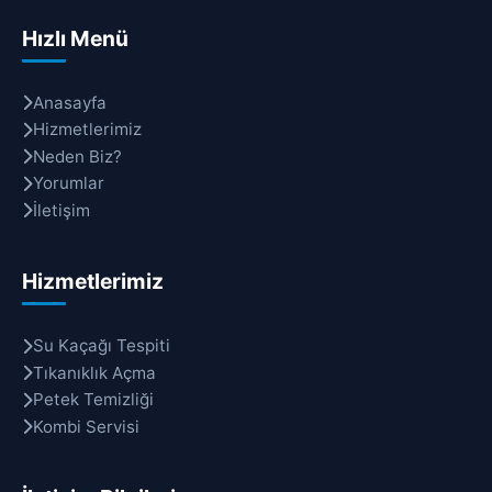
Hızlı Menü
Anasayfa
Hizmetlerimiz
Neden Biz?
Yorumlar
İletişim
Hizmetlerimiz
Su Kaçağı Tespiti
Tıkanıklık Açma
Petek Temizliği
Kombi Servisi