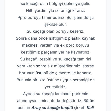
su kaçağı olan bölgeyi delmeye gelir.
Hilti yardımıyla seramiği kırarız.
Pprc boruyu tamir ederiz. Bu işlem de şu
şekilde olur.
Su kaçağı olan boruyu keseriz.
Sonra daha önce ısıttığımız plastik kaynak
makinesi yardımıyla ek pprc boruyu
kestiğimiz parçanın yerine kaynatırız.
Su kaçağı tespiti ve su kaçağı tamirini
yaptıktan sonra siz müşterilerimiz isterse
borunun üstünü de çimento ile kaparız.
Bununla birlikte üstüne uygun seramiği de
yerleştiririz.
Ayrıca su kaçağı laminant parkenin
altındaysa laminantı da değiştiririz. Bütün
bunları
Araç su kaçağı tespiti
şirketi
Kali