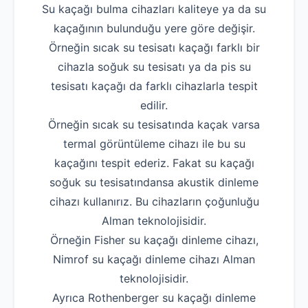
Su kaçağı bulma cihazları kaliteye ya da su
kaçağının bulunduğu yere göre değişir.
Örneğin sıcak su tesisatı kaçağı farklı bir
cihazla soğuk su tesisatı ya da pis su
tesisatı kaçağı da farklı cihazlarla tespit
edilir.
Örneğin sıcak su tesisatında kaçak varsa
termal görüntüleme cihazı ile bu su
kaçağını tespit ederiz. Fakat su kaçağı
soğuk su tesisatındansa akustik dinleme
cihazı kullanırız. Bu cihazların çoğunluğu
Alman teknolojisidir.
Örneğin Fisher su kaçağı dinleme cihazı,
Nimrof su kaçağı dinleme cihazı Alman
teknolojisidir.
Ayrıca Rothenberger su kaçağı dinleme