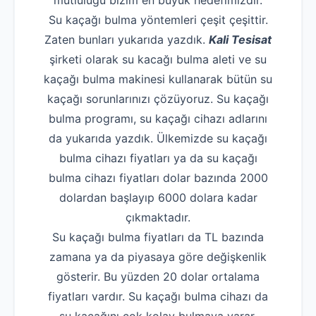
mutluluğu bizim en büyük hedefimizdir.
Su kaçağı bulma yöntemleri çeşit çeşittir.
Zaten bunları yukarıda yazdık.
Kali Tesisat
şirketi olarak su kacağı bulma aleti ve su
kaçağı bulma makinesi kullanarak bütün su
kaçağı sorunlarınızı çözüyoruz. Su kaçağı
bulma programı, su kaçağı cihazı adlarını
da yukarıda yazdık. Ülkemizde su kaçağı
bulma cihazı fiyatları ya da su kaçağı
bulma cihazı fiyatları dolar bazında 2000
dolardan başlayıp 6000 dolara kadar
çıkmaktadır.
Su kaçağı bulma fiyatları da TL bazında
zamana ya da piyasaya göre değişkenlik
gösterir. Bu yüzden 20 dolar ortalama
fiyatları vardır. Su kaçağı bulma cihazı da