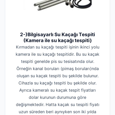
2-)Bilgisayarlı Su Kaçağı Tespiti
(Kamera ile su kaçağı tespiti)
Kırmadan su kaçağı tespiti işinin ikinci yolu
kamera ile su kaçağı tespitidir. Bu su kaçak
tespiti genelde pis su tesisatında olur.
Örneğin kanal boruları (pimaş boruları)nda
oluşan su kaçak tespiti bu şekilde bulunur.
Cihazla su kaçağı tespiti bu şekilde olur.
Ayrıca kameralı su kaçak tespit fiyatları
dolar kurunun durumuna göre
değişmektedir. Hatta kaçak su tespiti fiyatı
uzun süreden beri aynıyken son iki yılda