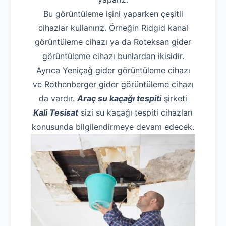
Bu görüntüleme işini yaparken çeşitli
cihazlar kullanırız. Örneğin Ridgid kanal
görüntüleme cihazı ya da Roteksan gider
görüntüleme cihazı bunlardan ikisidir.
Ayrıca Yeniçağ gider görüntüleme cihazı
ve Rothenberger gider görüntüleme cihazı
da vardır.
Araç su kaçağı tespiti
şirketi
Kali Tesisat
sizi su kaçağı tespiti cihazları
konusunda bilgilendirmeye devam edecek.