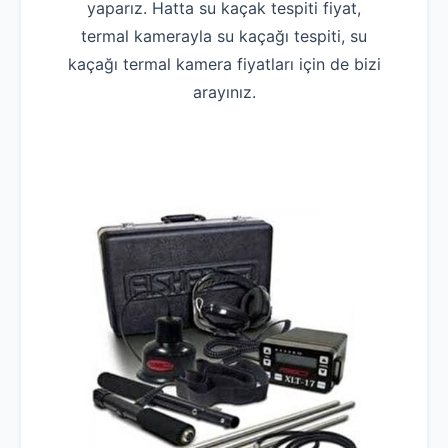
yaparız. Hatta su kaçak tespiti fiyat,
termal kamerayla su kaçağı tespiti, su
kaçağı termal kamera fiyatları için de bizi
arayınız.