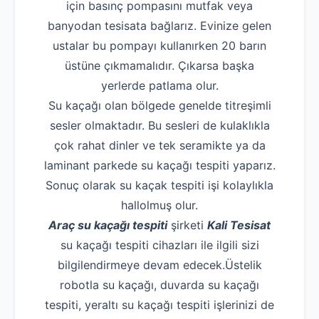
için basınç pompasını mutfak veya
banyodan tesisata bağlarız. Evinize gelen
ustalar bu pompayı kullanırken 20 barın
üstüne çıkmamalıdır. Çıkarsa başka
yerlerde patlama olur.
Su kaçağı olan bölgede genelde titreşimli
sesler olmaktadır. Bu sesleri de kulaklıkla
çok rahat dinler ve tek seramikte ya da
laminant parkede su kaçağı tespiti yaparız.
Sonuç olarak su kaçak tespiti işi kolaylıkla
hallolmuş olur.
Araç su kaçağı tespiti
şirketi
Kali Tesisat
su kaçağı tespiti cihazları ile ilgili sizi
bilgilendirmeye devam edecek.Üstelik
robotla su kaçağı, duvarda su kaçağı
tespiti, yeraltı su kaçağı tespiti işlerinizi de