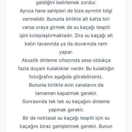
geldiğini belirlemek zordur.
Ayrıca hane sahipleri de bize ayrıntılı bilgi
vermelidir. Bununla birlikte alt katta biri
varsa oraya girmek de su kaçağı tespiti
işini kolaylaştırmaktadır. Zira su kaçağı alt
katın tavanında ya da duvarında nem
yapar.
Akustik dinleme cihazında sese oldukça
fazla duyarlı kulaklıklar vardır. Bu kulaklığın
fotoğrafını aşağıda görebilirsiniz.
Bununla birlikte evin vanalarını da
tamamen kapatmak gerekir.
Sonrasında tek tek su kaçağını dinleme
yapmak gerekir.
Bir de noktasal su kaçağı tespiti için su
kaçağını biraz genişletmek gerekir. Bunun