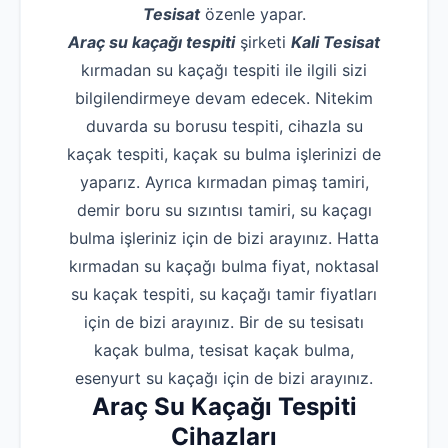
Tesisat
özenle yapar.
Araç su kaçağı tespiti
şirketi
Kali Tesisat
kırmadan su kaçağı tespiti ile ilgili sizi
bilgilendirmeye devam edecek. Nitekim
duvarda su borusu tespiti, cihazla su
kaçak tespiti, kaçak su bulma işlerinizi de
yaparız. Ayrıca kırmadan pimaş tamiri,
demir boru su sızıntısı tamiri, su kaçagı
bulma işleriniz için de bizi arayınız. Hatta
kırmadan su kaçağı bulma fiyat, noktasal
su kaçak tespiti, su kaçağı tamir fiyatları
için de bizi arayınız. Bir de su tesisatı
kaçak bulma, tesisat kaçak bulma,
esenyurt su kaçağı için de bizi arayınız.
Araç
Su Kaçağı Tespiti
Cihazları