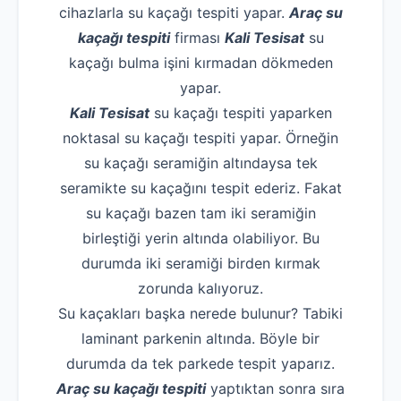
cihazlarla su kaçağı tespiti yapar.
Araç su
kaçağı tespiti
firması
Kali Tesisat
su
kaçağı bulma işini kırmadan dökmeden
yapar.
Kali Tesisat
su kaçağı tespiti yaparken
noktasal su kaçağı tespiti yapar. Örneğin
su kaçağı seramiğin altındaysa tek
seramikte su kaçağını tespit ederiz. Fakat
su kaçağı bazen tam iki seramiğin
birleştiği yerin altında olabiliyor. Bu
durumda iki seramiği birden kırmak
zorunda kalıyoruz.
Su kaçakları başka nerede bulunur? Tabiki
laminant parkenin altında. Böyle bir
durumda da tek parkede tespit yaparız.
Araç su kaçağı tespiti
yaptıktan sonra sıra