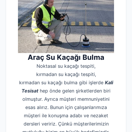
Araç
Su Kaçağı Bulma
Noktasal su kaçağı tespiti,
kırmadan su kaçağı tespiti,
kırmadan su kaçağı bulma gibi işlerde
Kali
Tesisat
hep önde gelen şirketlerden biri
olmuştur. Ayrıca müşteri memnuniyetini
esas alırız. Bunun için çalışanlarımıza
müşteri ile konuşma adabı ve nezaket
dersleri veririz. Çünkü müşterilerimizin