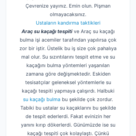
Çevrenize yayınız. Emin olun. Pişman
olmayacaksınız.
Ustaların kandırma taktikleri
Araç su kaçağı tespiti
ve Araç su kaçağı
bulma işi acemiler tarafından yapılırsa çok
zor bir iştir. Üstelik bu iş size çok pahalıya
mal olur. Su sızıntılarını tespit etme ve su
kaçağını bulma yöntemleri yaşanılan
zamana göre değişmektedir. Eskiden
tesisatçılar geleneksel yöntemlerle su
kaçağı tespiti yapmaya çalışırdı. Halbuki
su kaçağı bulma
bu şekilde çok zordur.
Tabiki bu ustalar su kaçaklarını bu şekilde
de tespit ederlerdi. Fakat evinizin her
yanını kırıp dökerlerdi. Günümüzde ise su
kaçağı tespiti çok kolaylaştı. Çünkü