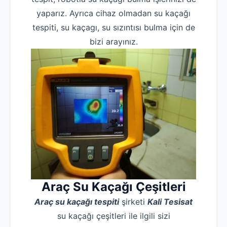
yaparız. Ayrıca cihaz olmadan su kaçağı
tespiti, su kaçagı, su sızıntısı bulma için de
bizi arayınız.
Araç Su Kaçağı Çeşitleri
Araç su kaçağı tespiti
şirketi
Kali Tesisat
su kaçağı çeşitleri ile ilgili sizi