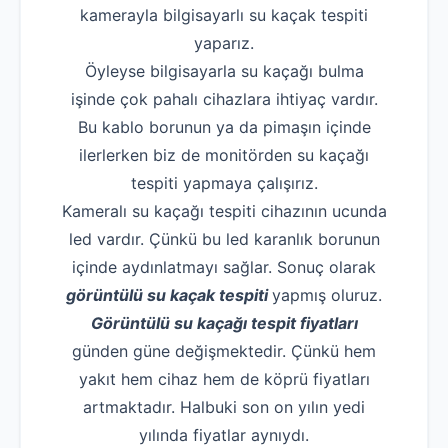
kamerayla bilgisayarlı su kaçak tespiti
yaparız.
Öyleyse bilgisayarla su kaçağı bulma
işinde çok pahalı cihazlara ihtiyaç vardır.
Bu kablo borunun ya da pimaşın içinde
ilerlerken biz de monitörden su kaçağı
tespiti yapmaya çalışırız.
Kameralı su kaçağı tespiti cihazının ucunda
led vardır. Çünkü bu led karanlık borunun
içinde aydınlatmayı sağlar. Sonuç olarak
görüntülü su kaçak tespiti
yapmış oluruz.
Görüntülü su kaçağı tespit fiyatları
günden güne değişmektedir. Çünkü hem
yakıt hem cihaz hem de köprü fiyatları
artmaktadır. Halbuki son on yılın yedi
yılında fiyatlar aynıydı.