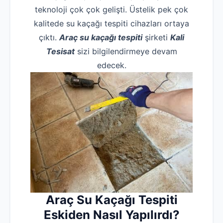
teknoloji çok çok gelişti. Üstelik pek çok
kalitede su kaçağı tespiti cihazları ortaya
çıktı.
Araç su kaçağı tespiti
şirketi
Kali
Tesisat
sizi bilgilendirmeye devam
edecek.
Araç
Su Kaçağı Tespiti
Eskiden Nasıl Yapılırdı?