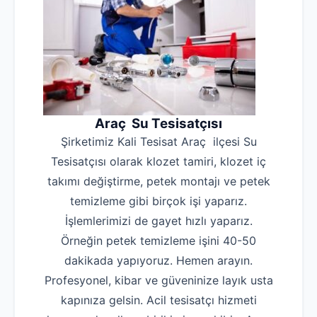
Araç Su Tesisatçısı
Şirketimiz Kali Tesisat Araç ilçesi Su
Tesisatçısı olarak klozet tamiri, klozet iç
takımı değiştirme, petek montajı ve petek
temizleme gibi birçok işi yaparız.
İşlemlerimizi de gayet hızlı yaparız.
Örneğin petek temizleme işini 40-50
dakikada yapıyoruz. Hemen arayın.
Profesyonel, kibar ve güveninize layık usta
kapınıza gelsin. Acil tesisatçı hizmeti