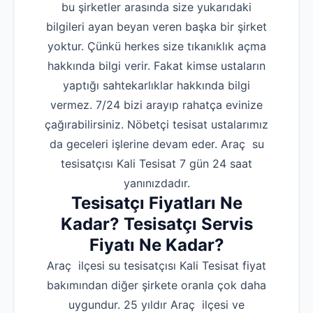
bu şirketler arasında size yukarıdaki
bilgileri ayan beyan veren başka bir şirket
yoktur. Çünkü herkes size tıkanıklık açma
hakkında bilgi verir. Fakat kimse ustaların
yaptığı sahtekarlıklar hakkında bilgi
vermez. 7/24 bizi arayıp rahatça evinize
çağırabilirsiniz. Nöbetçi tesisat ustalarımız
da geceleri işlerine devam eder. Araç su
tesisatçısı Kali Tesisat 7 gün 24 saat
yanınızdadır.
Tesisatçı Fiyatları Ne
Kadar? Tesisatçı Servis
Fiyatı Ne Kadar?
Araç ilçesi su tesisatçısı Kali Tesisat fiyat
bakımından diğer şirkete oranla çok daha
uygundur. 25 yıldır Araç ilçesi ve