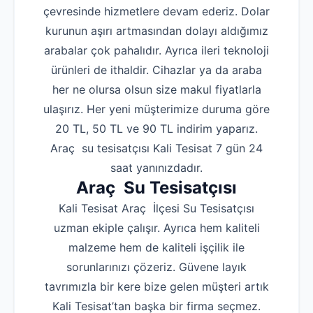
çevresinde hizmetlere devam ederiz. Dolar
kurunun aşırı artmasından dolayı aldığımız
arabalar çok pahalıdır. Ayrıca ileri teknoloji
ürünleri de ithaldir. Cihazlar ya da araba
her ne olursa olsun size makul fiyatlarla
ulaşırız. Her yeni müşterimize duruma göre
20 TL, 50 TL ve 90 TL indirim yaparız.
Araç su tesisatçısı Kali Tesisat 7 gün 24
saat yanınızdadır.
Araç Su Tesisatçısı
Kali Tesisat Araç İlçesi Su Tesisatçısı
uzman ekiple çalışır. Ayrıca hem kaliteli
malzeme hem de kaliteli işçilik ile
sorunlarınızı çözeriz. Güvene layık
tavrımızla bir kere bize gelen müşteri artık
Kali Tesisat’tan başka bir firma seçmez.