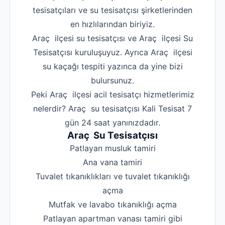
tesisatçıları ve su tesisatçısı şirketlerinden
en hızlılarından biriyiz.
Araç ilçesi su tesisatçısı ve Araç ilçesi Su
Tesisatçısı kuruluşuyuz. Ayrıca Araç ilçesi
su kaçağı tespiti yazınca da yine bizi
bulursunuz.
Peki Araç ilçesi acil tesisatçı hizmetlerimiz
nelerdir? Araç su tesisatçısı Kali Tesisat 7
gün 24 saat yanınızdadır.
Araç Su Tesisatçısı
‌Patlayan musluk tamiri
‌Ana vana tamiri
‌Tuvalet tıkanıklıkları ve tuvalet tıkanıklığı
açma
‌Mutfak ve lavabo tıkanıklığı açma
‌Patlayan apartman vanası tamiri gibi