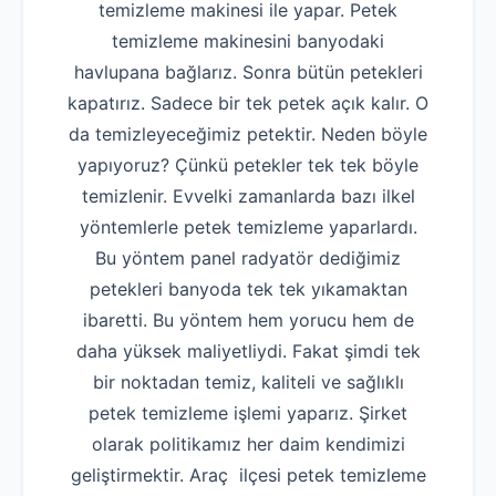
temizleme makinesi ile yapar. Petek
temizleme makinesini banyodaki
havlupana bağlarız. Sonra bütün petekleri
kapatırız. Sadece bir tek petek açık kalır. O
da temizleyeceğimiz petektir. Neden böyle
yapıyoruz? Çünkü petekler tek tek böyle
temizlenir. Evvelki zamanlarda bazı ilkel
yöntemlerle petek temizleme yaparlardı.
Bu yöntem panel radyatör dediğimiz
petekleri banyoda tek tek yıkamaktan
ibaretti. Bu yöntem hem yorucu hem de
daha yüksek maliyetliydi. Fakat şimdi tek
bir noktadan temiz, kaliteli ve sağlıklı
petek temizleme işlemi yaparız. Şirket
olarak politikamız her daim kendimizi
geliştirmektir. Araç ilçesi petek temizleme