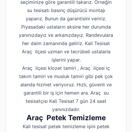
seçiminize göre garantili takarız. Örneğin
su tesisatı basınç düşürücü montajı
yaparız. Bunun da garantisini veririz.
Piyasadaki ustaların aksine her durumda
yanınızdayız ve arkanızdayız. Randevulara
her daim zamanında geliriz. Kali Tesisat
Araç ilçesi uzman ve tecrübeli ustalarla
işlerini yapar.
Araç ilçesi klozet tamiri , Araç ilçesi iç
takım tamiri ve musluk tamiri gibi pek çok
alanda hizmet veriyoruz. Hızlı, güvenli ve
garantili bir iş için hemen ara. Araç su
tesisatçısı Kali Tesisat 7 gün 24 saat
yanınızdadır.
Araç Petek Temizleme
Kali tesisat petek temizleme işini petek