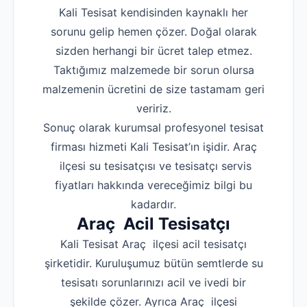
Kali Tesisat kendisinden kaynaklı her
sorunu gelip hemen çözer. Doğal olarak
sizden herhangi bir ücret talep etmez.
Taktığımız malzemede bir sorun olursa
malzemenin ücretini de size tastamam geri
veririz.
Sonuç olarak kurumsal profesyonel tesisat
firması hizmeti Kali Tesisat’ın işidir. Araç
ilçesi su tesisatçısı ve tesisatçı servis
fiyatları hakkında vereceğimiz bilgi bu
kadardır.
Araç Acil Tesisatçı
Kali Tesisat Araç ilçesi acil tesisatçı
şirketidir. Kuruluşumuz bütün semtlerde su
tesisatı sorunlarınızı acil ve ivedi bir
şekilde çözer. Ayrıca Araç ilçesi