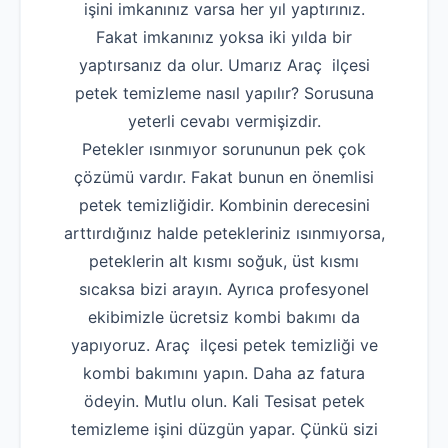
işini imkanınız varsa her yıl yaptırınız.
Fakat imkanınız yoksa iki yılda bir
yaptırsanız da olur. Umarız Araç ilçesi
petek temizleme nasıl yapılır? Sorusuna
yeterli cevabı vermişizdir.
Petekler ısınmıyor sorununun pek çok
çözümü vardır. Fakat bunun en önemlisi
petek temizliğidir. Kombinin derecesini
arttırdığınız halde petekleriniz ısınmıyorsa,
peteklerin alt kısmı soğuk, üst kısmı
sıcaksa bizi arayın. Ayrıca profesyonel
ekibimizle ücretsiz kombi bakımı da
yapıyoruz. Araç ilçesi petek temizliği ve
kombi bakımını yapın. Daha az fatura
ödeyin. Mutlu olun. Kali Tesisat petek
temizleme işini düzgün yapar. Çünkü sizi