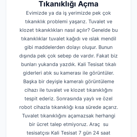
Tıkanıklığı Açma
Evimizde ya da iş yerimizde pek çok
tıkanıklık problemi yaşarız. Tuvalet ve
klozet tıkanıklıkları nasıl açılır? Genelde bu
tıkanıklıklar tuvalet kağıdı ve ıslak mendil
gibi maddelerden dolayı oluşur. Bunun
dışında pek çok sebep de vardır. Fakat biz
bunları yukarıda yazdık. Kali Tesisat tıkalı
giderleri atık su kamerası ile görüntüler.
Başka bir deyişle kameralı görüntüleme
cihazı ile tuvalet ve klozet tıkanıklığını
tespit ederiz. Sonrasında yaylı ve özel
robot cihazla tıkanıklığı kısa sürede açarız.
Tuvalet tıkanıklığını açamazsak herhangi
bir ücret talep etmiyoruz. Araç su
tesisatçısı Kali Tesisat 7 gün 24 saat