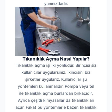
yanınızdadır.
Tıkanıklık Açma Nasıl Yapılır?
Tıkanıklık açma işi iki yönlüdür. Birincisi siz
kullanıcılar uygularsınız. İkincisini biz
şirketler uygularız. Kullanıcılar şu
yöntemleri kullanmalıdır. Pompa veya tel
ile tıkanıklık açma bunlardan birkaçıdır.
Ayrıca çeşitli kimyasallar da tıkanıklıkları
açar. Fakat bu yöntemlerle bazen tıkanıklık