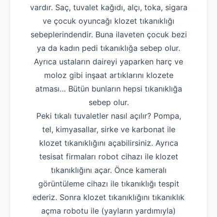
vardır. Saç, tuvalet kağıdı, alçı, toka, sigara
ve çocuk oyuncağı klozet tıkanıklığı
sebeplerindendir. Buna ilaveten çocuk bezi
ya da kadın pedi tıkanıklığa sebep olur.
Ayrıca ustaların daireyi yaparken harç ve
moloz gibi inşaat artıklarını klozete
atması… Bütün bunların hepsi tıkanıklığa
sebep olur.
Peki tıkalı tuvaletler nasıl açılır? Pompa,
tel, kimyasallar, sirke ve karbonat ile
klozet tıkanıklığını açabilirsiniz. Ayrıca
tesisat firmaları robot cihazı ile klozet
tıkanıklığını açar. Önce kameralı
görüntüleme cihazı ile tıkanıklığı tespit
ederiz. Sonra klozet tıkanıklığını tıkanıklık
açma robotu ile (yayların yardımıyla)