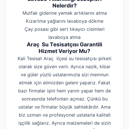
Nelerdir?
‌Mutfak giderine yemek artıklarını atma
‌Kızartma yağlarını lavaboya dökme
‌Çay posası gibi sert tıkayıcı cisimleri
lavaboya atma
Araç Su Tesisatçısı Garantili
Hizmet Veriyor Mu?
Kali Tesisat Araç ilçesi su tesisatçısı şirketi
olarak size güven verir. Ayrıca nazik, kibar
ve güler yüzlü ustalarımızla sizi memnun
etmek için elimizden geleni yaparız. Fakat
bazı firmalar işini hem yarım yapar hem de
sonrasında telefonları açmaz. Çünkü bu
ustalar ve firmalar büyük sahtekârdır. Ama
biz uzman ve profesyonel ustalarla kaliteli
işçilik sağlarız. Ayrıca malzemeleri de sizin