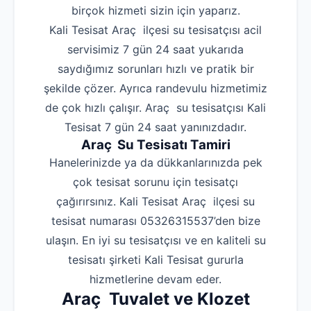
birçok hizmeti sizin için yaparız.
Kali Tesisat Araç ilçesi su tesisatçısı acil
servisimiz 7 gün 24 saat yukarıda
saydığımız sorunları hızlı ve pratik bir
şekilde çözer. Ayrıca randevulu hizmetimiz
de çok hızlı çalışır. Araç su tesisatçısı Kali
Tesisat 7 gün 24 saat yanınızdadır.
Araç Su Tesisatı Tamiri
Hanelerinizde ya da dükkanlarınızda pek
çok tesisat sorunu için tesisatçı
çağırırsınız. Kali Tesisat Araç ilçesi su
tesisat numarası 05326315537’den bize
ulaşın. En iyi su tesisatçısı ve en kaliteli su
tesisatı şirketi Kali Tesisat gururla
hizmetlerine devam eder.
Araç Tuvalet ve Klozet