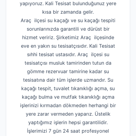
yapıyoruz. Kali Tesisat bulunduğunuz yere
kısa bir zamanda gelir.
Araç ilçesi su kaçağı ve su kaçağı tespiti
sorunlarınızda garantili ve dürüst bir
hizmet veririz. Şirketimiz Araç ilçesinde
eve en yakın su tesisatçısıdır. Kali Tesisat
sıhhi tesisat ustasıdır. Araç ilçesi su
tesisatçısı musluk tamirinden tutun da
gömme rezervuar tamirine kadar su
tesisatına dair tüm işlerde uzmandır. Su
kaçağı tespit, tuvalet tıkanıklığı açma, su
kaçağı bulma ve mutfak tıkanıklığı açma
işlerinizi kırmadan dökmeden herhangi bir
yere zarar vermeden yaparız. Üstelik
yaptığımız işlerin hepsi garantilidir.
İşlerimizi 7 gün 24 saat profesyonel