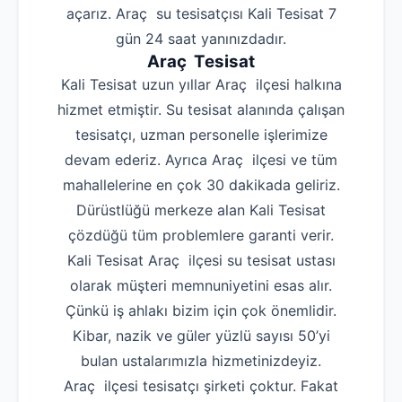
açarız. Araç su tesisatçısı Kali Tesisat 7
gün 24 saat yanınızdadır.
Araç Tesisat
Kali Tesisat uzun yıllar Araç ilçesi halkına
hizmet etmiştir. Su tesisat alanında çalışan
tesisatçı, uzman personelle işlerimize
devam ederiz. Ayrıca Araç ilçesi ve tüm
mahallelerine en çok 30 dakikada geliriz.
Dürüstlüğü merkeze alan Kali Tesisat
çözdüğü tüm problemlere garanti verir.
Kali Tesisat Araç ilçesi su tesisat ustası
olarak müşteri memnuniyetini esas alır.
Çünkü iş ahlakı bizim için çok önemlidir.
Kibar, nazik ve güler yüzlü sayısı 50’yi
bulan ustalarımızla hizmetinizdeyiz.
Araç ilçesi tesisatçı şirketi çoktur. Fakat