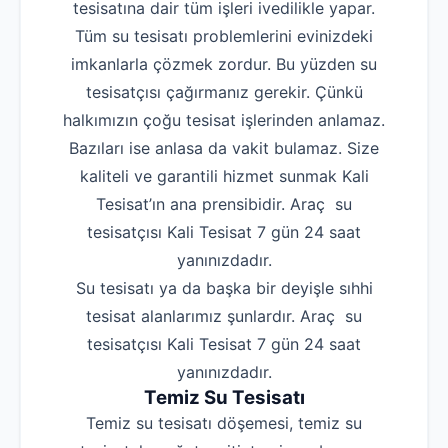
tesisatına dair tüm işleri ivedilikle yapar.
Tüm su tesisatı problemlerini evinizdeki
imkanlarla çözmek zordur. Bu yüzden su
tesisatçısı çağırmanız gerekir. Çünkü
halkımızın çoğu tesisat işlerinden anlamaz.
Bazıları ise anlasa da vakit bulamaz. Size
kaliteli ve garantili hizmet sunmak Kali
Tesisat’ın ana prensibidir. Araç su
tesisatçısı Kali Tesisat 7 gün 24 saat
yanınızdadır.
Su tesisatı ya da başka bir deyişle sıhhi
tesisat alanlarımız şunlardır. Araç su
tesisatçısı Kali Tesisat 7 gün 24 saat
yanınızdadır.
Temiz Su Tesisatı
Temiz su tesisatı döşemesi, temiz su