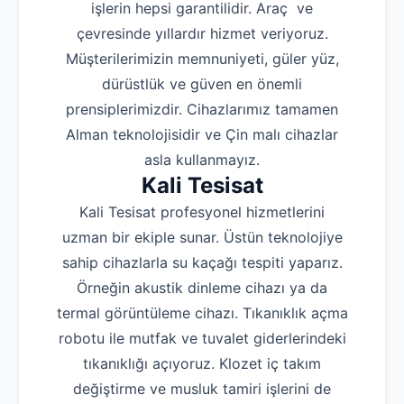
işlerin hepsi garantilidir. Araç ve
çevresinde yıllardır hizmet veriyoruz.
Müşterilerimizin memnuniyeti, güler yüz,
dürüstlük ve güven en önemli
prensiplerimizdir. Cihazlarımız tamamen
Alman teknolojisidir ve Çin malı cihazlar
asla kullanmayız.
Kali Tesisat
Kali Tesisat profesyonel hizmetlerini
uzman bir ekiple sunar. Üstün teknolojiye
sahip cihazlarla su kaçağı tespiti yaparız.
Örneğin akustik dinleme cihazı ya da
termal görüntüleme cihazı. Tıkanıklık açma
robotu ile mutfak ve tuvalet giderlerindeki
tıkanıklığı açıyoruz. Klozet iç takım
değiştirme ve musluk tamiri işlerini de