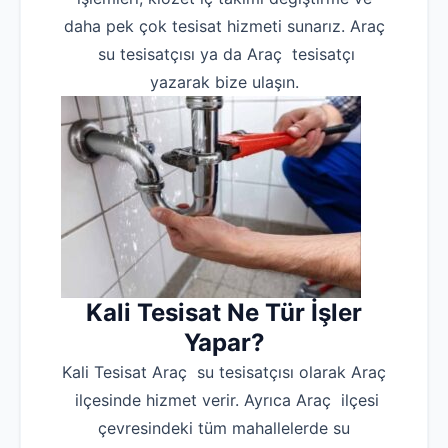
daha pek çok tesisat hizmeti sunarız. Araç
su tesisatçısı ya da Araç tesisatçı
yazarak bize ulaşın.
Kali Tesisat Ne Tür İşler
Yapar?
Kali Tesisat Araç su tesisatçısı olarak Araç
ilçesinde hizmet verir. Ayrıca Araç ilçesi
çevresindeki tüm mahallelerde su