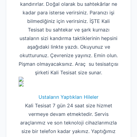
kandırırlar. Doğal olarak bu sahtekârlar ne
kadar para isterse verirsiniz. Paranızı işi
bilmediğiniz için verirsiniz. İŞTE Kali
Tesisat bu sahtekar ve şark kurnazı
ustaların sizi kandırma taktiklerinin hepsini
aşağıdaki linkte yazdı. Okuyunuz ve
okutturunuz. Çevrenize yayınız. Emin olun.
Pişman olmayacaksınız. Araç su tesisatçısı
şirketi Kali Tesisat size sunar.
Ustaların Yaptıkları Hileler
Kali Tesisat 7 gün 24 saat size hizmet
vermeye devam etmektedir. Servis
araçlarımız ve son teknoloji cihazlarımızla
size bir telefon kadar yakınız. Yaptığımız