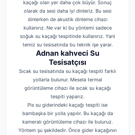
kaçağı olan yer daha çok büyür. Sonuç
olarak da sesi daha iyi dinleriz. Bu sesi
dinlerken de akustik dinleme cihazı
kullanırız. Ne var ki bu yöntemi sadece
soğuk su kaçağı tespitinde kullanırız. Yani
temiz su tesisatında bu teknik işe yarar.
Adnan kahveci Su
Tesisatçısı
Sıcak su tesisatında su kaçağı tespiti farklı
yollarla bulunur. Mesela termal
görüntüleme cihazı ile sıcak su kaçağı
tespiti yaparız.
Pis su giderindeki kaçağı tespiti ise
bambaşka bir yolla yapılır. Bu kaçağı da
kameralı görüntüleme cihazı ile buluruz.
Yöntem şu şekildedir. Önce gider kaçağının