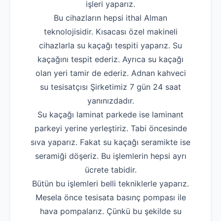
işleri yaparız.
Bu cihazların hepsi ithal Alman
teknolojisidir. Kısacası özel makineli
cihazlarla su kaçağı tespiti yaparız. Su
kaçağını tespit ederiz. Ayrıca su kaçağı
olan yeri tamir de ederiz. Adnan kahveci
su tesisatçısı Şirketimiz 7 gün 24 saat
yanınızdadır.
Su kaçağı laminat parkede ise laminant
parkeyi yerine yerleştiriz. Tabi öncesinde
sıva yaparız. Fakat su kaçağı seramikte ise
seramiği döşeriz. Bu işlemlerin hepsi ayrı
ücrete tabidir.
Bütün bu işlemleri belli tekniklerle yaparız.
Mesela önce tesisata basınç pompası ile
hava pompalarız. Çünkü bu şekilde su