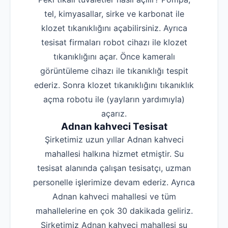
tel, kimyasallar, sirke ve karbonat ile
klozet tıkanıklığını açabilirsiniz. Ayrıca
tesisat firmaları robot cihazı ile klozet
tıkanıklığını açar. Önce kameralı
görüntüleme cihazı ile tıkanıklığı tespit
ederiz. Sonra klozet tıkanıklığını tıkanıklık
açma robotu ile (yayların yardımıyla)
açarız.
Adnan kahveci Tesisat
Şirketimiz uzun yıllar Adnan kahveci
mahallesi halkına hizmet etmiştir. Su
tesisat alanında çalışan tesisatçı, uzman
personelle işlerimize devam ederiz. Ayrıca
Adnan kahveci mahallesi ve tüm
mahallelerine en çok 30 dakikada geliriz.
Şirketimiz Adnan kahveci mahallesi su