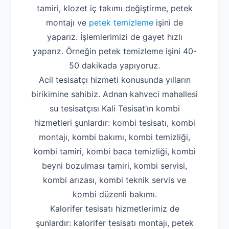
tamiri, klozet iç takımı değiştirme, petek
montajı ve
petek temizleme
işini de
yaparız. İşlemlerimizi de gayet hızlı
yaparız. Örneğin petek temizleme işini 40-
50 dakikada yapıyoruz.
Acil tesisatçı hizmeti konusunda yılların
birikimine sahibiz. Adnan kahveci mahallesi
su tesisatçısı Kali Tesisat’ın kombi
hizmetleri şunlardır: kombi tesisatı, kombi
montajı, kombi bakımı, kombi temizliği,
kombi tamiri, kombi baca temizliği, kombi
beyni bozulması tamiri, kombi servisi,
kombi arızası, kombi teknik servis ve
kombi düzenli bakımı.
Kalorifer tesisatı hizmetlerimiz de
şunlardır: kalorifer tesisatı montajı, petek