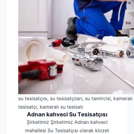
su tesisatçısı, su tesisatçıları, su tamircisi, kameralı
tesisatçı, kameralı su tesisatı
Adnan kahveci Su Tesisatçısı
Şirketimiz Şirketimiz Adnan kahveci
mahallesi Su Tesisatçısı olarak klozet