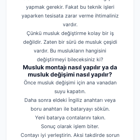
yapmak gerekir. Fakat bu teknik işleri
yaparken tesisata zarar verme ihtimaliniz
vardır.
Çünkü musluk değiştirme kolay bir iş
değildir. Zaten bir sürü de musluk çeşidi
vardır. Bu muslukların hangisini
değiştirmeyi bileceksiniz ki?
Musluk montajı nasıl yapılır ya da
musluk değişimi nasıl yapılır?
‌Önce musluk değişimi için ana vanadan
suyu kapatın.
‌Daha sonra eldeki İngiliz anahtarı veya
boru anahtarı ile bataryayı sökün.
‌Yeni batarya contalarını takın.
‌Sonuç olarak işlem biter.
‌Contayı iyi yerleştirin. Aksi takdirde sorun