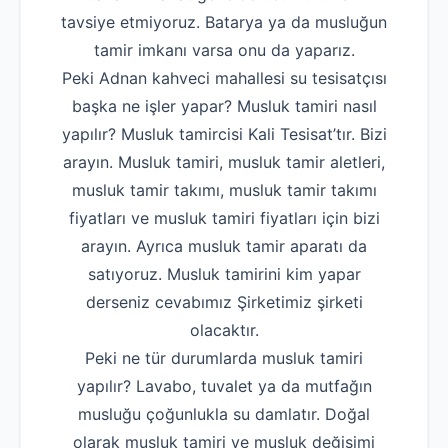
tavsiye etmiyoruz. Batarya ya da musluğun
tamir imkanı varsa onu da yaparız.
Peki Adnan kahveci mahallesi su tesisatçısı
başka ne işler yapar? Musluk tamiri nasıl
yapılır? Musluk tamircisi Kali Tesisat’tır. Bizi
arayın. Musluk tamiri, musluk tamir aletleri,
musluk tamir takımı, musluk tamir takımı
fiyatları ve musluk tamiri fiyatları için bizi
arayın. Ayrıca musluk tamir aparatı da
satıyoruz. Musluk tamirini kim yapar
derseniz cevabımız Şirketimiz şirketi
olacaktır.
Peki ne tür durumlarda musluk tamiri
yapılır? Lavabo, tuvalet ya da mutfağın
musluğu çoğunlukla su damlatır. Doğal
olarak musluk tamiri ve musluk değişimi