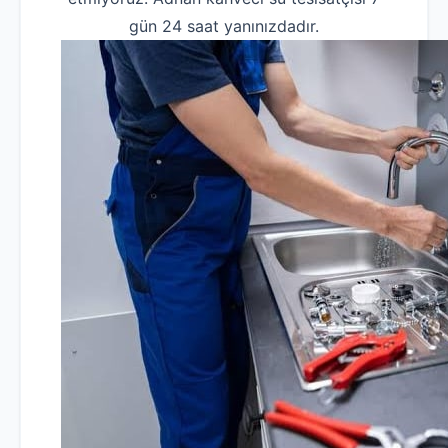
gün 24 saat yanınızdadır.