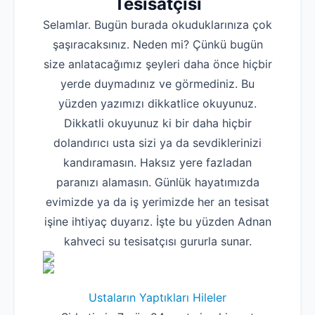
Tesisatçısı
Selamlar. Bugün burada okuduklarınıza çok
şaşıracaksınız. Neden mi? Çünkü bugün
size anlatacağımız şeyleri daha önce hiçbir
yerde duymadınız ve görmediniz. Bu
yüzden yazımızı dikkatlice okuyunuz.
Dikkatli okuyunuz ki bir daha hiçbir
dolandırıcı usta sizi ya da sevdiklerinizi
kandıramasın. Haksız yere fazladan
paranızı alamasın. Günlük hayatımızda
evimizde ya da iş yerimizde her an tesisat
işine ihtiyaç duyarız. İşte bu yüzden Adnan
kahveci su tesisatçısı gururla sunar.
Ustaların Yaptıkları Hileler