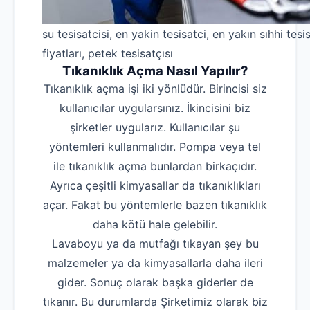
su tesisatcisi, en yakin tesisatci, en yakın sıhhi tesis
fiyatları, petek tesisatçısı
Tıkanıklık Açma Nasıl Yapılır?
Tıkanıklık açma işi iki yönlüdür. Birincisi siz
kullanıcılar uygularsınız. İkincisini biz
şirketler uygularız. Kullanıcılar şu
yöntemleri kullanmalıdır. Pompa veya tel
ile tıkanıklık açma bunlardan birkaçıdır.
Ayrıca çeşitli kimyasallar da tıkanıklıkları
açar. Fakat bu yöntemlerle bazen tıkanıklık
daha kötü hale gelebilir.
Lavaboyu ya da mutfağı tıkayan şey bu
malzemeler ya da kimyasallarla daha ileri
gider. Sonuç olarak başka giderler de
tıkanır. Bu durumlarda Şirketimiz olarak biz