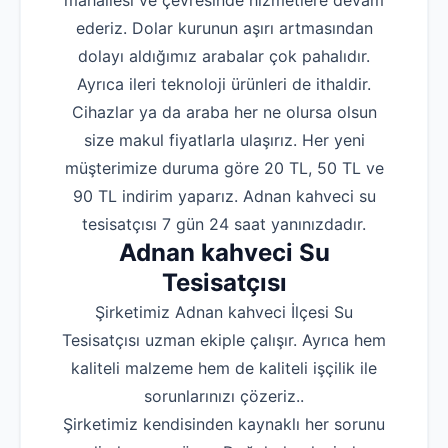
ederiz. Dolar kurunun aşırı artmasından
dolayı aldığımız arabalar çok pahalıdır.
Ayrıca ileri teknoloji ürünleri de ithaldir.
Cihazlar ya da araba her ne olursa olsun
size makul fiyatlarla ulaşırız. Her yeni
müşterimize duruma göre 20 TL, 50 TL ve
90 TL indirim yaparız. Adnan kahveci su
tesisatçısı 7 gün 24 saat yanınızdadır.
Adnan kahveci Su
Tesisatçısı
Şirketimiz Adnan kahveci İlçesi Su
Tesisatçısı uzman ekiple çalışır. Ayrıca hem
kaliteli malzeme hem de kaliteli işçilik ile
sorunlarınızı çözeriz..
Şirketimiz kendisinden kaynaklı her sorunu