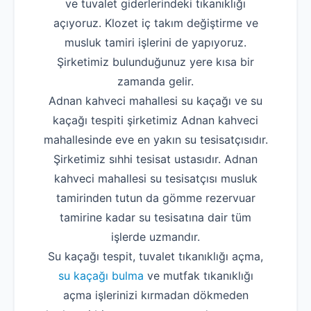
ve tuvalet giderlerindeki tıkanıklığı
açıyoruz. Klozet iç takım değiştirme ve
musluk tamiri işlerini de yapıyoruz.
Şirketimiz bulunduğunuz yere kısa bir
zamanda gelir.
Adnan kahveci mahallesi su kaçağı ve su
kaçağı tespiti şirketimiz Adnan kahveci
mahallesinde eve en yakın su tesisatçısıdır.
Şirketimiz sıhhi tesisat ustasıdır. Adnan
kahveci mahallesi su tesisatçısı musluk
tamirinden tutun da gömme rezervuar
tamirine kadar su tesisatına dair tüm
işlerde uzmandır.
Su kaçağı tespit, tuvalet tıkanıklığı açma,
su kaçağı bulma
ve mutfak tıkanıklığı
açma işlerinizi kırmadan dökmeden