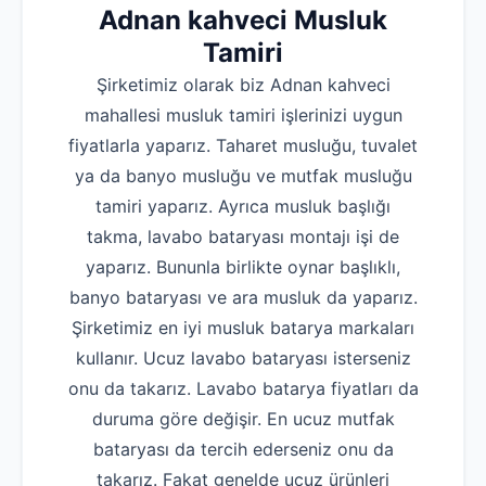
Adnan kahveci Musluk
Tamiri
Şirketimiz olarak biz Adnan kahveci
mahallesi musluk tamiri işlerinizi uygun
fiyatlarla yaparız. Taharet musluğu, tuvalet
ya da banyo musluğu ve mutfak musluğu
tamiri yaparız. Ayrıca musluk başlığı
takma, lavabo bataryası montajı işi de
yaparız. Bununla birlikte oynar başlıklı,
banyo bataryası ve ara musluk da yaparız.
Şirketimiz en iyi musluk batarya markaları
kullanır. Ucuz lavabo bataryası isterseniz
onu da takarız. Lavabo batarya fiyatları da
duruma göre değişir. En ucuz mutfak
bataryası da tercih ederseniz onu da
takarız. Fakat genelde ucuz ürünleri