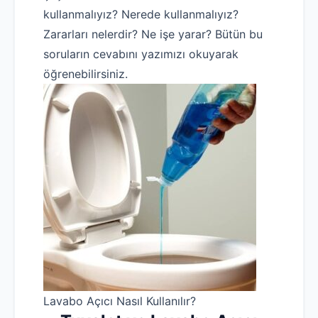
kullanmalıyız? Nerede kullanmalıyız?
Zararları nelerdir? Ne işe yarar? Bütün bu
soruların cevabını yazımızı okuyarak
öğrenebilirsiniz.
Lavabo Açıcı Nasıl Kullanılır?