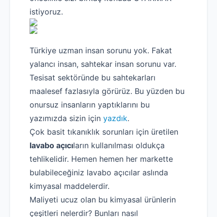
istiyoruz.
Türkiye uzman insan sorunu yok. Fakat
yalancı insan, sahtekar insan sorunu var.
Tesisat sektöründe bu sahtekarları
maalesef fazlasıyla görürüz. Bu yüzden bu
onursuz insanların yaptıklarını bu
yazımızda sizin için
yazdık
.
Çok basit tıkanıklık sorunları için üretilen
lavabo açıcı
ların kullanılması oldukça
tehlikelidir. Hemen hemen her markette
bulabileceğiniz lavabo açıcılar aslında
kimyasal maddelerdir.
Maliyeti ucuz olan bu kimyasal ürünlerin
çeşitleri nelerdir? Bunları nasıl