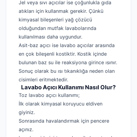
Jel veya sıvı açıcılar ise çoğunlukla gıda
atıkları için kullanmak gerekir. Çünkü
kimyasal bileşenleri yağ çözücü
olduğundan mutfak lavabolarında
kullanılması daha uygundur.
Asit-baz açıcı ise lavabo açıcılar arasında
en çok bileşenli kostiktir. Kostik içinde
bulunan baz su ile reaksiyona girince ısınır.
Sonuç olarak bu ısı tıkanıklığa neden olan
cisimleri eritmektedir.
Lavabo Açıcı Kullanımı Nasıl Olur?
Toz lavabo açıcı kullanımı;
İlk olarak kimyasal koruyucu eldiven
giyiniz.
Sonrasında havalandırmak için pencere
açınız.