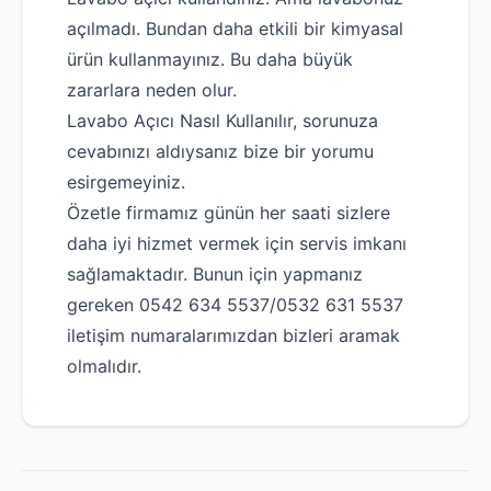
açılmadı. Bundan daha etkili bir kimyasal
ürün kullanmayınız. Bu daha büyük
zararlara neden olur.
Lavabo Açıcı Nasıl Kullanılır, sorunuza
cevabınızı aldıysanız bize bir yorumu
esirgemeyiniz.
Özetle firmamız günün her saati sizlere
daha iyi hizmet vermek için servis imkanı
sağlamaktadır. Bunun için yapmanız
gereken 0542 634 5537/0532 631 5537
iletişim numaralarımızdan bizleri aramak
olmalıdır.