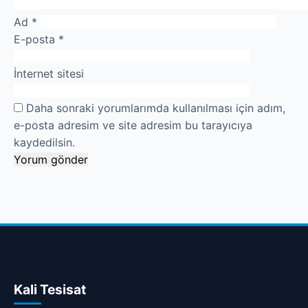
Ad
*
E-posta
*
İnternet sitesi
Daha sonraki yorumlarımda kullanılması için adım,
e-posta adresim ve site adresim bu tarayıcıya
kaydedilsin.
Kali Tesisat