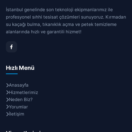
İstanbul genelinde son teknoloji ekipmanlarımız ile
profesyonel sıhhi tesisat çözümleri sunuyoruz. Kırmadan
su kaçağı bulma, tıkanıklık açma ve petek temizleme
alanlarında hızlı ve garantili hizmet!
Hızlı Menü
Anasayfa
Hizmetlerimiz
Neden Biz?
Yorumlar
İletişim