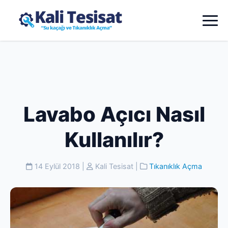
Lavabo Açıcı Nasıl
Kullanılır?
14 Eylül 2018
|
Kali Tesisat
|
Tıkanıklık Açma