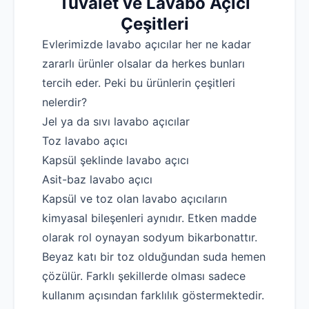
Tuvalet ve Lavabo Açıcı
Çeşitleri
Evlerimizde lavabo açıcılar her ne kadar
zararlı ürünler olsalar da herkes bunları
tercih eder. Peki bu ürünlerin çeşitleri
nelerdir?
Jel ya da sıvı lavabo açıcılar
Toz lavabo açıcı
Kapsül şeklinde lavabo açıcı
Asit-baz lavabo açıcı
Kapsül ve toz olan lavabo açıcıların
kimyasal bileşenleri aynıdır. Etken madde
olarak rol oynayan sodyum bikarbonattır.
Beyaz katı bir toz olduğundan suda hemen
çözülür. Farklı şekillerde olması sadece
kullanım açısından farklılık göstermektedir.