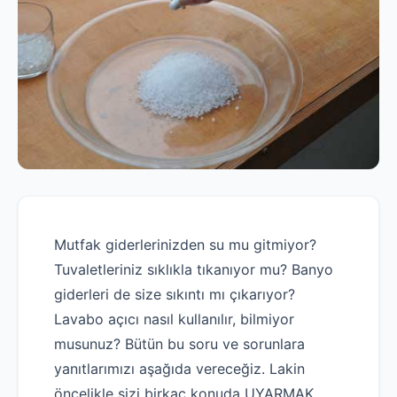
Mutfak giderlerinizden su mu gitmiyor?
Tuvaletleriniz sıklıkla tıkanıyor mu? Banyo
giderleri de size sıkıntı mı çıkarıyor?
Lavabo açıcı nasıl kullanılır, bilmiyor
musunuz? Bütün bu soru ve sorunlara
yanıtlarımızı aşağıda vereceğiz. Lakin
öncelikle sizi birkaç konuda UYARMAK