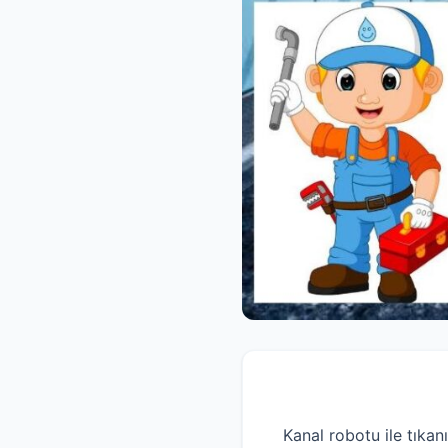
Kanal robotu ile tıkan