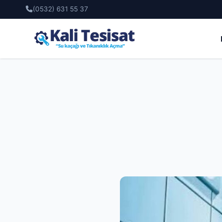
(0532) 631 55 37