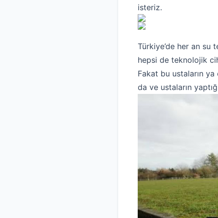
isteriz.
Türkiye’de her an su t
hepsi de teknolojik ci
Fakat bu ustaların ya 
da ve ustaların yaptığ