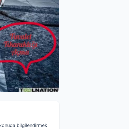
 konuda bilgilendirmek