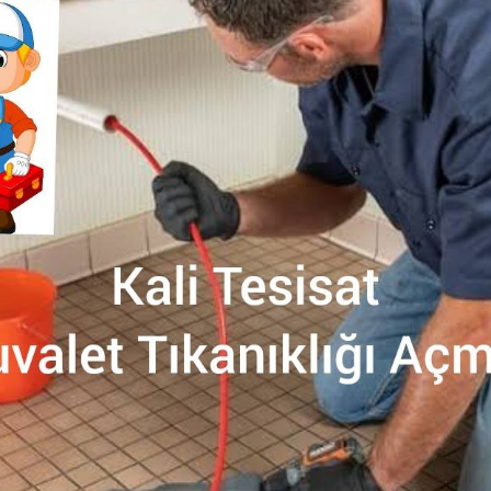
Hakkımızda
İletişim