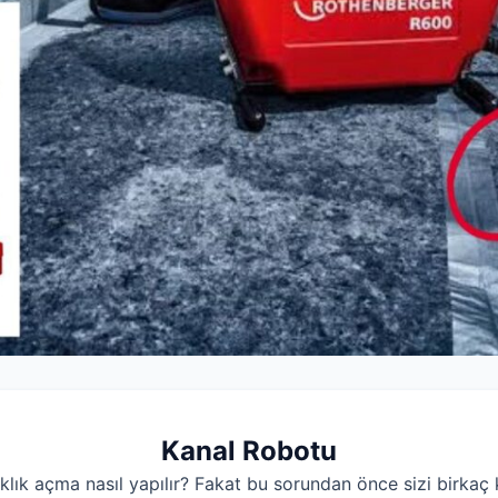
Kanal Robotu
ıklık açma nasıl yapılır? Fakat bu sorundan önce sizi birkaç