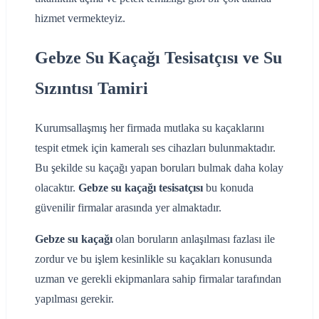
hizmet vermekteyiz.
Gebze Su Kaçağı Tesisatçısı ve Su
Sızıntısı Tamiri
Kurumsallaşmış her firmada mutlaka su kaçaklarını
tespit etmek için kameralı ses cihazları bulunmaktadır.
Bu şekilde su kaçağı yapan boruları bulmak daha kolay
olacaktır.
Gebze su kaçağı tesisatçısı
bu konuda
güvenilir firmalar arasında yer almaktadır.
Gebze su kaçağı
olan boruların anlaşılması fazlası ile
zordur ve bu işlem kesinlikle su kaçakları konusunda
uzman ve gerekli ekipmanlara sahip firmalar tarafından
yapılması gerekir.