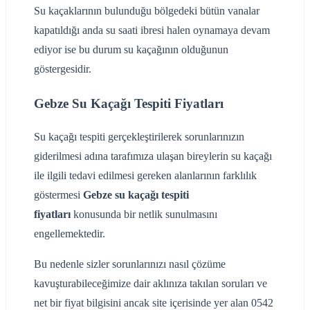
Su kaçaklarının bulunduğu bölgedeki bütün vanalar
kapatıldığı anda su saati ibresi halen oynamaya devam
ediyor ise bu durum su kaçağının olduğunun
göstergesidir.
Gebze Su Kaçağı Tespiti Fiyatları
Su kaçağı tespiti gerçekleştirilerek sorunlarınızın
giderilmesi adına tarafımıza ulaşan bireylerin su kaçağı
ile ilgili tedavi edilmesi gereken alanlarının farklılık
göstermesi
Gebze su kaçağı tespiti
fiyatları
konusunda bir netlik sunulmasını
engellemektedir.
Bu nedenle sizler sorunlarınızı nasıl çözüme
kavuşturabileceğimize dair aklınıza takılan soruları ve
net bir fiyat bilgisini ancak site içerisinde yer alan 0542