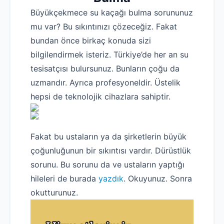
Büyükçekmece su kaçağı bulma sorununuz
mu var? Bu sıkıntınızı çözeceğiz. Fakat
bundan önce birkaç konuda sizi
bilgilendirmek isteriz. Türkiye’de her an su
tesisatçısı bulursunuz. Bunların çoğu da
uzmandır. Ayrıca profesyoneldir. Üstelik
hepsi de teknolojik cihazlara sahiptir.
Fakat bu ustaların ya da şirketlerin büyük
çoğunluğunun bir sıkıntısı vardır. Dürüstlük
sorunu. Bu sorunu da ve ustaların yaptığı
hileleri de burada
yazdık
. Okuyunuz. Sonra
okutturunuz.