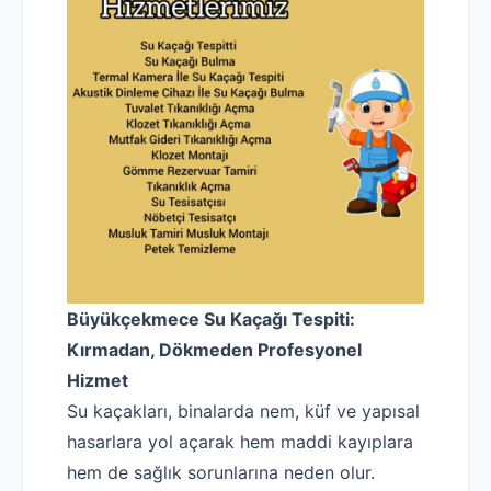
Büyükçekmece Su Kaçağı Tespiti:
Kırmadan, Dökmeden Profesyonel
Hizmet
Su kaçakları, binalarda nem, küf ve yapısal
hasarlara yol açarak hem maddi kayıplara
hem de sağlık sorunlarına neden olur.