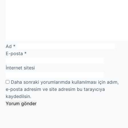
Ad
*
E-posta
*
İnternet sitesi
Daha sonraki yorumlarımda kullanılması için adım,
e-posta adresim ve site adresim bu tarayıcıya
kaydedilsin.