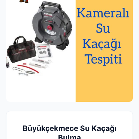
Büyükçekmece Su Kaçağı
Bulma