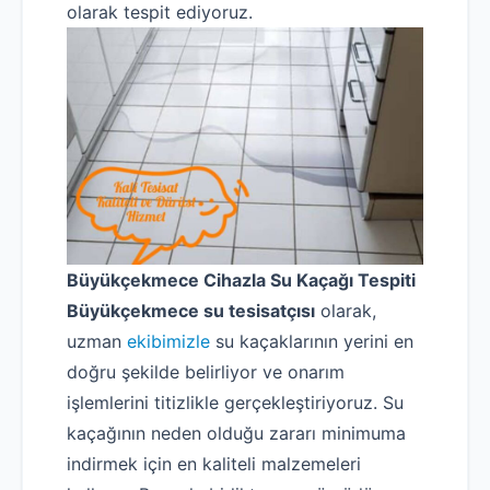
olarak tespit ediyoruz.
Büyükçekmece Cihazla Su Kaçağı Tespiti
Büyükçekmece su tesisatçısı
olarak,
uzman
ekibimizle
su kaçaklarının yerini en
doğru şekilde belirliyor ve onarım
işlemlerini titizlikle gerçekleştiriyoruz. Su
kaçağının neden olduğu zararı minimuma
indirmek için en kaliteli malzemeleri