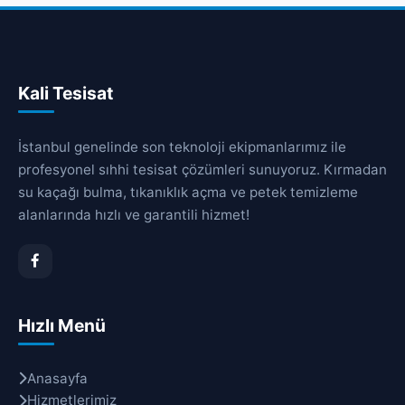
Kali Tesisat
İstanbul genelinde son teknoloji ekipmanlarımız ile
profesyonel sıhhi tesisat çözümleri sunuyoruz. Kırmadan
su kaçağı bulma, tıkanıklık açma ve petek temizleme
alanlarında hızlı ve garantili hizmet!
Hızlı Menü
Anasayfa
Hizmetlerimiz