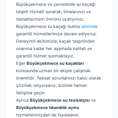
Büyükçekmece ve çevresinde su kaçağı
tespiti hizmeti sunarak, binalarınızı ve
tesisatlarınızın ömrünü uzatıyoruz.
Büyükçekmece su kaçağı bulma
işlerinde
garantili hizmetlerimize devam ediyoruz.
Deneyimli ekibimizle, kaçak tespitinden
onarıma kadar her aşamada kaliteli ve
garantili hizmet sunmaktayız.
Eğer
Büyükçekmece su kaçakları
konusunda uzman bir ekiple çalışmak
önemlidir. Tesisat sorunlarınızı kalıcı olarak
çözmek istiyorsanız, bizimle hemen
iletişime geçin.
Ayrıca
Büyükçekmece su tesisatçısı
ve
Büyükçekmece tıkanıklık açma
hizmetlerimizden de faydalanın.