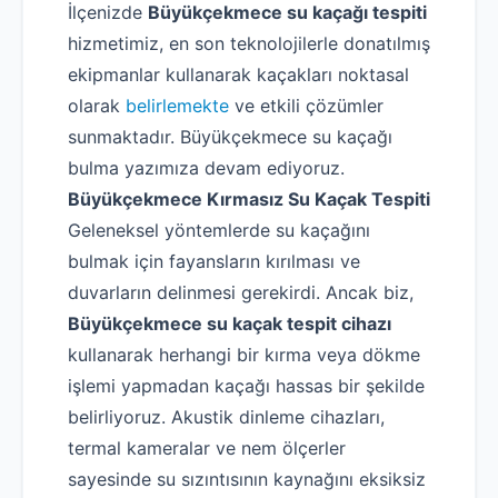
İlçenizde
Büyükçekmece su kaçağı tespiti
hizmetimiz, en son teknolojilerle donatılmış
ekipmanlar kullanarak kaçakları noktasal
olarak
belirlemekte
ve etkili çözümler
sunmaktadır. Büyükçekmece su kaçağı
bulma yazımıza devam ediyoruz.
Büyükçekmece Kırmasız Su Kaçak Tespiti
Geleneksel yöntemlerde su kaçağını
bulmak için fayansların kırılması ve
duvarların delinmesi gerekirdi. Ancak biz,
Büyükçekmece su kaçak tespit cihazı
kullanarak herhangi bir kırma veya dökme
işlemi yapmadan kaçağı hassas bir şekilde
belirliyoruz. Akustik dinleme cihazları,
termal kameralar ve nem ölçerler
sayesinde su sızıntısının kaynağını eksiksiz