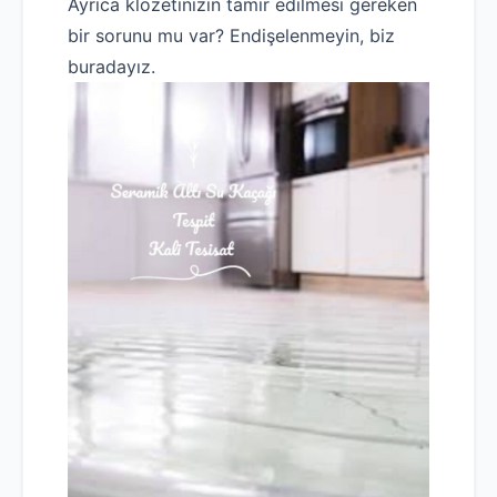
Ayrıca klozetinizin tamir edilmesi gereken
bir sorunu mu var? Endişelenmeyin, biz
buradayız.