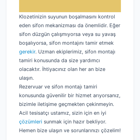
Klozetinizin suyunun boşalmasını kontrol
eden sifon mekanizması da önemlidir. Eğer
sifon düzgün çalışmıyorsa veya su yavaş
boşalıyorsa, sifon montajını tamir etmek
gerekir
. Uzman ekiplerimiz, sifon montajı
tamiri konusunda da size yardımcı
olacaktır. İhtiyacınız olan her an bize
ulaşın.
Rezervuar ve sifon montajı tamiri
konusunda güvenilir bir hizmet arıyorsanız,
bizimle iletişime geçmekten çekinmeyin.
Acil tesisatçı ustamız, sizin için en iyi
çözümleri
sunmak için hazır bekliyor.
Hemen bize ulaşın ve sorunlarınızı çözelim!