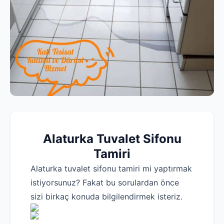
Alaturka Tuvalet Sifonu
Tamiri
Alaturka tuvalet sifonu tamiri mi yaptırmak
istiyorsunuz? Fakat bu sorulardan önce
sizi birkaç konuda bilgilendirmek isteriz.