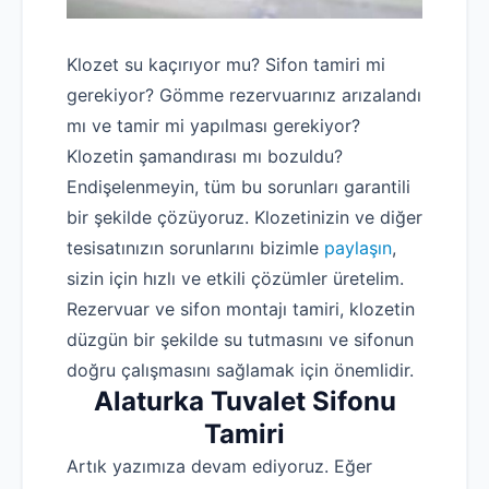
Klozet su kaçırıyor mu? Sifon tamiri mi
gerekiyor? Gömme rezervuarınız arızalandı
mı ve tamir mi yapılması gerekiyor?
Klozetin şamandırası mı bozuldu?
Endişelenmeyin, tüm bu sorunları garantili
bir şekilde çözüyoruz. Klozetinizin ve diğer
tesisatınızın sorunlarını bizimle
paylaşın
,
sizin için hızlı ve etkili çözümler üretelim.
Rezervuar ve sifon montajı tamiri, klozetin
düzgün bir şekilde su tutmasını ve sifonun
doğru çalışmasını sağlamak için önemlidir.
Alaturka Tuvalet Sifonu
Tamiri
Artık yazımıza devam ediyoruz. Eğer