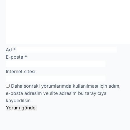
Ad
*
E-posta
*
İnternet sitesi
Daha sonraki yorumlarımda kullanılması için adım,
e-posta adresim ve site adresim bu tarayıcıya
kaydedilsin.