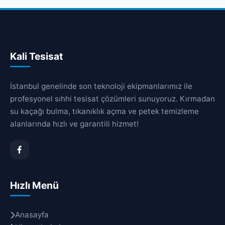
Kali Tesisat
İstanbul genelinde son teknoloji ekipmanlarımız ile
profesyonel sıhhi tesisat çözümleri sunuyoruz. Kırmadan
su kaçağı bulma, tıkanıklık açma ve petek temizleme
alanlarında hızlı ve garantili hizmet!
Hızlı Menü
Anasayfa