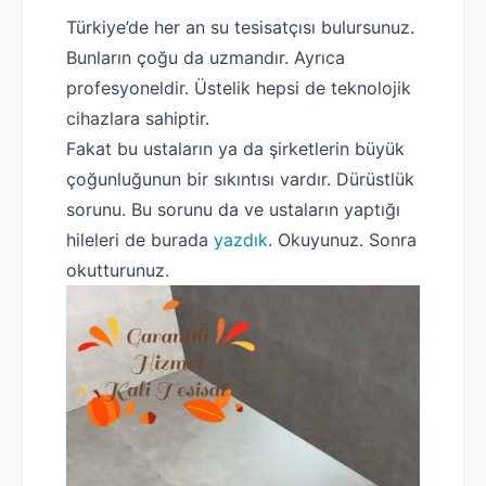
Türkiye’de her an su tesisatçısı bulursunuz.
Bunların çoğu da uzmandır. Ayrıca
profesyoneldir. Üstelik hepsi de teknolojik
cihazlara sahiptir.
Fakat bu ustaların ya da şirketlerin büyük
çoğunluğunun bir sıkıntısı vardır. Dürüstlük
sorunu. Bu sorunu da ve ustaların yaptığı
hileleri de burada
yazdık
. Okuyunuz. Sonra
okutturunuz.