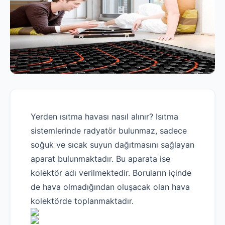
Yerden ısıtma havası nasıl alınır? Isıtma
sistemlerinde radyatör bulunmaz, sadece
soğuk ve sıcak suyun dağıtmasını sağlayan
aparat bulunmaktadır. Bu aparata ise
kolektör adı verilmektedir. Boruların içinde
de hava olmadığından oluşacak olan hava
kolektörde toplanmaktadır.