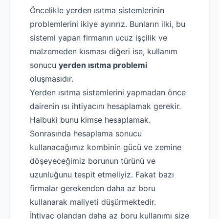
Öncelikle yerden ısıtma sistemlerinin
problemlerini ikiye ayırırız. Bunların ilki, bu
sistemi yapan firmanın ucuz işçilik ve
malzemeden kısması diğeri ise, kullanım
sonucu
yerden ısıtma problemi
oluşmasıdır.
Yerden ısıtma sistemlerini yapmadan önce
dairenin ısı ihtiyacını hesaplamak gerekir.
Halbuki bunu kimse hesaplamak.
Sonrasında hesaplama sonucu
kullanacağımız kombinin gücü ve zemine
döşeyeceğimiz borunun türünü ve
uzunluğunu tespit etmeliyiz. Fakat bazı
firmalar gerekenden daha az boru
kullanarak maliyeti düşürmektedir.
İhtiyaç olandan daha az boru kullanımı size