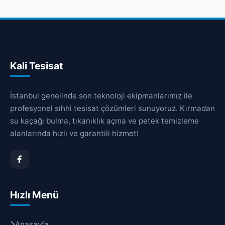
Kali Tesisat
İstanbul genelinde son teknoloji ekipmanlarımız ile
profesyonel sıhhi tesisat çözümleri sunuyoruz. Kırmadan
su kaçağı bulma, tıkanıklık açma ve petek temizleme
alanlarında hızlı ve garantili hizmet!
Hızlı Menü
Anasayfa