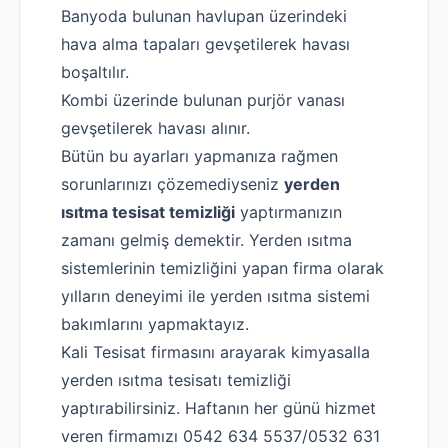
Banyoda bulunan havlupan üzerindeki
hava alma tapaları gevşetilerek havası
boşaltılır.
Kombi üzerinde bulunan purjör vanası
gevşetilerek havası alınır.
Bütün bu ayarları yapmanıza rağmen
sorunlarınızı çözemediyseniz
yerden
ısıtma tesisat temizliği
yaptırmanızın
zamanı gelmiş demektir. Yerden ısıtma
sistemlerinin temizliğini yapan firma olarak
yılların deneyimi ile yerden ısıtma sistemi
bakımlarını yapmaktayız.
Kali Tesisat firmasını arayarak kimyasalla
yerden ısıtma tesisatı temizliği
yaptırabilirsiniz. Haftanın her günü hizmet
veren firmamızı 0542 634 5537/0532 631