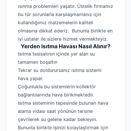
ısınma problemleri yaşatır. Üstelik firmamız
bu tür sorunlarla karşılaşmamanız için
kullandığımız malzemelerin kaliteli
olmasına dikkat ederiz. Bununla birlikte en
iyi ustalar ile sizlere hizmet vermekteyiz.
Yerden Isıtma Havası Nasıl Alınır?
Isıtma tesisatının içinde yer alan su
tamamen boşaltın
Tekrar su doldurursanız ısıtma sistemi
hava yapar.
Çoğunlukla bu sistemlerin kollektör
bağlantılarında hava birikmektedir.
Isıtma sisteminin tepesinde bulunan hava
alama vidası saat yönünün tersine
çevrilerek su gelene kadar bekleyin.
Bununla birlikte işinizi kolaylaştırmak için