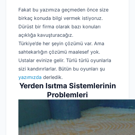
Fakat bu yazımıza geçmeden önce size
birkaç konuda bilgi vermek istiyoruz.
Dürüst bir firma olarak bazı konuları
açıklığa kavuşturacağız.
Türkiye’de her şeyin çözümü var. Ama
sahtekarlığın çözümü maalesef yok.
Ustalar evinize gelir. Türlü türlü oyunlarla
sizi kandırırlarlar. Bütün bu oyunları şu
yazımızda
derledik.
Yerden Isıtma Sistemlerinin
Problemleri