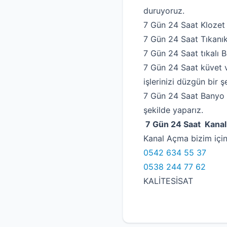
duruyoruz.
7 Gün 24 Saat Klozet 
7 Gün 24 Saat Tıkanık
7 Gün 24 Saat tıkalı 
7 Gün 24 Saat küvet 
işlerinizi düzgün bir 
7 Gün 24 Saat Banyo 
şekilde yaparız.
7 Gün 24 Saat Kana
Kanal Açma bizim için
0542 634 55 37
0538 244 77 62
KALİTESİSAT