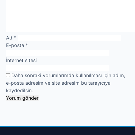
Ad
*
E-posta
*
İnternet sitesi
Daha sonraki yorumlarımda kullanılması için adım,
e-posta adresim ve site adresim bu tarayıcıya
kaydedilsin.