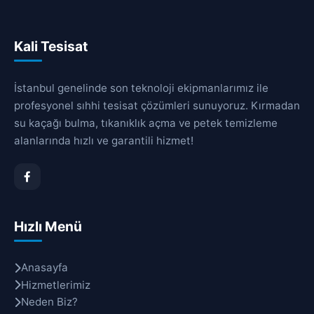
Kali Tesisat
İstanbul genelinde son teknoloji ekipmanlarımız ile
profesyonel sıhhi tesisat çözümleri sunuyoruz. Kırmadan
su kaçağı bulma, tıkanıklık açma ve petek temizleme
alanlarında hızlı ve garantili hizmet!
Hızlı Menü
Anasayfa
Hizmetlerimiz
Neden Biz?