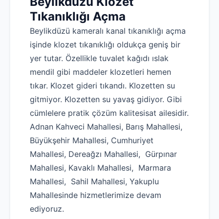
Beylikdüzü Klozet
Tıkanıklığı Açma
Beylikdüzü kameralı kanal tıkanıklığı açma
işinde klozet tıkanıklığı oldukça geniş bir
yer tutar. Özellikle tuvalet kağıdı ıslak
mendil gibi maddeler klozetleri hemen
tıkar. Klozet gideri tıkandı. Klozetten su
gitmiyor. Klozetten su yavaş gidiyor. Gibi
cümlelere pratik çözüm kalitesisat ailesidir.
Adnan Kahveci Mahallesi, Barış Mahallesi,
Büyükşehir Mahallesi, Cumhuriyet
Mahallesi, Dereağzı Mahallesi, Gürpınar
Mahallesi, Kavaklı Mahallesi, Marmara
Mahallesi, Sahil Mahallesi, Yakuplu
Mahallesinde hizmetlerimize devam
ediyoruz.