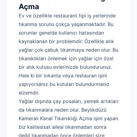
Açma
Ev ve özellikle restaurant tipi iş yerlerinde
tıkanma sorunu çokça yaşanmaktadır. Bu
sorunlar genelde kullanıcı hatasından
kaynaklanan bir problemdir. Özellikle atık
yağlar çok çabuk tıkanmaya neden olur. Bu
tıkanıklıkları önlemek için yağlar için özel
bir atık kutusu evlerinizde bulundurunuz.
Hele ki bir lokanta veya restauran işini
yapıyorsanız bu kutuları bulundurmanız
elzemdir.
Yağlar dışında çay posaları, yemek artıkları
da tıkanmalara neden olur. Beylikdüzü
Kameralı Kanal Tıkanıklığı Açma işini yapan
biz kalitesisat ailesi tıkanmadan sonra
değil tıkanmadan önce önlemleri size