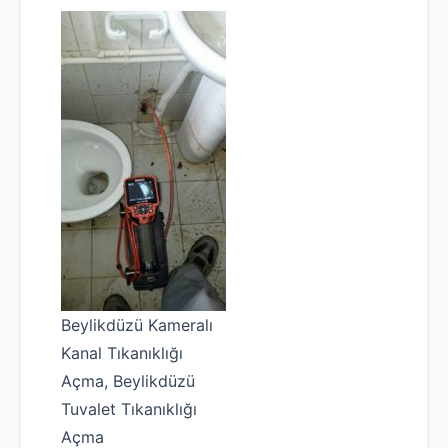
Beylikdüzü Kameralı
Kanal Tıkanıklığı
Açma, Beylikdüzü
Tuvalet Tıkanıklığı
Açma