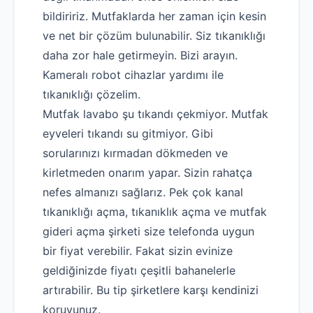
bildiririz. Mutfaklarda her zaman için kesin
ve net bir çözüm bulunabilir. Siz tıkanıklığı
daha zor hale getirmeyin. Bizi arayın.
Kameralı robot cihazlar yardımı ile
tıkanıklığı çözelim.
Mutfak lavabo şu tıkandı çekmiyor. Mutfak
eyveleri tıkandı su gitmiyor. Gibi
sorularınızı kırmadan dökmeden ve
kirletmeden onarım yapar. Sizin rahatça
nefes almanızı sağlarız. Pek çok kanal
tıkanıklığı açma, tıkanıklık açma ve mutfak
gideri açma şirketi size telefonda uygun
bir fiyat verebilir. Fakat sizin evinize
geldiğinizde fiyatı çeşitli bahanelerle
artırabilir. Bu tip şirketlere karşı kendinizi
koruyunuz.