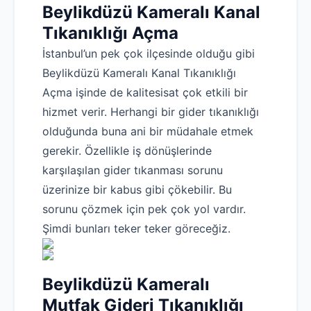
Beylikdüzü Kameralı Kanal
Tıkanıklığı Açma
İstanbul’un pek çok ilçesinde olduğu gibi
Beylikdüzü Kameralı Kanal Tıkanıklığı
Açma işinde de kalitesisat çok etkili bir
hizmet verir. Herhangi bir gider tıkanıklığı
olduğunda buna ani bir müdahale etmek
gerekir. Özellikle iş dönüşlerinde
karşılaşılan gider tıkanması sorunu
üzerinize bir kabus gibi çökebilir. Bu
sorunu çözmek için pek çok yol vardır.
Şimdi bunları teker teker göreceğiz.
Beylikdüzü Kameralı
Mutfak Gideri Tıkanıklığı