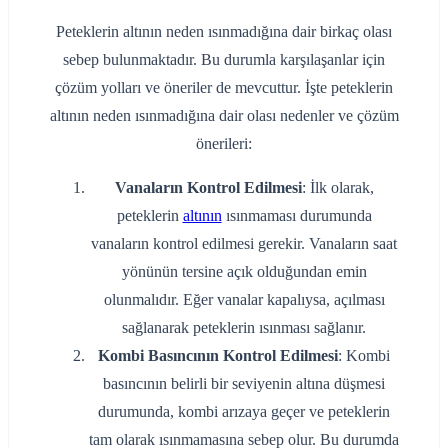
Peteklerin altının neden ısınmadığına dair birkaç olası
sebep bulunmaktadır. Bu durumla karşılaşanlar için
çözüm yolları ve öneriler de mevcuttur. İşte peteklerin
altının neden ısınmadığına dair olası nedenler ve çözüm
önerileri:
Vanaların Kontrol Edilmesi
: İlk olarak,
peteklerin
altının
ısınmaması durumunda
vanaların kontrol edilmesi gerekir. Vanaların saat
yönünün tersine açık olduğundan emin
olunmalıdır. Eğer vanalar kapalıysa, açılması
sağlanarak peteklerin ısınması sağlanır.
Kombi Basıncının Kontrol Edilmesi
: Kombi
basıncının belirli bir seviyenin altına düşmesi
durumunda, kombi arızaya geçer ve peteklerin
tam olarak ısınmamasına sebep olur. Bu durumda