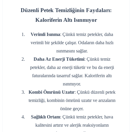
Düzenli Petek Temizliğinin Faydaları:
Kaloriferin Altı Isınmıyor
Verimli Isınma
: Çünkü temiz petekler, daha
verimli bir şekilde çalışır. Odaların daha hızlı
ısınmasını sağlar.
Daha Az Enerji Tüketimi
: Çünkü temiz
petekler, daha az enerji tüketir ve bu da enerji
faturalarında tasarruf sağlar. Kaloriferin altı
ısınmıyor.
Kombi Ömrünü Uzatır
: Çünkü düzenli petek
temizliği, kombinin ömrünü uzatır ve arızaların
önüne geçer.
Sağlıklı Ortam
: Çünkü temiz petekler, hava
kalitesini artırır ve alerjik reaksiyonların