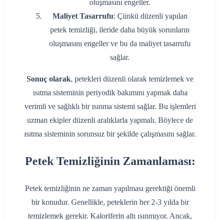
oluşmasını engeller.
Maliyet Tasarrufu
: Çünkü düzenli yapılan
petek temizliği, ileride daha büyük sorunların
oluşmasını engeller ve bu da maliyet tasarrufu
sağlar.
Sonuç olarak
, petekleri düzenli olarak temizlemek ve
ısıtma sisteminin periyodik bakımını yapmak daha
verimli ve sağlıklı bir ısınma sistemi sağlar. Bu işlemleri
uzman ekipler düzenli aralıklarla yapmalı. Böylece de
ısıtma sisteminin sorunsuz bir şekilde çalışmasını sağlar.
Petek Temizliğinin Zamanlaması:
Petek temizliğinin ne zaman yapılması gerektiği önemli
bir konudur. Genellikle, peteklerin her 2-3 yılda bir
temizlemek gerekir. Kaloriferin altı ısınmıyor. Ancak,