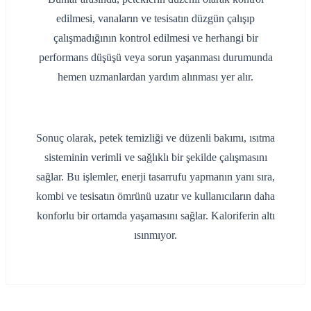
edilmesi, vanaların ve tesisatın düzgün çalışıp
çalışmadığının kontrol edilmesi ve herhangi bir
performans düşüşü veya sorun yaşanması durumunda
hemen uzmanlardan yardım alınması yer alır.
Sonuç olarak, petek temizliği ve düzenli bakımı, ısıtma
sisteminin verimli ve sağlıklı bir şekilde çalışmasını
sağlar. Bu işlemler, enerji tasarrufu yapmanın yanı sıra,
kombi ve tesisatın ömrünü uzatır ve kullanıcıların daha
konforlu bir ortamda yaşamasını sağlar. Kaloriferin altı
ısınmıyor.