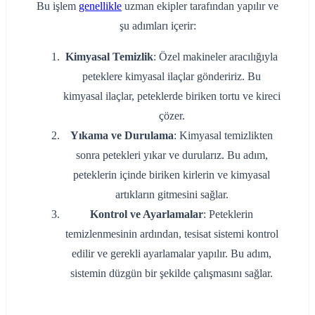
Bu işlem
genellikle
uzman ekipler tarafından yapılır ve
şu adımları içerir:
Kimyasal Temizlik
: Özel makineler aracılığıyla
peteklere kimyasal ilaçlar göndeririz. Bu
kimyasal ilaçlar, peteklerde biriken tortu ve kireci
çözer.
Yıkama ve Durulama
: Kimyasal temizlikten
sonra petekleri yıkar ve durularız. Bu adım,
peteklerin içinde biriken kirlerin ve kimyasal
artıkların gitmesini sağlar.
Kontrol ve Ayarlamalar
: Peteklerin
temizlenmesinin ardından, tesisat sistemi kontrol
edilir ve gerekli ayarlamalar yapılır. Bu adım,
sistemin düzgün bir şekilde çalışmasını sağlar.