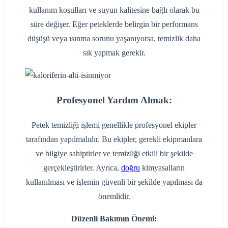
kullanım koşulları ve suyun kalitesine bağlı olarak bu
süre değişer. Eğer peteklerde belirgin bir performans
düşüşü veya ısınma sorunu yaşanıyorsa, temizlik daha
sık yapmak gerekir.
Profesyonel Yardım Almak:
Petek temizliği işlemi genellikle profesyonel ekipler
tarafından yapılmalıdır. Bu ekipler, gerekli ekipmanlara
ve bilgiye sahiptirler ve temizliği etkili bir şekilde
gerçekleştirirler. Ayrıca,
doğru
kimyasalların
kullanılması ve işlemin güvenli bir şekilde yapılması da
önemlidir.
Düzenli Bakımın Önemi: