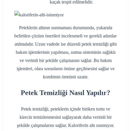
kaçak tespit edilmelidir.
Peteklerin altının ısınmaması durumunda, yukarıda
belirtilen çözüm önerileri incelenmeli ve gerekli adımlar
atılmalıdır. Uzun vadede ise düzenli petek temizliği gibi
bakım işlemlerinin yapılması, ısıtma sisteminin sağlıklı
ve verimli bir şekilde çalışmasını sağlar. Bu bakım
işlemleri, olası sorunların önüne geçilmesini sağlar ve
kombinin ömrünü uzatır.
Petek Temizliği Nasıl Yapılır?
Petek temizliği, peteklerin içinde biriken tortu ve
kirecin temizlenmesini sağlayarak daha verimli bir
şekilde çalışmalarını sağlar. Kaloriferin altı ısınmıyor.