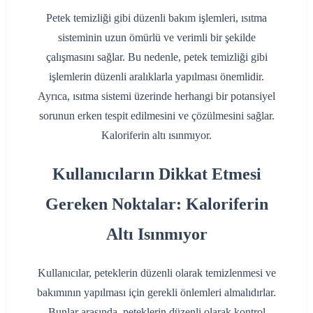
Petek temizliği gibi düzenli bakım işlemleri, ısıtma
sisteminin uzun ömürlü ve verimli bir şekilde
çalışmasını sağlar. Bu nedenle, petek temizliği gibi
işlemlerin düzenli aralıklarla yapılması önemlidir.
Ayrıca, ısıtma sistemi üzerinde herhangi bir potansiyel
sorunun erken tespit edilmesini ve çözülmesini sağlar.
Kaloriferin altı ısınmıyor.
Kullanıcıların Dikkat Etmesi
Gereken Noktalar: Kaloriferin
Altı Isınmıyor
Kullanıcılar, peteklerin düzenli olarak temizlenmesi ve
bakımının yapılması için gerekli önlemleri almalıdırlar.
Bunlar arasında, peteklerin düzenli olarak kontrol