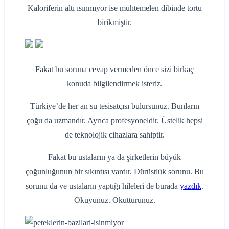
Kaloriferin altı ısınmıyor ise muhtemelen dibinde tortu
birikmiştir.
Fakat bu soruna cevap vermeden önce sizi birkaç
konuda bilgilendirmek isteriz.
Türkiye’de her an su tesisatçısı bulursunuz. Bunların
çoğu da uzmandır. Ayrıca profesyoneldir. Üstelik hepsi
de teknolojik cihazlara sahiptir.
Fakat bu ustaların ya da şirketlerin büyük
çoğunluğunun bir sıkıntısı vardır. Dürüstlük sorunu. Bu
sorunu da ve ustaların yaptığı hileleri de burada
yazdık
.
Okuyunuz. Okutturunuz.