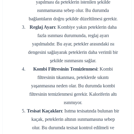
yapılması da peteklerin istenilen şekilde
ısınmamasına sebep olur. Bu durumda
bağlantıların doğru şekilde düzeltilmesi gerekir.
Reglaj Ayarı
: Kombiye yakın peteklerin daha
fazla ısınması durumunda, reglaj ayarı
yapılmalıdır. Bu ayar, petekler arasındaki ısı
dengesini sağlayarak peteklerin daha verimli bir
şekilde ısınmasını sağlar.
Kombi Filtresinin Temizlenmesi
: Kombi
filtresinin tıkanması, peteklerde sıkıntı
yaşanmasına neden olar. Bu durumda kombi
filtresinin temizlenmesi gerekir. Kaloriferin altı
ısınmıyor.
Tesisat Kaçakları
: Isıtma tesisatında bulunan bir
kaçak, peteklerin altının ısınmamasına sebep
olur. Bu durumda tesisat kontrol edilmeli ve