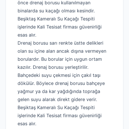
önce drenaj borusu kullanılmayan
binalarda su kaçağı olması kesindir.
Beşiktaş Kameralı Su Kaçağı Tespiti
işlerinde Kali Tesisat firması güvenirliği
esas alır.
Drenaj borusu sarı renkte üstte delikleri
olan su içine alan ancak dışına vermeyen
borulardır. Bu borular için uygun ortam
kazılır. Drenaj borusu yerleştirilir.
Bahçedeki suyu çekmesi için çakıl taşı
dökülür. Böylece drenaj borusu bahçeye
yağmur ya da kar yağdığında toprağa
gelen suyu alarak direkt gidere verir.
Beşiktaş Kameralı Su Kaçağı Tespiti
işlerinde Kali Tesisat firması güvenirliği
esas alır.