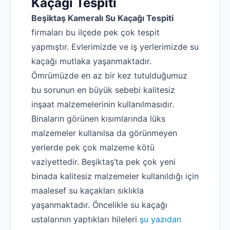
Kaçağı Tespiti
Beşiktaş Kameralı Su Kaçağı Tespiti
firmaları bu ilçede pek çok tespit
yapmıştır. Evlerimizde ve iş yerlerimizde su
kaçağı mutlaka yaşanmaktadır.
Ömrümüzde en az bir kez tutulduğumuz
bu sorunun en büyük sebebi kalitesiz
inşaat malzemelerinin kullanılmasıdır.
Binaların görünen kısımlarında lüks
malzemeler kullanılsa da görünmeyen
yerlerde pek çok malzeme kötü
vaziyettedir. Beşiktaş’ta pek çok yeni
binada kalitesiz malzemeler kullanıldığı için
maalesef su kaçakları sıklıkla
yaşanmaktadır. Öncelikle su kaçağı
ustalarının yaptıkları hileleri
şu yazıdan