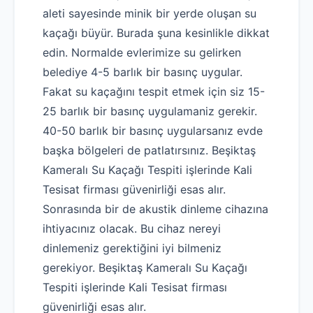
aleti sayesinde minik bir yerde oluşan su
kaçağı büyür. Burada şuna kesinlikle dikkat
edin. Normalde evlerimize su gelirken
belediye 4-5 barlık bir basınç uygular.
Fakat su kaçağını tespit etmek için siz 15-
25 barlık bir basınç uygulamaniz gerekir.
40-50 barlık bir basınç uygularsanız evde
başka bölgeleri de patlatırsınız. Beşiktaş
Kameralı Su Kaçağı Tespiti işlerinde Kali
Tesisat firması güvenirliği esas alır.
Sonrasında bir de akustik dinleme cihazına
ihtiyacınız olacak. Bu cihaz nereyi
dinlemeniz gerektiğini iyi bilmeniz
gerekiyor. Beşiktaş Kameralı Su Kaçağı
Tespiti işlerinde Kali Tesisat firması
güvenirliği esas alır.