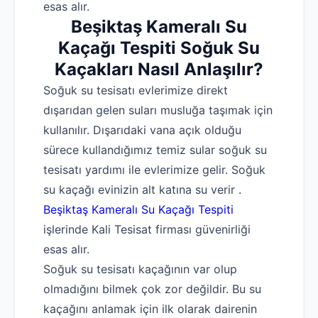
esas alır.
Beşiktaş Kameralı Su
Kaçağı Tespiti Soğuk Su
Kaçakları Nasıl Anlaşılır?
Soğuk su tesisatı evlerimize direkt
dışarıdan gelen suları musluğa taşımak için
kullanılır. Dışarıdaki vana açık olduğu
sürece kullandığımız temiz sular soğuk su
tesisatı yardımı ile evlerimize gelir. Soğuk
su kaçağı evinizin alt katına su verir .
Beşiktaş Kameralı Su Kaçağı Tespiti
işlerinde Kali Tesisat firması güvenirliği
esas alır.
Soğuk su tesisatı kaçağının var olup
olmadığını bilmek çok zor değildir. Bu su
kaçağını anlamak için ilk olarak dairenin