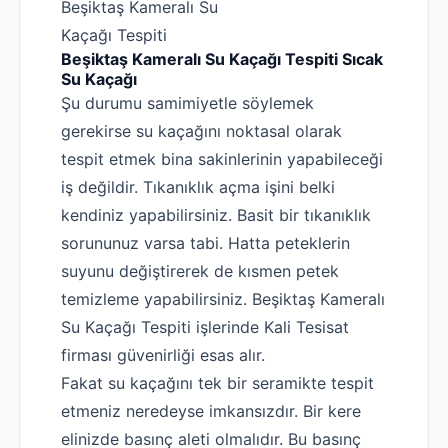
Beşiktaş Kameralı Su
Kaçağı Tespiti
Beşiktaş Kameralı Su Kaçağı Tespiti Sıcak
Su Kaçağı
Şu durumu samimiyetle söylemek
gerekirse su kaçağını noktasal olarak
tespit etmek bina sakinlerinin yapabileceği
iş değildir. Tıkanıklık açma işini belki
kendiniz yapabilirsiniz. Basit bir tıkanıklık
sorununuz varsa tabi. Hatta peteklerin
suyunu değiştirerek de kısmen petek
temizleme yapabilirsiniz. Beşiktaş Kameralı
Su Kaçağı Tespiti işlerinde Kali Tesisat
firması güvenirliği esas alır.
Fakat su kaçağını tek bir seramikte tespit
etmeniz neredeyse imkansızdır. Bir kere
elinizde basınç aleti olmalıdır. Bu basınç