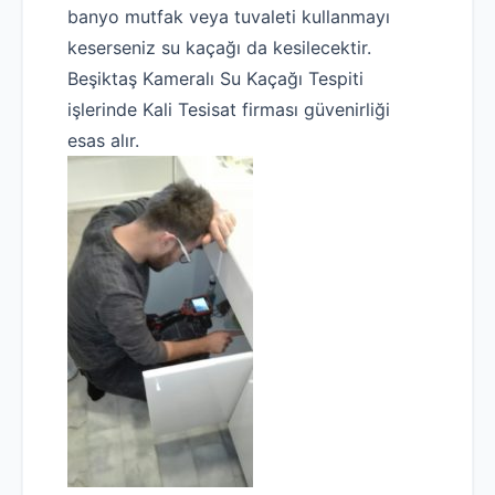
banyo mutfak veya tuvaleti kullanmayı
keserseniz su kaçağı da kesilecektir.
Beşiktaş Kameralı Su Kaçağı Tespiti
işlerinde Kali Tesisat firması güvenirliği
esas alır.