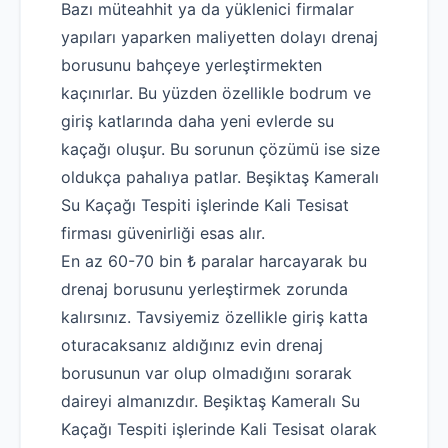
Bazı müteahhit ya da yüklenici firmalar
yapıları yaparken maliyetten dolayı drenaj
borusunu bahçeye yerleştirmekten
kaçınırlar. Bu yüzden özellikle bodrum ve
giriş katlarında daha yeni evlerde su
kaçağı oluşur. Bu sorunun çözümü ise size
oldukça pahalıya patlar. Beşiktaş Kameralı
Su Kaçağı Tespiti işlerinde Kali Tesisat
firması güvenirliği esas alır.
En az 60-70 bin ₺ paralar harcayarak bu
drenaj borusunu yerleştirmek zorunda
kalırsınız. Tavsiyemiz özellikle giriş katta
oturacaksanız aldığınız evin drenaj
borusunun var olup olmadığını sorarak
daireyi almanızdır. Beşiktaş Kameralı Su
Kaçağı Tespiti işlerinde Kali Tesisat olarak