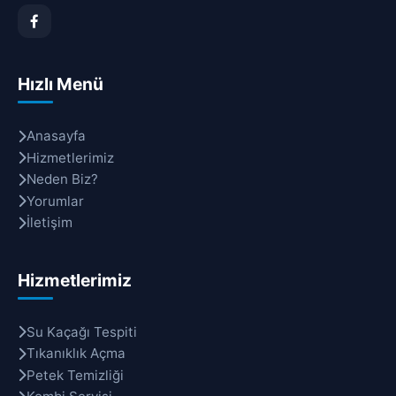
Hızlı Menü
Anasayfa
Hizmetlerimiz
Neden Biz?
Yorumlar
İletişim
Hizmetlerimiz
Su Kaçağı Tespiti
Tıkanıklık Açma
Petek Temizliği