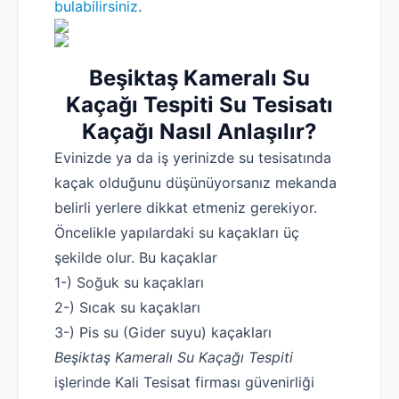
bulabilirsiniz
.
Beşiktaş Kameralı Su
Kaçağı Tespiti Su Tesisatı
Kaçağı Nasıl Anlaşılır?
Evinizde ya da iş yerinizde su tesisatında
kaçak olduğunu düşünüyorsanız mekanda
belirli yerlere dikkat etmeniz gerekiyor.
Öncelikle yapılardaki su kaçakları üç
şekilde olur. Bu kaçaklar
1-) Soğuk su kaçakları
2-) Sıcak su kaçakları
3-) Pis su (Gider suyu) kaçakları
Beşiktaş Kameralı Su Kaçağı Tespiti
işlerinde Kali Tesisat firması güvenirliği