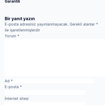
Garantili
Bir yanıt yazın
E-posta adresiniz yayınlanmayacak.
Gerekli alanlar
*
ile işaretlenmişlerdir
Yorum
*
Ad
*
E-posta
*
İnternet sitesi