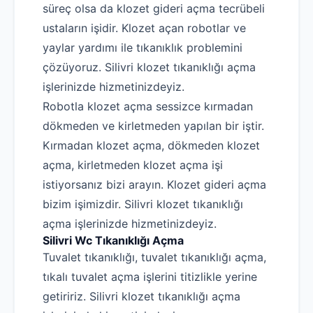
süreç olsa da klozet gideri açma tecrübeli
ustaların işidir. Klozet açan robotlar ve
yaylar yardımı ile tıkanıklık problemini
çözüyoruz. Silivri klozet tıkanıklığı açma
işlerinizde hizmetinizdeyiz.
Robotla klozet açma sessizce kırmadan
dökmeden ve kirletmeden yapılan bir iştir.
Kırmadan klozet açma, dökmeden klozet
açma, kirletmeden klozet açma işi
istiyorsanız bizi arayın. Klozet gideri açma
bizim işimizdir. Silivri klozet tıkanıklığı
açma işlerinizde hizmetinizdeyiz.
Silivri Wc Tıkanıklığı Açma
Tuvalet tıkanıklığı, tuvalet tıkanıklığı açma,
tıkalı tuvalet açma işlerini titizlikle yerine
getiririz. Silivri klozet tıkanıklığı açma