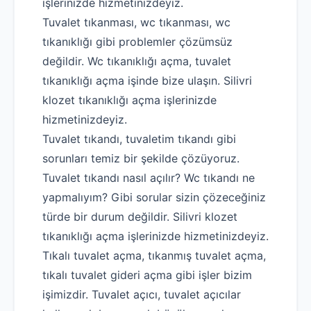
işlerinizde hizmetinizdeyiz.
Tuvalet tıkanması, wc tıkanması, wc
tıkanıklığı gibi problemler çözümsüz
değildir. Wc tıkanıklığı açma, tuvalet
tıkanıklığı açma işinde bize ulaşın. Silivri
klozet tıkanıklığı açma işlerinizde
hizmetinizdeyiz.
Tuvalet tıkandı, tuvaletim tıkandı gibi
sorunları temiz bir şekilde çözüyoruz.
Tuvalet tıkandı nasıl açılır? Wc tıkandı ne
yapmalıyım? Gibi sorular sizin çözeceğiniz
türde bir durum değildir. Silivri klozet
tıkanıklığı açma işlerinizde hizmetinizdeyiz.
Tıkalı tuvalet açma, tıkanmış tuvalet açma,
tıkalı tuvalet gideri açma gibi işler bizim
işimizdir. Tuvalet açıcı, tuvalet açıcılar