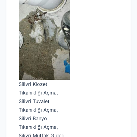
Silivri Klozet
Tıkanıklığı Açma,
Silivri Tuvalet
Tıkanıklığı Açma,
Silivri Banyo
Tıkanıklığı Açma,
Silivri Mutfak Gideri