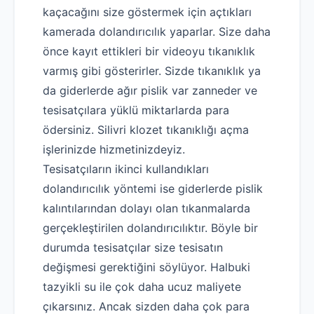
kaçacağını size göstermek için açtıkları
kamerada dolandırıcılık yaparlar. Size daha
önce kayıt ettikleri bir videoyu tıkanıklık
varmış gibi gösterirler. Sizde tıkanıklık ya
da giderlerde ağır pislik var zanneder ve
tesisatçılara yüklü miktarlarda para
ödersiniz. Silivri klozet tıkanıklığı açma
işlerinizde hizmetinizdeyiz.
Tesisatçıların ikinci kullandıkları
dolandırıcılık yöntemi ise giderlerde pislik
kalıntılarından dolayı olan tıkanmalarda
gerçekleştirilen dolandırıcılıktır. Böyle bir
durumda tesisatçılar size tesisatın
değişmesi gerektiğini söylüyor. Halbuki
tazyikli su ile çok daha ucuz maliyete
çıkarsınız. Ancak sizden daha çok para