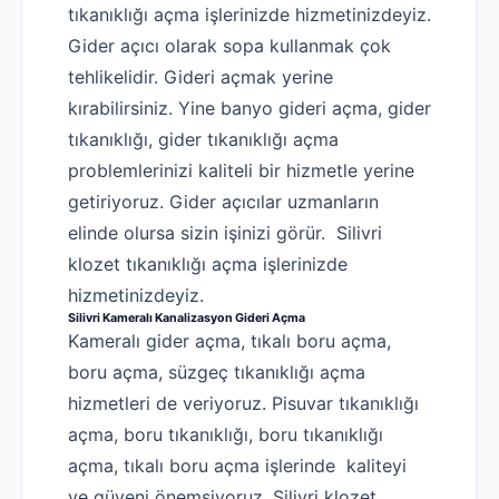
tıkanıklığı açma işlerinizde hizmetinizdeyiz.
Gider açıcı olarak sopa kullanmak çok
tehlikelidir. Gideri açmak yerine
kırabilirsiniz. Yine banyo gideri açma, gider
tıkanıklığı, gider tıkanıklığı açma
problemlerinizi kaliteli bir hizmetle yerine
getiriyoruz. Gider açıcılar uzmanların
elinde olursa sizin işinizi görür. Silivri
klozet tıkanıklığı açma işlerinizde
hizmetinizdeyiz.
Silivri Kameralı Kanalizasyon Gideri Açma
Kameralı gider açma, tıkalı boru açma,
boru açma, süzgeç tıkanıklığı açma
hizmetleri de veriyoruz. Pisuvar tıkanıklığı
açma, boru tıkanıklığı, boru tıkanıklığı
açma, tıkalı boru açma işlerinde kaliteyi
ve güveni önemsiyoruz. Silivri klozet