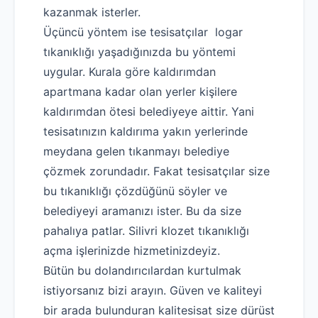
kazanmak isterler.
Üçüncü yöntem ise tesisatçılar logar
tıkanıklığı yaşadığınızda bu yöntemi
uygular. Kurala göre kaldırımdan
apartmana kadar olan yerler kişilere
kaldırımdan ötesi belediyeye aittir. Yani
tesisatınızın kaldırıma yakın yerlerinde
meydana gelen tıkanmayı belediye
çözmek zorundadır. Fakat tesisatçılar size
bu tıkanıklığı çözdüğünü söyler ve
belediyeyi aramanızı ister. Bu da size
pahalıya patlar. Silivri klozet tıkanıklığı
açma işlerinizde hizmetinizdeyiz.
Bütün bu dolandırıcılardan kurtulmak
istiyorsanız bizi arayın. Güven ve kaliteyi
bir arada bulunduran kalitesisat size dürüst