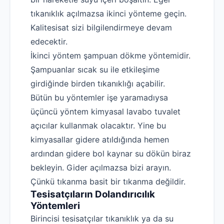
tıkanıklık açılmazsa ikinci yönteme geçin.
Kalitesisat sizi bilgilendirmeye devam
edecektir.
İkinci yöntem şampuan dökme yöntemidir.
Şampuanlar sıcak su ile etkileşime
girdiğinde birden tıkanıklığı açabilir.
Bütün bu yöntemler işe yaramadıysa
üçüncü yöntem kimyasal lavabo tuvalet
açıcılar kullanmak olacaktır. Yine bu
kimyasallar gidere atıldığında hemen
ardından gidere bol kaynar su dökün biraz
bekleyin. Gider açılmazsa bizi arayın.
Çünkü tıkanma basit bir tıkanma değildir.
Tesisatçıların Dolandırıcılık
Yöntemleri
Birincisi tesisatçılar tıkanıklık ya da su