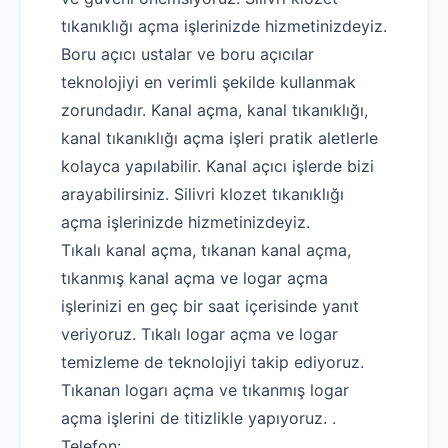
tıkanıklığı açma işlerinizde hizmetinizdeyiz.
Boru açıcı ustalar ve boru açıcılar
teknolojiyi en verimli şekilde kullanmak
zorundadır. Kanal açma, kanal tıkanıklığı,
kanal tıkanıklığı açma işleri pratik aletlerle
kolayca yapılabilir. Kanal açıcı işlerde bizi
arayabilirsiniz. Silivri klozet tıkanıklığı
açma işlerinizde hizmetinizdeyiz.
Tıkalı kanal açma, tıkanan kanal açma,
tıkanmış kanal açma ve logar açma
işlerinizi en geç bir saat içerisinde yanıt
veriyoruz. Tıkalı logar açma ve logar
temizleme de teknolojiyi takip ediyoruz.
Tıkanan logarı açma ve tıkanmış logar
açma işlerini de titizlikle yapıyoruz. .
Telefon: