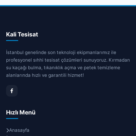
Kali Tesisat
İstanbul genelinde son teknoloji ekipmanlarımız ile
profesyonel sıhhi tesisat çözümleri sunuyoruz. Kırmadan
su kaçağı bulma, tıkanıklık açma ve petek temizleme
alanlarında hızlı ve garantili hizmet!
Hızlı Menü
Anasayfa