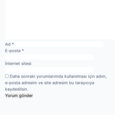
Ad
*
E-posta
*
İnternet sitesi
Daha sonraki yorumlarımda kullanılması için adım,
e-posta adresim ve site adresim bu tarayıcıya
kaydedilsin.