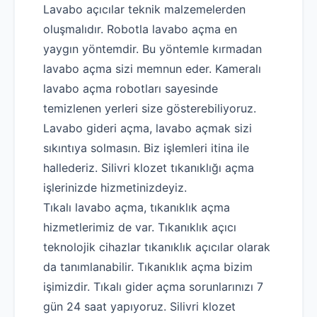
Lavabo açıcılar teknik malzemelerden
oluşmalıdır. Robotla lavabo açma en
yaygın yöntemdir. Bu yöntemle kırmadan
lavabo açma sizi memnun eder. Kameralı
lavabo açma robotları sayesinde
temizlenen yerleri size gösterebiliyoruz.
Lavabo gideri açma, lavabo açmak sizi
sıkıntıya solmasın. Biz işlemleri itina ile
hallederiz. Silivri klozet tıkanıklığı açma
işlerinizde hizmetinizdeyiz.
Tıkalı lavabo açma, tıkanıklık açma
hizmetlerimiz de var. Tıkanıklık açıcı
teknolojik cihazlar tıkanıklık açıcılar olarak
da tanımlanabilir. Tıkanıklık açma bizim
işimizdir. Tıkalı gider açma sorunlarınızı 7
gün 24 saat yapıyoruz. Silivri klozet