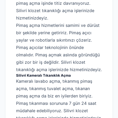
pimaş açma işinde titiz davranıyoruz.
Silivri klozet tıkanıklığı açma işlerinizde
hizmetinizdeyiz.
Pimaş açma hizmetlerini samimi ve dürüst
bir şekilde yerine getiririz. Pimaş açıcı
yaylar ve robotlarla sıkıntınızı çözeriz.
Pimaş açıcılar teknolojinin önünde
olmalıdır. Pimaş açmak aslında göründüğü
gibi zor bir iş değildir. Silivri klozet
tıkanıklığı açma işlerinizde hizmetinizdeyiz.
Silivri Kameralı Tıkanıklık Açma
Kameralı lavabo açma, tıkanmış pimaş
açma, tıkanmış tuvalet açma, tıkanan
pimaş açma da biz en iyilerden biriyiz.
Pimaş tıkanması sorununa 7 gün 24 saat
müdahale edebiliyoruz. Silivri klozet