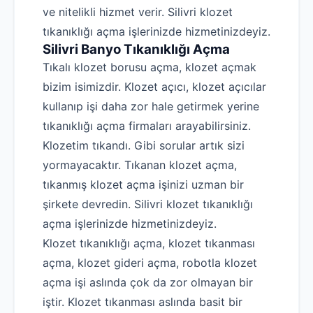
ve nitelikli hizmet verir. Silivri klozet
tıkanıklığı açma işlerinizde hizmetinizdeyiz.
Silivri Banyo Tıkanıklığı Açma
Tıkalı klozet borusu açma, klozet açmak
bizim isimizdir. Klozet açıcı, klozet açıcılar
kullanıp işi daha zor hale getirmek yerine
tıkanıklığı açma firmaları arayabilirsiniz.
Klozetim tıkandı. Gibi sorular artık sizi
yormayacaktır. Tıkanan klozet açma,
tıkanmış klozet açma işinizi uzman bir
şirkete devredin. Silivri klozet tıkanıklığı
açma işlerinizde hizmetinizdeyiz.
Klozet tıkanıklığı açma, klozet tıkanması
açma, klozet gideri açma, robotla klozet
açma işi aslında çok da zor olmayan bir
iştir. Klozet tıkanması aslında basit bir