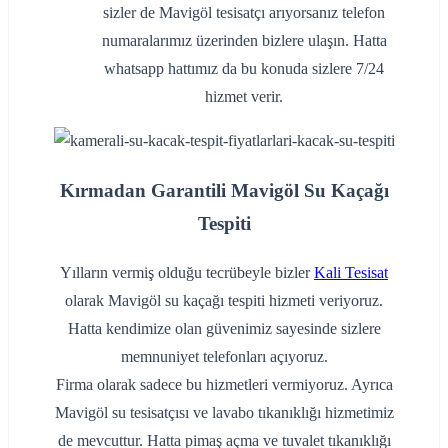
sizler de Mavigöl tesisatçı arıyorsanız telefon
numaralarımız üzerinden bizlere ulaşın. Hatta
whatsapp hattımız da bu konuda sizlere 7/24
hizmet verir.
Kırmadan Garantili Mavigöl Su Kaçağı
Tespiti
Yılların vermiş olduğu tecrübeyle bizler
Kali Tesisat
olarak Mavigöl su kaçağı tespiti hizmeti veriyoruz.
Hatta kendimize olan güvenimiz sayesinde sizlere
memnuniyet telefonları açıyoruz.
Firma olarak sadece bu hizmetleri vermiyoruz. Ayrıca
Mavigöl su tesisatçısı ve lavabo tıkanıklığı hizmetimiz
de mevcuttur. Hatta pimaş açma ve tuvalet tıkanıklığı