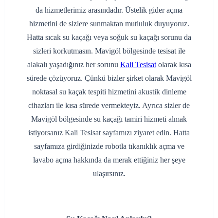
da hizmetlerimiz arasındadır. Üstelik gider açma
hizmetini de sizlere sunmaktan mutluluk duyuyoruz.
Hatta sıcak su kaçağı veya soğuk su kaçağı sorunu da
sizleri korkutmasın. Mavigöl bölgesinde tesisat ile
alakalı yaşadığınız her sorunu
Kali Tesisat
olarak kısa
sürede çözüyoruz. Çünkü bizler şirket olarak Mavigöl
noktasal su kaçak tespiti hizmetini akustik dinleme
cihazları ile kısa sürede vermekteyiz. Ayrıca sizler de
Mavigöl bölgesinde su kaçağı tamiri hizmeti almak
istiyorsanız Kali Tesisat sayfamızı ziyaret edin. Hatta
sayfamıza girdiğinizde robotla tıkanıklık açma ve
lavabo açma hakkında da merak ettiğiniz her şeye
ulaşırsınız.