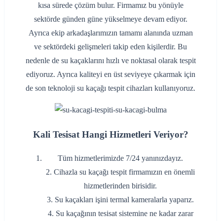
kısa sürede çözüm bulur. Firmamız bu yönüyle
sektörde günden güne yükselmeye devam ediyor.
Ayrıca ekip arkadaşlarımızın tamamı alanında uzman
ve sektördeki gelişmeleri takip eden kişilerdir. Bu
nedenle de su kaçaklarını hızlı ve noktasal olarak tespit
ediyoruz. Ayrıca kaliteyi en üst seviyeye çıkarmak için
de son teknoloji su kaçağı tespit cihazları kullanıyoruz.
Kali Tesisat Hangi Hizmetleri Veriyor?
Tüm hizmetlerimizde 7/24 yanınızdayız.
2. Cihazla su kaçağı tespit firmamızın en önemli
hizmetlerinden birisidir.
3. Su kaçakları işini termal kameralarla yaparız.
4. Su kaçağının tesisat sistemine ne kadar zarar