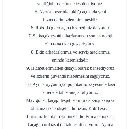
verdiğini kısa sürede tespit ediyoruz.
5. Ayrıca logar tıkanıklığı açma da yeni
hizmetlerimizden bir tanesidir.
6. Robotla gider açma hizmetimiz de vardır.
7. Su kaçak tespiti cihazlarımızın son teknoloji
olmasına özen gösteriyoruz.
8. Ekip arkadaşlarımız ve servis araçlarımız
anında kapınızdadır.
9. Hizmetlerimizden detaylı olarak bahsediyoruz
ve sizlerin güvende hissetmesini sağlıyoruz.
10. Ayrıca uygun fiyat politikamız sayesinde kısa
sürede etkili sonuçlar alıyoruz.
Mavigöl su kaçağı tespiti sorunuyla karşı karşıya
olmanız sizi endişelendirmesin. Kali Tesisat
firmamız her daim yanınızdadır. Firma olarak su
kaçağını noktasal olarak tespit ediyoruz. Ayrıca