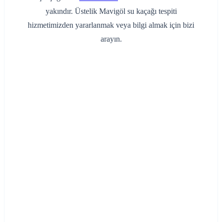
yakındır. Üstelik Mavigöl su kaçağı tespiti
hizmetimizden yararlanmak veya bilgi almak için bizi
arayın.