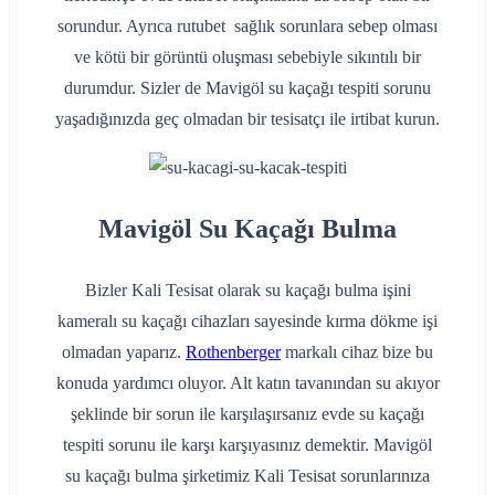
sorundur. Ayrıca rutubet sağlık sorunlara sebep olması
ve kötü bir görüntü oluşması sebebiyle sıkıntılı bir
durumdur. Sizler de Mavigöl su kaçağı tespiti sorunu
yaşadığınızda geç olmadan bir tesisatçı ile irtibat kurun.
Mavigöl Su Kaçağı Bulma
Bizler Kali Tesisat olarak su kaçağı bulma işini
kameralı su kaçağı cihazları sayesinde kırma dökme işi
olmadan yaparız.
Rothenberger
markalı cihaz bize bu
konuda yardımcı oluyor. Alt katın tavanından su akıyor
şeklinde bir sorun ile karşılaşırsanız evde su kaçağı
tespiti sorunu ile karşı karşıyasınız demektir. Mavigöl
su kaçağı bulma şirketimiz Kali Tesisat sorunlarınıza