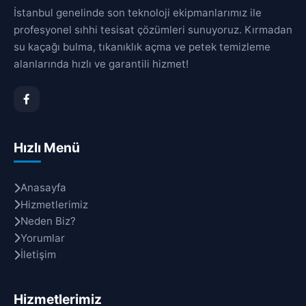
İstanbul genelinde son teknoloji ekipmanlarımız ile
profesyonel sıhhi tesisat çözümleri sunuyoruz. Kırmadan
su kaçağı bulma, tıkanıklık açma ve petek temizleme
alanlarında hızlı ve garantili hizmet!
Hızlı Menü
Anasayfa
Hizmetlerimiz
Neden Biz?
Yorumlar
İletişim
Hizmetlerimiz