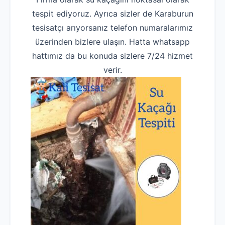
tespit ediyoruz. Ayrıca sizler de Karaburun
tesisatçı arıyorsanız telefon numaralarımız
üzerinden bizlere ulaşın. Hatta whatsapp
hattımız da bu konuda sizlere 7/24 hizmet
verir.