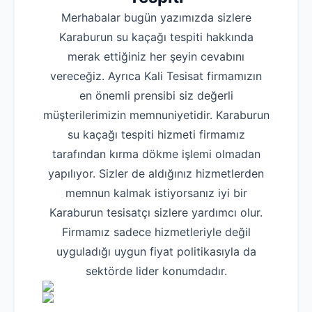
Merhabalar bugün yazımızda sizlere
Karaburun su kaçağı tespiti hakkında
merak ettiğiniz her şeyin cevabını
vereceğiz. Ayrıca Kali Tesisat firmamızın
en önemli prensibi siz değerli
müşterilerimizin memnuniyetidir. Karaburun
su kaçağı tespiti hizmeti firmamız
tarafından kırma dökme işlemi olmadan
yapılıyor. Sizler de aldığınız hizmetlerden
memnun kalmak istiyorsanız iyi bir
Karaburun tesisatçı sizlere yardımcı olur.
Firmamız sadece hizmetleriyle değil
uyguladığı uygun fiyat politikasıyla da
sektörde lider konumdadır.