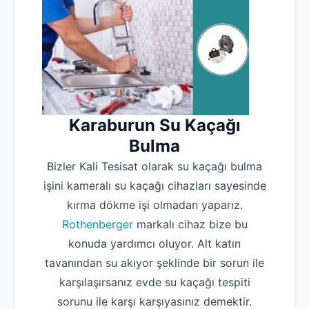
Karaburun Su Kaçağı
Bulma
Bizler Kali Tesisat olarak su kaçağı bulma
işini kameralı su kaçağı cihazları sayesinde
kırma dökme işi olmadan yaparız.
Rothenberger
markalı cihaz bize bu
konuda yardımcı oluyor. Alt katın
tavanından su akıyor şeklinde bir sorun ile
karşılaşırsanız evde su kaçağı tespiti
sorunu ile karşı karşıyasınız demektir.