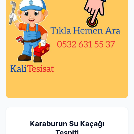
Karaburun Su Kaçağı
Tespiti