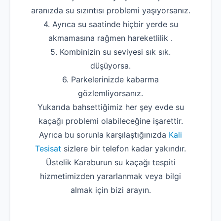
aranızda su sızıntısı problemi yaşıyorsanız.
4. Ayrıca su saatinde hiçbir yerde su
akmamasına rağmen hareketlilik .
5. Kombinizin su seviyesi sık sık.
düşüyorsa.
6. Parkelerinizde kabarma
gözlemliyorsanız.
Yukarıda bahsettiğimiz her şey evde su
kaçağı problemi olabileceğine işarettir.
Ayrıca bu sorunla karşılaştığınızda
Kali
Tesisat
sizlere bir telefon kadar yakındır.
Üstelik Karaburun su kaçağı tespiti
hizmetimizden yararlanmak veya bilgi
almak için bizi arayın.