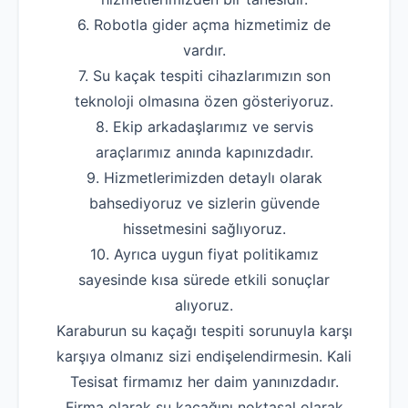
6. Robotla gider açma hizmetimiz de
vardır.
7. Su kaçak tespiti cihazlarımızın son
teknoloji olmasına özen gösteriyoruz.
8. Ekip arkadaşlarımız ve servis
araçlarımız anında kapınızdadır.
9. Hizmetlerimizden detaylı olarak
bahsediyoruz ve sizlerin güvende
hissetmesini sağlıyoruz.
10. Ayrıca uygun fiyat politikamız
sayesinde kısa sürede etkili sonuçlar
alıyoruz.
Karaburun su kaçağı tespiti sorunuyla karşı
karşıya olmanız sizi endişelendirmesin. Kali
Tesisat firmamız her daim yanınızdadır.
Firma olarak su kaçağını noktasal olarak