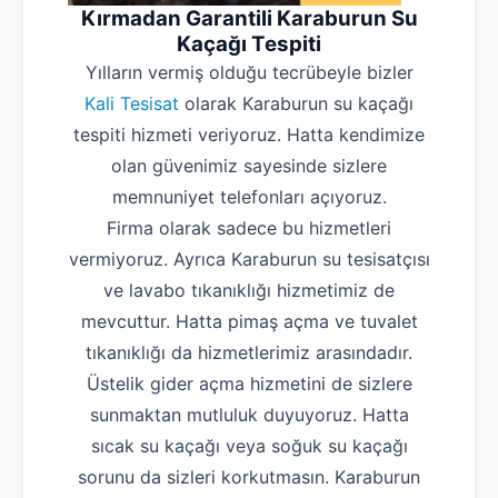
Kırmadan Garantili Karaburun Su
Kaçağı Tespiti
Yılların vermiş olduğu tecrübeyle bizler
Kali Tesisat
olarak Karaburun su kaçağı
tespiti hizmeti veriyoruz. Hatta kendimize
olan güvenimiz sayesinde sizlere
memnuniyet telefonları açıyoruz.
Firma olarak sadece bu hizmetleri
vermiyoruz. Ayrıca Karaburun su tesisatçısı
ve lavabo tıkanıklığı hizmetimiz de
mevcuttur. Hatta pimaş açma ve tuvalet
tıkanıklığı da hizmetlerimiz arasındadır.
Üstelik gider açma hizmetini de sizlere
sunmaktan mutluluk duyuyoruz. Hatta
sıcak su kaçağı veya soğuk su kaçağı
sorunu da sizleri korkutmasın. Karaburun