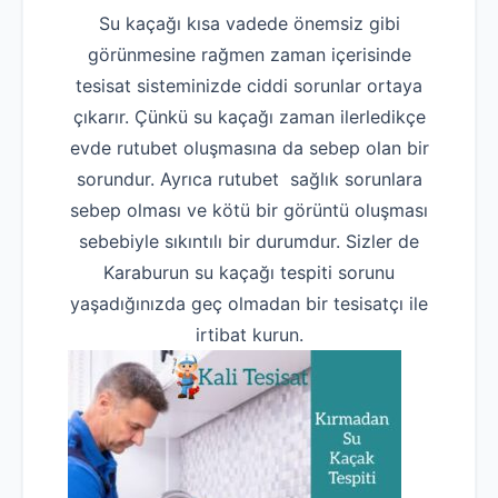
Su kaçağı kısa vadede önemsiz gibi
görünmesine rağmen zaman içerisinde
tesisat sisteminizde ciddi sorunlar ortaya
çıkarır. Çünkü su kaçağı zaman ilerledikçe
evde rutubet oluşmasına da sebep olan bir
sorundur. Ayrıca rutubet sağlık sorunlara
sebep olması ve kötü bir görüntü oluşması
sebebiyle sıkıntılı bir durumdur. Sizler de
Karaburun su kaçağı tespiti sorunu
yaşadığınızda geç olmadan bir tesisatçı ile
irtibat kurun.