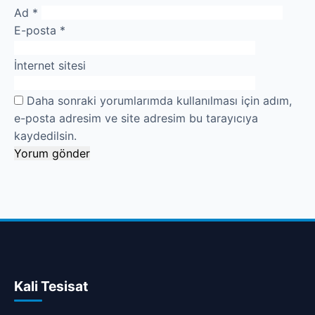
Ad
*
E-posta
*
İnternet sitesi
Daha sonraki yorumlarımda kullanılması için adım,
e-posta adresim ve site adresim bu tarayıcıya
kaydedilsin.
Kali Tesisat