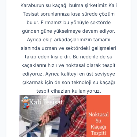
Karaburun su kaçağı bulma şirketimiz Kali
Tesisat sorunlarınıza kısa sürede çözüm
bulur. Firmamız bu yönüyle sektörde
günden güne yükselmeye devam ediyor.
Ayrıca ekip arkadaşlarımızın tamamı
alanında uzman ve sektördeki gelişmeleri
takip eden kişilerdir. Bu nedenle de su
kaçaklarını hızlı ve noktasal olarak tespit
ediyoruz. Ayrıca kaliteyi en üst seviyeye
çıkarmak için de son teknoloji su kaçağı
tespit cihazları kullanıyoruz.