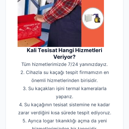
Kali Tesisat Hangi Hizmetleri
Veriyor?
Tüm hizmetlerimizde 7/24 yanınızdayız.
2. Cihazla su kaçağı tespit firmamızın en
önemli hizmetlerinden birisidir.
3. Su kaçakları işini termal kameralarla
yaparız.
4. Su kaçağının tesisat sistemine ne kadar
zarar verdiğini kısa sürede tespit ediyoruz.
5. Ayrıca logar tıkanıklığı açma da yeni
hizmetlerimizden bir tanesidir.