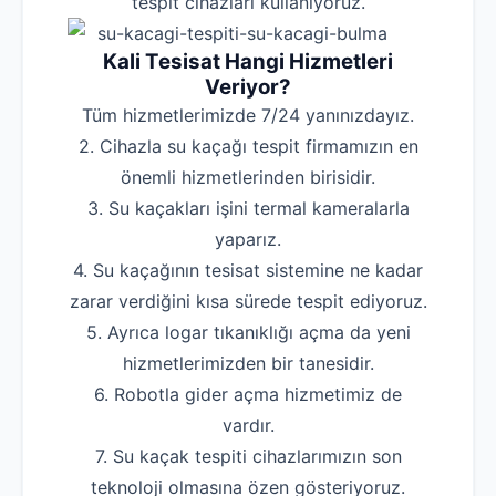
tespit cihazları kullanıyoruz.
Kali Tesisat Hangi Hizmetleri
Veriyor?
Tüm hizmetlerimizde 7/24 yanınızdayız.
2. Cihazla su kaçağı tespit firmamızın en
önemli hizmetlerinden birisidir.
3. Su kaçakları işini termal kameralarla
yaparız.
4. Su kaçağının tesisat sistemine ne kadar
zarar verdiğini kısa sürede tespit ediyoruz.
5. Ayrıca logar tıkanıklığı açma da yeni
hizmetlerimizden bir tanesidir.
6. Robotla gider açma hizmetimiz de
vardır.
7. Su kaçak tespiti cihazlarımızın son
teknoloji olmasına özen gösteriyoruz.