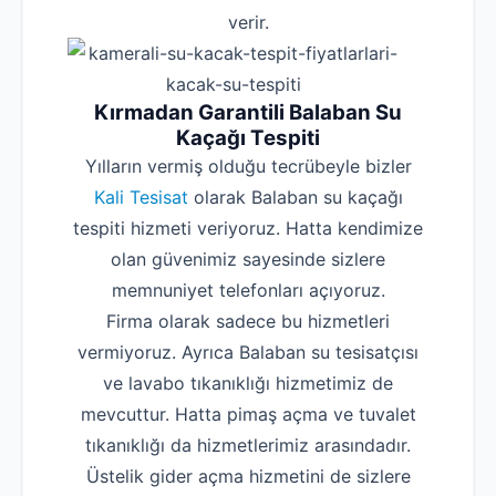
verir.
Kırmadan Garantili Balaban Su
Kaçağı Tespiti
Yılların vermiş olduğu tecrübeyle bizler
Kali Tesisat
olarak Balaban su kaçağı
tespiti hizmeti veriyoruz. Hatta kendimize
olan güvenimiz sayesinde sizlere
memnuniyet telefonları açıyoruz.
Firma olarak sadece bu hizmetleri
vermiyoruz. Ayrıca Balaban su tesisatçısı
ve lavabo tıkanıklığı hizmetimiz de
mevcuttur. Hatta pimaş açma ve tuvalet
tıkanıklığı da hizmetlerimiz arasındadır.
Üstelik gider açma hizmetini de sizlere