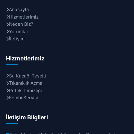
Anasayfa
Hizmetlerimiz
Neden Biz?
Yorumlar
İletişim
Hizmetlerimiz
Su Kaçağı Tespiti
Tıkanıklık Açma
Petek Temizliği
Kombi Servisi
İletişim Bilgileri