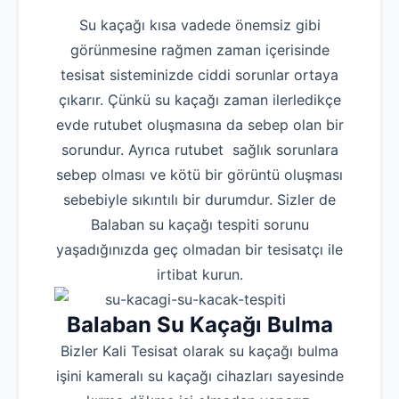
Su kaçağı kısa vadede önemsiz gibi
görünmesine rağmen zaman içerisinde
tesisat sisteminizde ciddi sorunlar ortaya
çıkarır. Çünkü su kaçağı zaman ilerledikçe
evde rutubet oluşmasına da sebep olan bir
sorundur. Ayrıca rutubet sağlık sorunlara
sebep olması ve kötü bir görüntü oluşması
sebebiyle sıkıntılı bir durumdur. Sizler de
Balaban su kaçağı tespiti sorunu
yaşadığınızda geç olmadan bir tesisatçı ile
irtibat kurun.
Balaban Su Kaçağı Bulma
Bizler Kali Tesisat olarak su kaçağı bulma
işini kameralı su kaçağı cihazları sayesinde