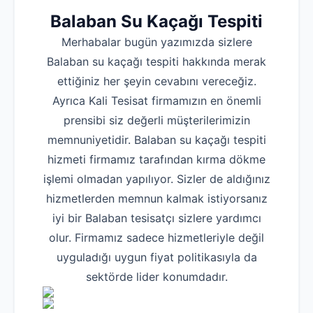
Balaban Su Kaçağı Tespiti
Merhabalar bugün yazımızda sizlere
Balaban su kaçağı tespiti hakkında merak
ettiğiniz her şeyin cevabını vereceğiz.
Ayrıca Kali Tesisat firmamızın en önemli
prensibi siz değerli müşterilerimizin
memnuniyetidir. Balaban su kaçağı tespiti
hizmeti firmamız tarafından kırma dökme
işlemi olmadan yapılıyor. Sizler de aldığınız
hizmetlerden memnun kalmak istiyorsanız
iyi bir Balaban tesisatçı sizlere yardımcı
olur. Firmamız sadece hizmetleriyle değil
uyguladığı uygun fiyat politikasıyla da
sektörde lider konumdadır.