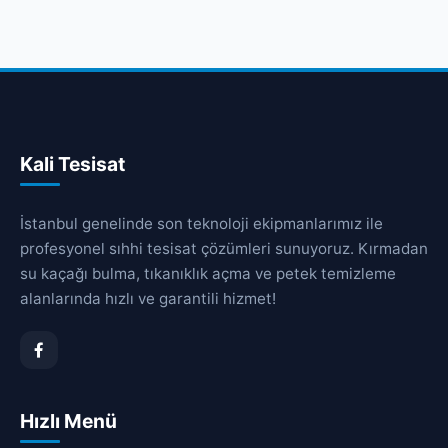
Kali Tesisat
İstanbul genelinde son teknoloji ekipmanlarımız ile
profesyonel sıhhi tesisat çözümleri sunuyoruz. Kırmadan
su kaçağı bulma, tıkanıklık açma ve petek temizleme
alanlarında hızlı ve garantili hizmet!
Hızlı Menü