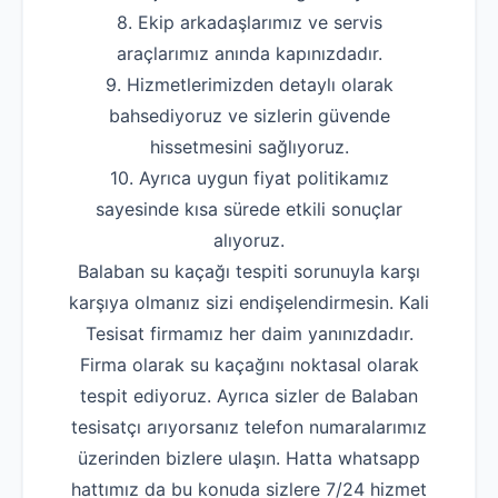
8. Ekip arkadaşlarımız ve servis
araçlarımız anında kapınızdadır.
9. Hizmetlerimizden detaylı olarak
bahsediyoruz ve sizlerin güvende
hissetmesini sağlıyoruz.
10. Ayrıca uygun fiyat politikamız
sayesinde kısa sürede etkili sonuçlar
alıyoruz.
Balaban su kaçağı tespiti sorunuyla karşı
karşıya olmanız sizi endişelendirmesin. Kali
Tesisat firmamız her daim yanınızdadır.
Firma olarak su kaçağını noktasal olarak
tespit ediyoruz. Ayrıca sizler de Balaban
tesisatçı arıyorsanız telefon numaralarımız
üzerinden bizlere ulaşın. Hatta whatsapp
hattımız da bu konuda sizlere 7/24 hizmet