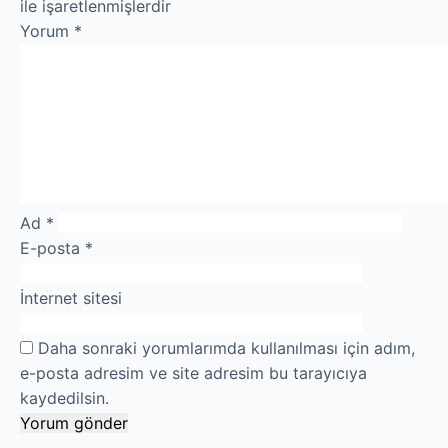
ile işaretlenmişlerdir
Yorum
*
Ad
*
E-posta
*
İnternet sitesi
Daha sonraki yorumlarımda kullanılması için adım,
e-posta adresim ve site adresim bu tarayıcıya
kaydedilsin.